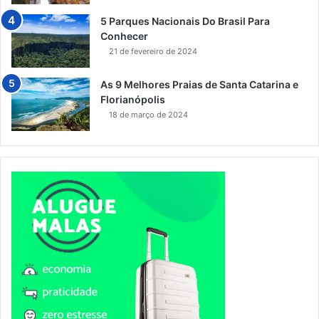
5 Parques Nacionais Do Brasil Para
Conhecer
21 de fevereiro de 2024
As 9 Melhores Praias de Santa Catarina e
Florianópolis
18 de março de 2024