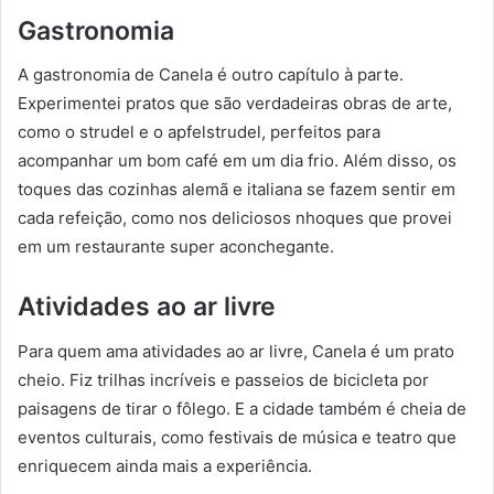
Gastronomia
A gastronomia de Canela é outro capítulo à parte.
Experimentei pratos que são verdadeiras obras de arte,
como o strudel e o apfelstrudel, perfeitos para
acompanhar um bom café em um dia frio. Além disso, os
toques das cozinhas alemã e italiana se fazem sentir em
cada refeição, como nos deliciosos nhoques que provei
em um restaurante super aconchegante.
Atividades ao ar livre
Para quem ama atividades ao ar livre, Canela é um prato
cheio. Fiz trilhas incríveis e passeios de bicicleta por
paisagens de tirar o fôlego. E a cidade também é cheia de
eventos culturais, como festivais de música e teatro que
enriquecem ainda mais a experiência.