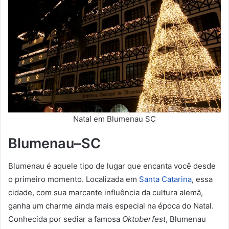
Natal em Blumenau SC
Blumenau–SC
Blumenau é aquele tipo de lugar que encanta você desde
o primeiro momento. Localizada em
Santa Catarina
, essa
cidade, com sua marcante influência da cultura alemã,
ganha um charme ainda mais especial na época do Natal.
Conhecida por sediar a famosa
Oktoberfest
, Blumenau