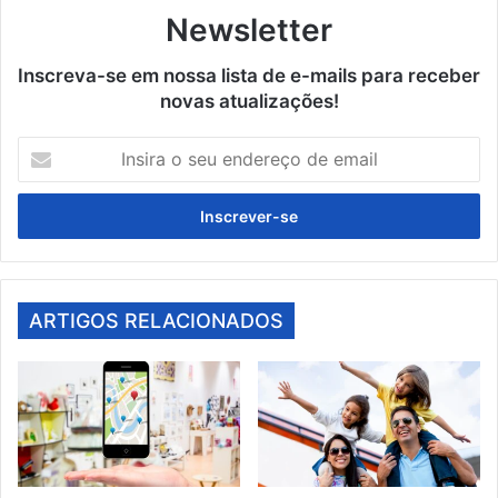
Newsletter
Inscreva-se em nossa lista de e-mails para receber
novas atualizações!
Insira
o
seu
endereço
de
email
ARTIGOS RELACIONADOS