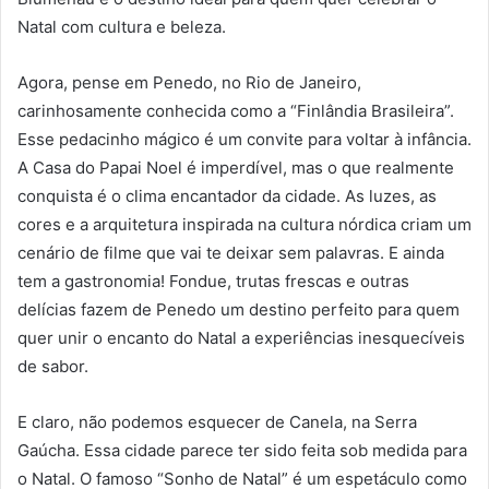
Natal com cultura e beleza.
Agora, pense em Penedo, no Rio de Janeiro,
carinhosamente conhecida como a “Finlândia Brasileira”.
Esse pedacinho mágico é um convite para voltar à infância.
A Casa do Papai Noel é imperdível, mas o que realmente
conquista é o clima encantador da cidade. As luzes, as
cores e a arquitetura inspirada na cultura nórdica criam um
cenário de filme que vai te deixar sem palavras. E ainda
tem a gastronomia! Fondue, trutas frescas e outras
delícias fazem de Penedo um destino perfeito para quem
quer unir o encanto do Natal a experiências inesquecíveis
de sabor.
E claro, não podemos esquecer de Canela, na Serra
Gaúcha. Essa cidade parece ter sido feita sob medida para
o Natal. O famoso “Sonho de Natal” é um espetáculo como