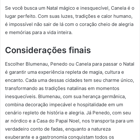
Se você busca um Natal mágico e inesquecível, Canela é o
lugar perfeito. Com suas luzes, tradições e calor humano,
é impossível não sair de lá com o coração cheio de alegria
e memórias para a vida inteira.
Considerações finais
Escolher Blumenau, Penedo ou Canela para passar o Natal
é garantir uma experiência repleta de magia, cultura e
encanto. Cada uma dessas cidades tem seu charme único,
transformando as tradições natalinas em momentos
inesquecíveis. Blumenau, com sua herança germânica,
combina decoração impecável e hospitalidade em um
cenário repleto de história e alegria. Já Penedo, com seu
ar nórdico e a Casa do Papai Noel, nos transporta para um
verdadeiro conto de fadas, enquanto a natureza
exuberante e a gastronomia conquistam todos os