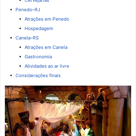
Cervejarias
Penedo–RJ
Atrações em Penedo
Hospedagem
Canela–RS
Atrações em Canela
Gastronomia
Atividades ao ar livre
Considerações finais