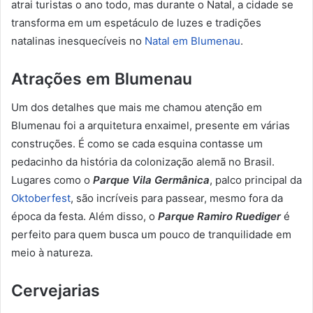
atrai turistas o ano todo, mas durante o Natal, a cidade se
transforma em um espetáculo de luzes e tradições
natalinas inesquecíveis no
Natal em Blumenau
.
Atrações em Blumenau
Um dos detalhes que mais me chamou atenção em
Blumenau foi a arquitetura enxaimel, presente em várias
construções. É como se cada esquina contasse um
pedacinho da história da colonização alemã no Brasil.
Lugares como o
Parque Vila Germânica
, palco principal da
Oktoberfest
, são incríveis para passear, mesmo fora da
época da festa. Além disso, o
Parque Ramiro Ruediger
é
perfeito para quem busca um pouco de tranquilidade em
meio à natureza.
Cervejarias