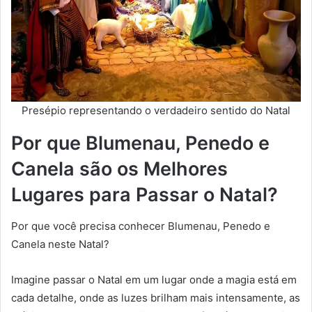
Presépio representando o verdadeiro sentido do Natal
Por que Blumenau, Penedo e
Canela são os Melhores
Lugares para Passar o Natal?
Por que você precisa conhecer Blumenau, Penedo e
Canela neste Natal?
Imagine passar o Natal em um lugar onde a magia está em
cada detalhe, onde as luzes brilham mais intensamente, as