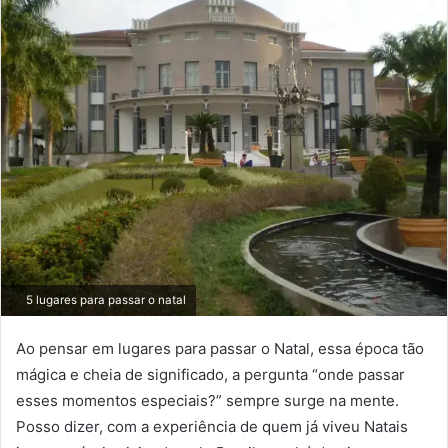
5 lugares para passar o natal
Ao pensar em lugares para passar o Natal, essa época tão
mágica e cheia de significado, a pergunta “onde passar
esses momentos especiais?” sempre surge na mente.
Posso dizer, com a experiência de quem já viveu Natais