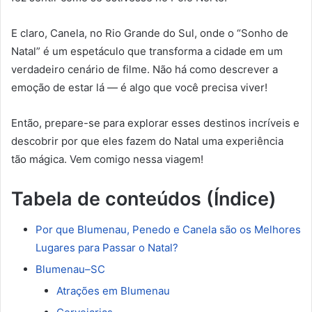
E claro, Canela, no Rio Grande do Sul, onde o “Sonho de
Natal” é um espetáculo que transforma a cidade em um
verdadeiro cenário de filme. Não há como descrever a
emoção de estar lá — é algo que você precisa viver!
Então, prepare-se para explorar esses destinos incríveis e
descobrir por que eles fazem do Natal uma experiência
tão mágica. Vem comigo nessa viagem!
Tabela de conteúdos (Índice)
Por que Blumenau, Penedo e Canela são os Melhores
Lugares para Passar o Natal?
Blumenau–SC
Atrações em Blumenau