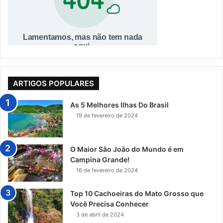
ARTIGOS POPULARES
As 5 Melhores Ilhas Do Brasil
19 de fevereiro de 2024
O Maior São João do Mundo é em
Campina Grande!
16 de fevereiro de 2024
Top 10 Cachoeiras do Mato Grosso que
Você Precisa Conhecer
3 de abril de 2024