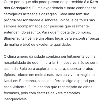
Outro ponto que não pode passar despercebido é a
Rota
das Cervejarias
. É uma experiência e tanto conhecer as
cervejarias artesanais da região. Cada uma tem sua
própria personalidade e sabores únicos, e os tours são
sempre acompanhados por pessoas que realmente
entendem do assunto. Para quem gosta de compras,
Blumenau também é um ótimo lugar para encontrar peças
de malha e tricô de excelente qualidade.
O clima ameno da cidade combina perfeitamente com a
hospitalidade de quem mora lá. É impossível não se sentir
acolhida. Seja para explorar a cultura, saborear pratos
típicos, relaxar em meio à natureza ou viver a magia do
Natal em Blumenau, a cidade oferece algo especial para
cada visitante. É um destino que recomendo de olhos
fechados, pois com certeza deixará memórias
inesquecíveis.