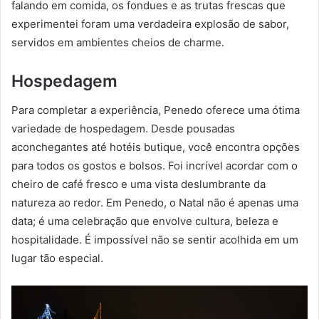
falando em comida, os fondues e as trutas frescas que
experimentei foram uma verdadeira explosão de sabor,
servidos em ambientes cheios de charme.
Hospedagem
Para completar a experiência, Penedo oferece uma ótima
variedade de hospedagem. Desde pousadas
aconchegantes até hotéis butique, você encontra opções
para todos os gostos e bolsos. Foi incrível acordar com o
cheiro de café fresco e uma vista deslumbrante da
natureza ao redor. Em Penedo, o Natal não é apenas uma
data; é uma celebração que envolve cultura, beleza e
hospitalidade. É impossível não se sentir acolhida em um
lugar tão especial.