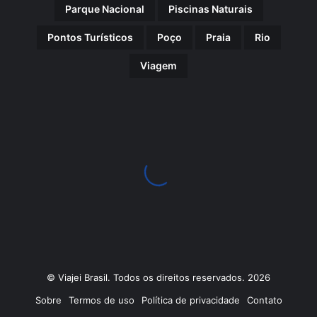
Parque Nacional
Piscinas Naturais
Pontos Turísticos
Poço
Praia
Rio
Viagem
© Viajei Brasil. Todos os direitos reservados. 2026
Sobre
Termos de uso
Política de privacidade
Contato