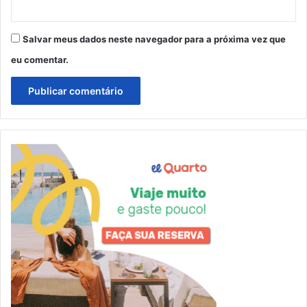
Salvar meus dados neste navegador para a próxima vez que
eu comentar.