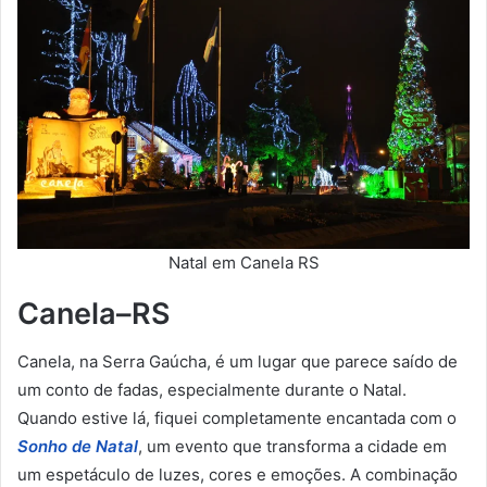
Natal em Canela RS
Canela–RS
Canela, na Serra Gaúcha, é um lugar que parece saído de
um conto de fadas, especialmente durante o Natal.
Quando estive lá, fiquei completamente encantada com o
Sonho de Natal
, um evento que transforma a cidade em
um espetáculo de luzes, cores e emoções. A combinação