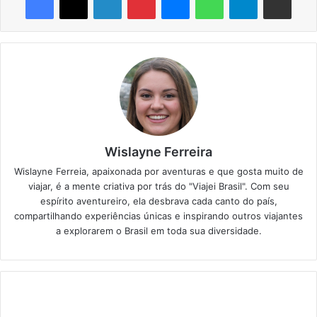
Wislayne Ferreira
Wislayne Ferreia, apaixonada por aventuras e que gosta muito de
viajar, é a mente criativa por trás do "Viajei Brasil". Com seu
espírito aventureiro, ela desbrava cada canto do país,
compartilhando experiências únicas e inspirando outros viajantes
a explorarem o Brasil em toda sua diversidade.