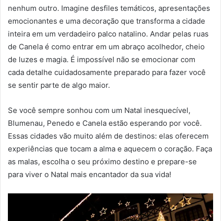
nenhum outro. Imagine desfiles temáticos, apresentações
emocionantes e uma decoração que transforma a cidade
inteira em um verdadeiro palco natalino. Andar pelas ruas
de Canela é como entrar em um abraço acolhedor, cheio
de luzes e magia. É impossível não se emocionar com
cada detalhe cuidadosamente preparado para fazer você
se sentir parte de algo maior.
Se você sempre sonhou com um Natal inesquecível,
Blumenau, Penedo e Canela estão esperando por você.
Essas cidades vão muito além de destinos: elas oferecem
experiências que tocam a alma e aquecem o coração. Faça
as malas, escolha o seu próximo destino e prepare-se
para viver o Natal mais encantador da sua vida!