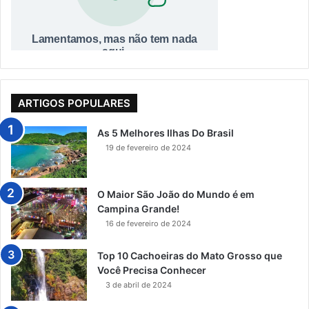
ARTIGOS POPULARES
As 5 Melhores Ilhas Do Brasil
19 de fevereiro de 2024
O Maior São João do Mundo é em
Campina Grande!
16 de fevereiro de 2024
Top 10 Cachoeiras do Mato Grosso que
Você Precisa Conhecer
3 de abril de 2024