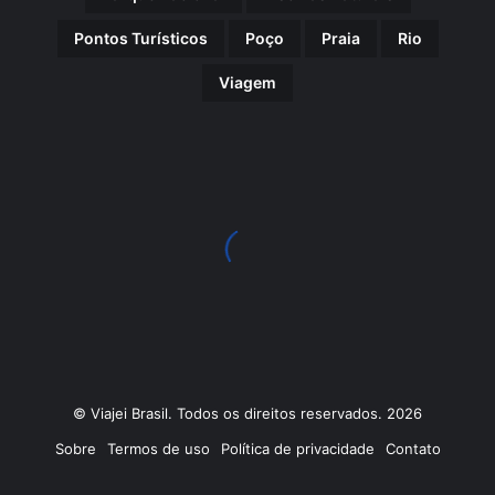
Pontos Turísticos
Poço
Praia
Rio
Viagem
© Viajei Brasil. Todos os direitos reservados. 2026
Sobre
Termos de uso
Política de privacidade
Contato