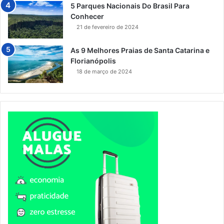
5 Parques Nacionais Do Brasil Para
Conhecer
21 de fevereiro de 2024
As 9 Melhores Praias de Santa Catarina e
Florianópolis
18 de março de 2024