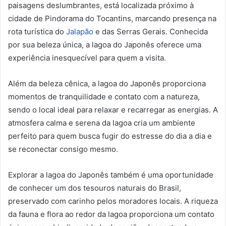
paisagens deslumbrantes, está localizada próximo à
cidade de Pindorama do Tocantins, marcando presença na
rota turística do
Jalapão
e das Serras Gerais. Conhecida
por sua beleza única, a lagoa do Japonês oferece uma
experiência inesquecível para quem a visita.
Além da beleza cênica, a lagoa do Japonês proporciona
momentos de tranquilidade e contato com a natureza,
sendo o local ideal para relaxar e recarregar as energias. A
atmosfera calma e serena da lagoa cria um ambiente
perfeito para quem busca fugir do estresse do dia a dia e
se reconectar consigo mesmo.
Explorar a lagoa do Japonês também é uma oportunidade
de conhecer um dos tesouros naturais do Brasil,
preservado com carinho pelos moradores locais. A riqueza
da fauna e flora ao redor da lagoa proporciona um contato