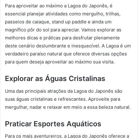
Para aproveitar ao máximo a Lagoa do Japonês, é
essencial planejar atividades como mergulho, trilhas,
passeios de caiaque, stand up paddle e ainda um
magnífico pôr do sol para apreciar. Vamos explorar as
melhores dicas e práticas para desfrutar plenamente
deste cenário deslumbrante e inesquecível. A Lagoa é um
verdadeiro paraíso natural que oferece diversas opções
para quem deseja aproveitar ao máximo sua visita.
Explorar as Águas Cristalinas
Uma das principais atrações da Lagoa do Japonês são
suas águas cristalinas e refrescantes. Aproveite para
mergulhar, nadar e relaxar em meio a essa beleza natural.
Praticar Esportes Aquáticos
Para os mais aventureiros, a Lagoa do Japonês oferece a