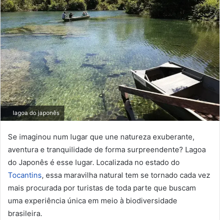
lagoa do japonês
Se imaginou num lugar que une natureza exuberante,
aventura e tranquilidade de forma surpreendente? Lagoa
do Japonês é esse lugar. Localizada no estado do
Tocantins
, essa maravilha natural tem se tornado cada vez
mais procurada por turistas de toda parte que buscam
uma experiência única em meio à biodiversidade
brasileira.