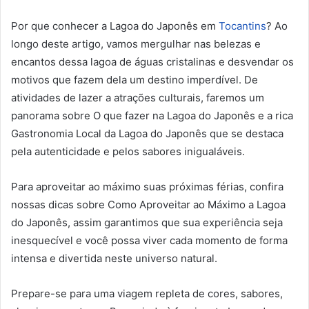
Por que conhecer a Lagoa do Japonês em
Tocantins
? Ao
longo deste artigo, vamos mergulhar nas belezas e
encantos dessa lagoa de águas cristalinas e desvendar os
motivos que fazem dela um destino imperdível. De
atividades de lazer a atrações culturais, faremos um
panorama sobre O que fazer na Lagoa do Japonês e a rica
Gastronomia Local da Lagoa do Japonês que se destaca
pela autenticidade e pelos sabores inigualáveis.
Para aproveitar ao máximo suas próximas férias, confira
nossas dicas sobre Como Aproveitar ao Máximo a Lagoa
do Japonês, assim garantimos que sua experiência seja
inesquecível e você possa viver cada momento de forma
intensa e divertida neste universo natural.
Prepare-se para uma viagem repleta de cores, sabores,