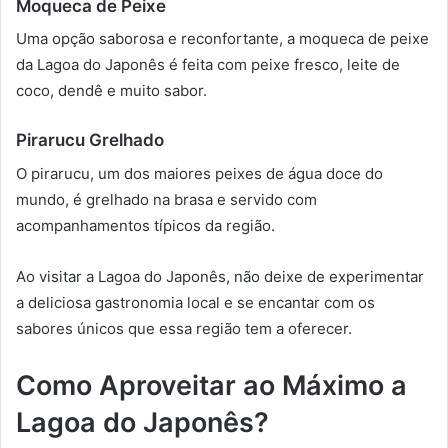
Moqueca de Peixe
Uma opção saborosa e reconfortante, a moqueca de peixe
da Lagoa do Japonês é feita com peixe fresco, leite de
coco, dendê e muito sabor.
Pirarucu Grelhado
O pirarucu, um dos maiores peixes de água doce do
mundo, é grelhado na brasa e servido com
acompanhamentos típicos da região.
Ao visitar a Lagoa do Japonês, não deixe de experimentar
a deliciosa gastronomia local e se encantar com os
sabores únicos que essa região tem a oferecer.
Como Aproveitar ao Máximo a
Lagoa do Japonês?