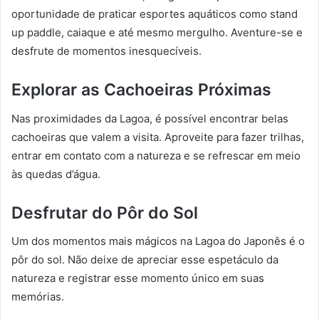
oportunidade de praticar esportes aquáticos como stand
up paddle, caiaque e até mesmo mergulho. Aventure-se e
desfrute de momentos inesquecíveis.
Explorar as Cachoeiras Próximas
Nas proximidades da Lagoa, é possível encontrar belas
cachoeiras que valem a visita. Aproveite para fazer trilhas,
entrar em contato com a natureza e se refrescar em meio
às quedas d’água.
Desfrutar do Pôr do Sol
Um dos momentos mais mágicos na Lagoa do Japonês é o
pôr do sol. Não deixe de apreciar esse espetáculo da
natureza e registrar esse momento único em suas
memórias.