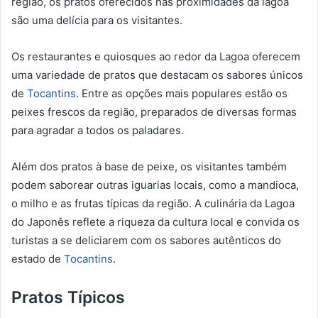
região, os pratos oferecidos nas proximidades da lagoa
são uma delícia para os visitantes.
Os restaurantes e quiosques ao redor da Lagoa oferecem
uma variedade de pratos que destacam os sabores únicos
de
Tocantins
. Entre as opções mais populares estão os
peixes frescos da região, preparados de diversas formas
para agradar a todos os paladares.
Além dos pratos à base de peixe, os visitantes também
podem saborear outras iguarias locais, como a mandioca,
o milho e as frutas típicas da região. A culinária da Lagoa
do Japonês reflete a riqueza da cultura local e convida os
turistas a se deliciarem com os sabores autênticos do
estado de
Tocantins
.
Pratos Típicos