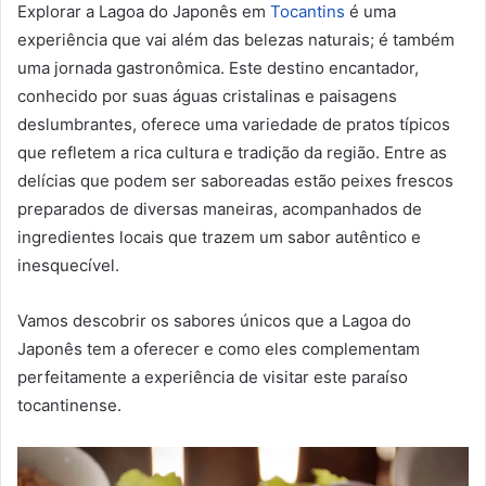
Explorar a Lagoa do Japonês em
Tocantins
é uma
experiência que vai além das belezas naturais; é também
uma jornada gastronômica. Este destino encantador,
conhecido por suas águas cristalinas e paisagens
deslumbrantes, oferece uma variedade de pratos típicos
que refletem a rica cultura e tradição da região. Entre as
delícias que podem ser saboreadas estão peixes frescos
preparados de diversas maneiras, acompanhados de
ingredientes locais que trazem um sabor autêntico e
inesquecível.
Vamos descobrir os sabores únicos que a Lagoa do
Japonês tem a oferecer e como eles complementam
perfeitamente a experiência de visitar este paraíso
tocantinense.