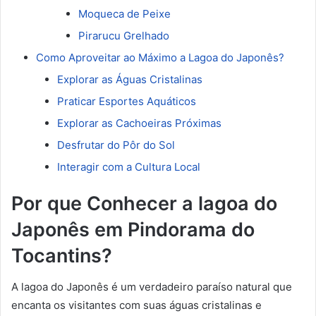
Moqueca de Peixe
Pirarucu Grelhado
Como Aproveitar ao Máximo a Lagoa do Japonês?
Explorar as Águas Cristalinas
Praticar Esportes Aquáticos
Explorar as Cachoeiras Próximas
Desfrutar do Pôr do Sol
Interagir com a Cultura Local
Por que Conhecer a lagoa do
Japonês em Pindorama do
Tocantins?
A lagoa do Japonês é um verdadeiro paraíso natural que
encanta os visitantes com suas águas cristalinas e