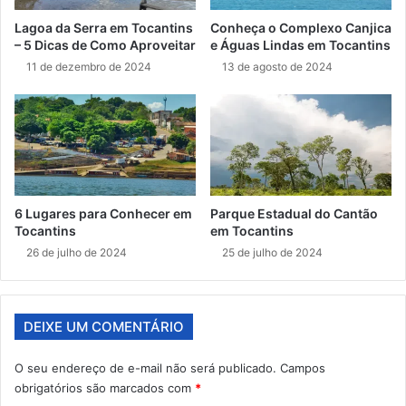
Lagoa da Serra em Tocantins
Conheça o Complexo Canjica
– 5 Dicas de Como Aproveitar
e Águas Lindas em Tocantins
11 de dezembro de 2024
13 de agosto de 2024
6 Lugares para Conhecer em
Parque Estadual do Cantão
Tocantins
em Tocantins
26 de julho de 2024
25 de julho de 2024
DEIXE UM COMENTÁRIO
O seu endereço de e-mail não será publicado.
Campos
obrigatórios são marcados com
*