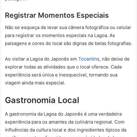
Registrar Momentos Especiais
Não se esqueça de levar sua câmera fotográfica ou celular
para registrar os momentos especiais na Lagoa. As
paisagens e cores do local são dignas de belas fotografias.
Ao visitar a Lagoa do Japonês em
Tocantins
, não deixe de
explorar todas as atividades que o local oferece. Cada
experiência será única e inesquecível, tornando sua
viagem ainda mais especial.
Gastronomia Local
A gastronomia da Lagoa do Japonês é uma verdadeira
experiência para os amantes da culinária regional. Com
influências da cultura local e dos ingredientes típicos da