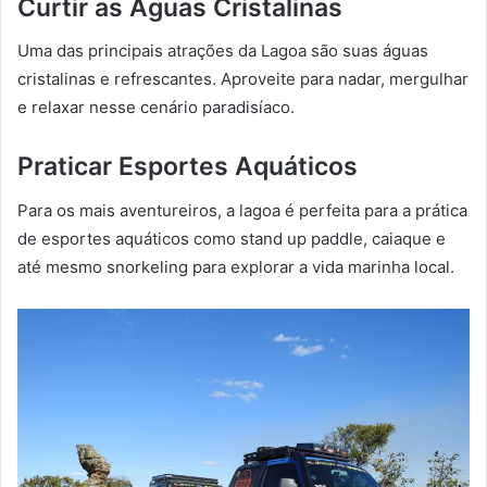
Curtir as Águas Cristalinas
Uma das principais atrações da Lagoa são suas águas
cristalinas e refrescantes. Aproveite para nadar, mergulhar
e relaxar nesse cenário paradisíaco.
Praticar Esportes Aquáticos
Para os mais aventureiros, a lagoa é perfeita para a prática
de esportes aquáticos como stand up paddle, caiaque e
até mesmo snorkeling para explorar a vida marinha local.