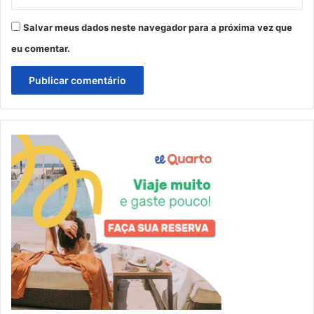
Salvar meus dados neste navegador para a próxima vez que
eu comentar.