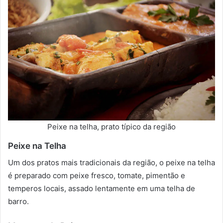
Peixe na telha, prato típico da região
Peixe na Telha
Um dos pratos mais tradicionais da região, o peixe na telha
é preparado com peixe fresco, tomate, pimentão e
temperos locais, assado lentamente em uma telha de
barro.