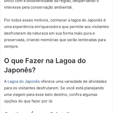
único com a biodiversidade da região, despertando o
interesse pela conservação ambiental.
Por todos esses motivos, conhecer a lagoa do Japonês é
uma experiência enriquecedora que permite aos visitantes
desfrutarem da natureza em sua forma mais pura e
preservada, criando memórias que serão lembradas para
sempre.
O que Fazer na Lagoa do
Japonês?
A
Lagoa do Japonês
oferece uma variedade de atividades
para os visitantes desfrutarem. Se você está planejando
uma viagem para esse belo destino, confira algumas
opções do que fazer por lá: