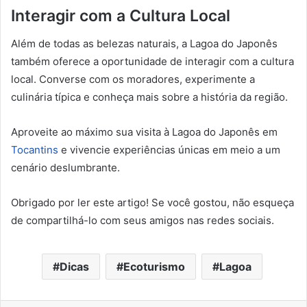
Interagir com a Cultura Local
Além de todas as belezas naturais, a Lagoa do Japonês
também oferece a oportunidade de interagir com a cultura
local. Converse com os moradores, experimente a
culinária típica e conheça mais sobre a história da região.
Aproveite ao máximo sua visita à Lagoa do Japonês em
Tocantins
e vivencie experiências únicas em meio a um
cenário deslumbrante.
Obrigado por ler este artigo! Se você gostou, não esqueça
de compartilhá-lo com seus amigos nas redes sociais.
Dicas
Ecoturismo
Lagoa