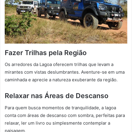
Fazer Trilhas pela Região
Os arredores da Lagoa oferecem trilhas que levam a
mirantes com vistas deslumbrantes. Aventure-se em uma
caminhada e aprecie a natureza exuberante da região.
Relaxar nas Áreas de Descanso
Para quem busca momentos de tranquilidade, a lagoa
conta com áreas de descanso com sombra, perfeitas para
relaxar, ler um livro ou simplesmente contemplar a
paisagem.