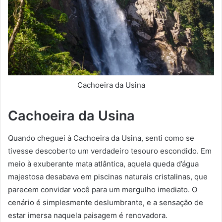
Cachoeira da Usina
Cachoeira da Usina
Quando cheguei à Cachoeira da Usina, senti como se
tivesse descoberto um verdadeiro tesouro escondido. Em
meio à exuberante mata atlântica, aquela queda d’água
majestosa desabava em piscinas naturais cristalinas, que
parecem convidar você para um mergulho imediato. O
cenário é simplesmente deslumbrante, e a sensação de
estar imersa naquela paisagem é renovadora.