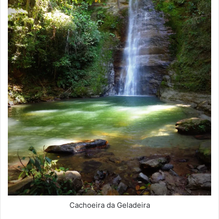
Cachoeira da Geladeira