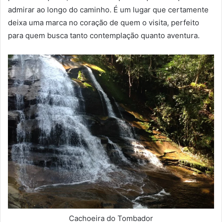
admirar ao longo do caminho. É um lugar que certamente
deixa uma marca no coração de quem o visita, perfeito
para quem busca tanto contemplação quanto aventura.
Cachoeira do Tombador