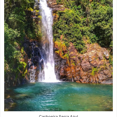
Cachoeira Serra Azul