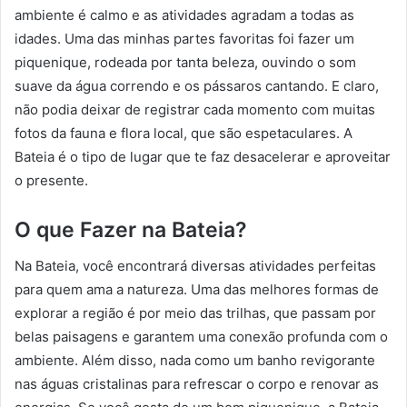
ambiente é calmo e as atividades agradam a todas as
idades. Uma das minhas partes favoritas foi fazer um
piquenique, rodeada por tanta beleza, ouvindo o som
suave da água correndo e os pássaros cantando. E claro,
não podia deixar de registrar cada momento com muitas
fotos da fauna e flora local, que são espetaculares. A
Bateia é o tipo de lugar que te faz desacelerar e aproveitar
o presente.
O que Fazer na Bateia?
Na Bateia, você encontrará diversas atividades perfeitas
para quem ama a natureza. Uma das melhores formas de
explorar a região é por meio das trilhas, que passam por
belas paisagens e garantem uma conexão profunda com o
ambiente. Além disso, nada como um banho revigorante
nas águas cristalinas para refrescar o corpo e renovar as