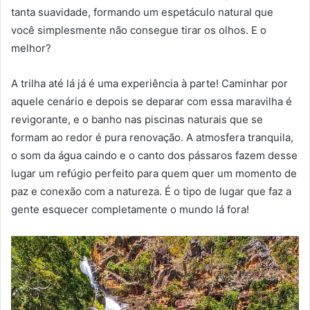
tanta suavidade, formando um espetáculo natural que
você simplesmente não consegue tirar os olhos. E o
melhor?
A trilha até lá já é uma experiência à parte! Caminhar por
aquele cenário e depois se deparar com essa maravilha é
revigorante, e o banho nas piscinas naturais que se
formam ao redor é pura renovação. A atmosfera tranquila,
o som da água caindo e o canto dos pássaros fazem desse
lugar um refúgio perfeito para quem quer um momento de
paz e conexão com a natureza. É o tipo de lugar que faz a
gente esquecer completamente o mundo lá fora!