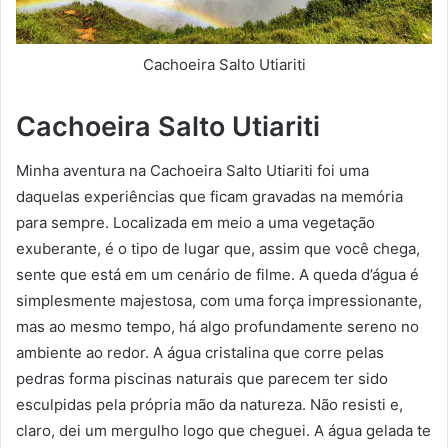
Cachoeira Salto Utiariti
Cachoeira Salto Utiariti
Minha aventura na Cachoeira Salto Utiariti foi uma
daquelas experiências que ficam gravadas na memória
para sempre. Localizada em meio a uma vegetação
exuberante, é o tipo de lugar que, assim que você chega,
sente que está em um cenário de filme. A queda d’água é
simplesmente majestosa, com uma força impressionante,
mas ao mesmo tempo, há algo profundamente sereno no
ambiente ao redor. A água cristalina que corre pelas
pedras forma piscinas naturais que parecem ter sido
esculpidas pela própria mão da natureza. Não resisti e,
claro, dei um mergulho logo que cheguei. A água gelada te