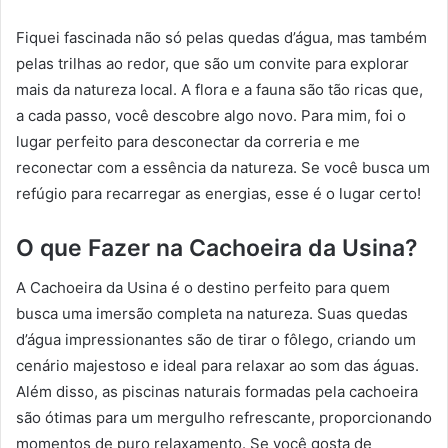
Fiquei fascinada não só pelas quedas d’água, mas também
pelas trilhas ao redor, que são um convite para explorar
mais da natureza local. A flora e a fauna são tão ricas que,
a cada passo, você descobre algo novo. Para mim, foi o
lugar perfeito para desconectar da correria e me
reconectar com a essência da natureza. Se você busca um
refúgio para recarregar as energias, esse é o lugar certo!
O que Fazer na Cachoeira da Usina?
A Cachoeira da Usina é o destino perfeito para quem
busca uma imersão completa na natureza. Suas quedas
d’água impressionantes são de tirar o fôlego, criando um
cenário majestoso e ideal para relaxar ao som das águas.
Além disso, as piscinas naturais formadas pela cachoeira
são ótimas para um mergulho refrescante, proporcionando
momentos de puro relaxamento. Se você gosta de