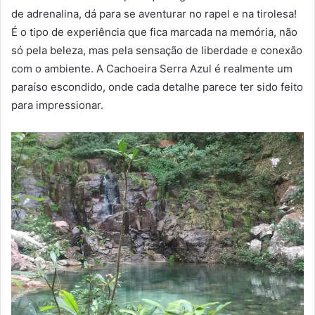
de adrenalina, dá para se aventurar no rapel e na tirolesa!
É o tipo de experiência que fica marcada na memória, não
só pela beleza, mas pela sensação de liberdade e conexão
com o ambiente. A Cachoeira Serra Azul é realmente um
paraíso escondido, onde cada detalhe parece ter sido feito
para impressionar.