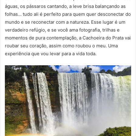
águas, os pássaros cantando, a leve brisa balançando as
folhas… tudo ali é perfeito para quem quer desconectar do
mundo e se reconectar com a natureza. Esse lugar é um
verdadeiro refúgio, e se você ama fotografia, trilhas e
momentos de pura contemplação, a Cachoeira do Prata vai
roubar seu coração, assim como roubou o meu. Uma
experiência que vou levar para a vida toda.