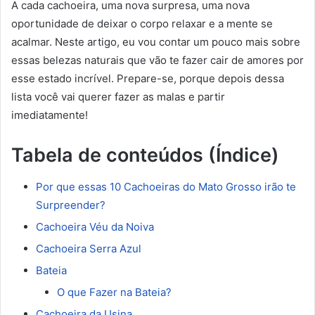
A cada cachoeira, uma nova surpresa, uma nova
oportunidade de deixar o corpo relaxar e a mente se
acalmar. Neste artigo, eu vou contar um pouco mais sobre
essas belezas naturais que vão te fazer cair de amores por
esse estado incrível. Prepare-se, porque depois dessa
lista você vai querer fazer as malas e partir
imediatamente!
Tabela de conteúdos (Índice)
Por que essas 10 Cachoeiras do Mato Grosso irão te
Surpreender?
Cachoeira Véu da Noiva
Cachoeira Serra Azul
Bateia
O que Fazer na Bateia?
Cachoeira da Usina