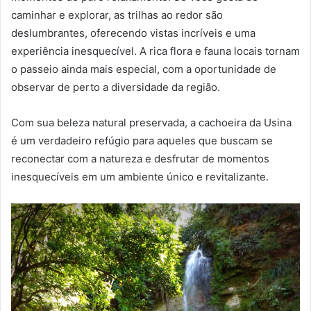
caminhar e explorar, as trilhas ao redor são
deslumbrantes, oferecendo vistas incríveis e uma
experiência inesquecível. A rica flora e fauna locais tornam
o passeio ainda mais especial, com a oportunidade de
observar de perto a diversidade da região.
Com sua beleza natural preservada, a cachoeira da Usina
é um verdadeiro refúgio para aqueles que buscam se
reconectar com a natureza e desfrutar de momentos
inesquecíveis em um ambiente único e revitalizante.