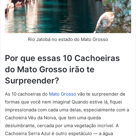
Rio Jatobá no estado do Mato Grosso
Por que essas 10 Cachoeiras
do Mato Grosso irão te
Surpreender?
As 10 cachoeiras do
Mato Grosso
vão te surpreender de
formas que você nem imagina! Quando estive lá, fiquei
impressionada com cada uma delas, especialmente com a
Cachoeira Véu da Noiva, que tem uma queda
deslumbrante, cercada por uma vegetação incrível. A
Cachoeira Serra Azul é outro espetáculo — a água