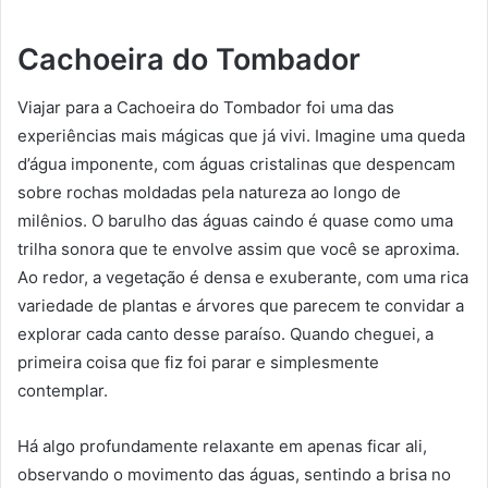
Cachoeira do Tombador
Viajar para a Cachoeira do Tombador foi uma das
experiências mais mágicas que já vivi. Imagine uma queda
d’água imponente, com águas cristalinas que despencam
sobre rochas moldadas pela natureza ao longo de
milênios. O barulho das águas caindo é quase como uma
trilha sonora que te envolve assim que você se aproxima.
Ao redor, a vegetação é densa e exuberante, com uma rica
variedade de plantas e árvores que parecem te convidar a
explorar cada canto desse paraíso. Quando cheguei, a
primeira coisa que fiz foi parar e simplesmente
contemplar.
Há algo profundamente relaxante em apenas ficar ali,
observando o movimento das águas, sentindo a brisa no