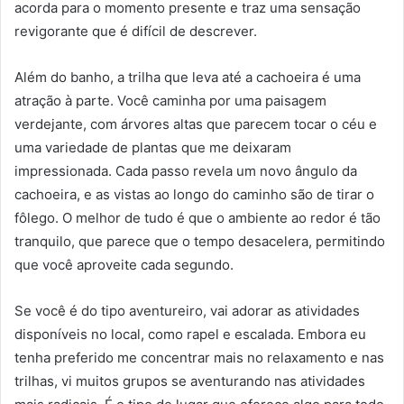
acorda para o momento presente e traz uma sensação
revigorante que é difícil de descrever.
Além do banho, a trilha que leva até a cachoeira é uma
atração à parte. Você caminha por uma paisagem
verdejante, com árvores altas que parecem tocar o céu e
uma variedade de plantas que me deixaram
impressionada. Cada passo revela um novo ângulo da
cachoeira, e as vistas ao longo do caminho são de tirar o
fôlego. O melhor de tudo é que o ambiente ao redor é tão
tranquilo, que parece que o tempo desacelera, permitindo
que você aproveite cada segundo.
Se você é do tipo aventureiro, vai adorar as atividades
disponíveis no local, como rapel e escalada. Embora eu
tenha preferido me concentrar mais no relaxamento e nas
trilhas, vi muitos grupos se aventurando nas atividades