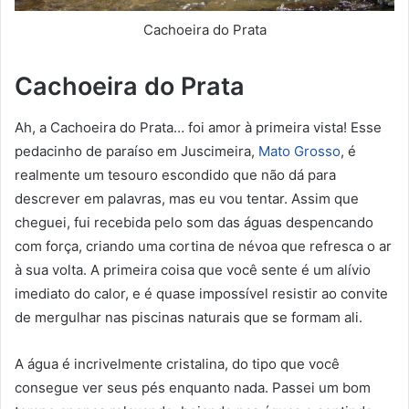
Cachoeira do Prata
Cachoeira do Prata
Ah, a Cachoeira do Prata… foi amor à primeira vista! Esse
pedacinho de paraíso em Juscimeira,
Mato Grosso
, é
realmente um tesouro escondido que não dá para
descrever em palavras, mas eu vou tentar. Assim que
cheguei, fui recebida pelo som das águas despencando
com força, criando uma cortina de névoa que refresca o ar
à sua volta. A primeira coisa que você sente é um alívio
imediato do calor, e é quase impossível resistir ao convite
de mergulhar nas piscinas naturais que se formam ali.
A água é incrivelmente cristalina, do tipo que você
consegue ver seus pés enquanto nada. Passei um bom