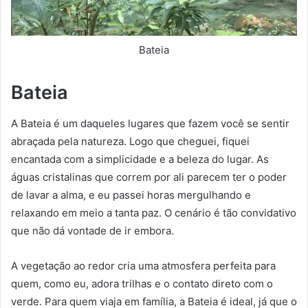
Bateia
Bateia
A Bateia é um daqueles lugares que fazem você se sentir
abraçada pela natureza. Logo que cheguei, fiquei
encantada com a simplicidade e a beleza do lugar. As
águas cristalinas que correm por ali parecem ter o poder
de lavar a alma, e eu passei horas mergulhando e
relaxando em meio a tanta paz. O cenário é tão convidativo
que não dá vontade de ir embora.
A vegetação ao redor cria uma atmosfera perfeita para
quem, como eu, adora trilhas e o contato direto com o
verde. Para quem viaja em família, a Bateia é ideal, já que o