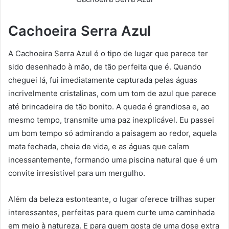
Cachoeira Serra Azul
A Cachoeira Serra Azul é o tipo de lugar que parece ter
sido desenhado à mão, de tão perfeita que é. Quando
cheguei lá, fui imediatamente capturada pelas águas
incrivelmente cristalinas, com um tom de azul que parece
até brincadeira de tão bonito. A queda é grandiosa e, ao
mesmo tempo, transmite uma paz inexplicável. Eu passei
um bom tempo só admirando a paisagem ao redor, aquela
mata fechada, cheia de vida, e as águas que caíam
incessantemente, formando uma piscina natural que é um
convite irresistível para um mergulho.
Além da beleza estonteante, o lugar oferece trilhas super
interessantes, perfeitas para quem curte uma caminhada
em meio à natureza. E para quem gosta de uma dose extra