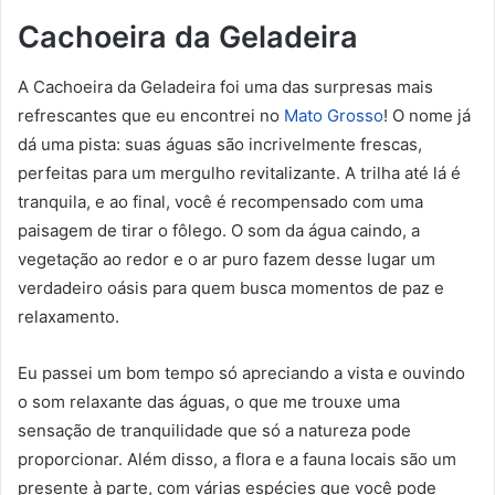
Cachoeira da Geladeira
A Cachoeira da Geladeira foi uma das surpresas mais
refrescantes que eu encontrei no
Mato Grosso
! O nome já
dá uma pista: suas águas são incrivelmente frescas,
perfeitas para um mergulho revitalizante. A trilha até lá é
tranquila, e ao final, você é recompensado com uma
paisagem de tirar o fôlego. O som da água caindo, a
vegetação ao redor e o ar puro fazem desse lugar um
verdadeiro oásis para quem busca momentos de paz e
relaxamento.
Eu passei um bom tempo só apreciando a vista e ouvindo
o som relaxante das águas, o que me trouxe uma
sensação de tranquilidade que só a natureza pode
proporcionar. Além disso, a flora e a fauna locais são um
presente à parte, com várias espécies que você pode