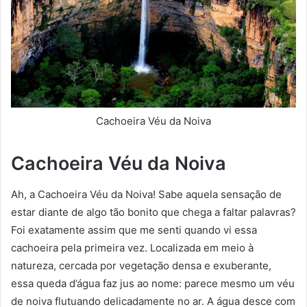
Cachoeira Véu da Noiva
Cachoeira Véu da Noiva
Ah, a Cachoeira Véu da Noiva! Sabe aquela sensação de
estar diante de algo tão bonito que chega a faltar palavras?
Foi exatamente assim que me senti quando vi essa
cachoeira pela primeira vez. Localizada em meio à
natureza, cercada por vegetação densa e exuberante,
essa queda d’água faz jus ao nome: parece mesmo um véu
de noiva flutuando delicadamente no ar. A água desce com