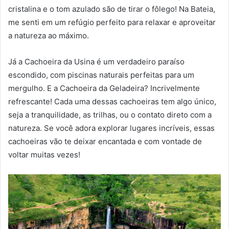
cristalina e o tom azulado são de tirar o fôlego! Na Bateia,
me senti em um refúgio perfeito para relaxar e aproveitar
a natureza ao máximo.
Já a Cachoeira da Usina é um verdadeiro paraíso
escondido, com piscinas naturais perfeitas para um
mergulho. E a Cachoeira da Geladeira? Incrivelmente
refrescante! Cada uma dessas cachoeiras tem algo único,
seja a tranquilidade, as trilhas, ou o contato direto com a
natureza. Se você adora explorar lugares incríveis, essas
cachoeiras vão te deixar encantada e com vontade de
voltar muitas vezes!