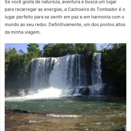
Se você gosta de natureza, aventura e busca um lugar
para recarregar as energias, a Cachoeira do Tombador é o
lugar perfeito para se sentir em paz e em harmonia com o
mundo ao seu redor. Definitivamente, um dos pontos altos
da minha viagem.