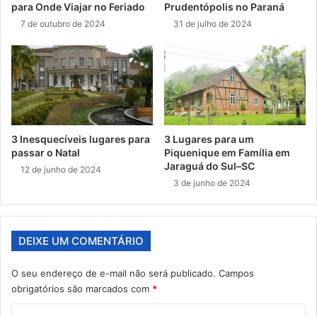
para Onde Viajar no Feriado
Prudentópolis no Paraná
7 de outubro de 2024
31 de julho de 2024
3 Inesquecíveis lugares para
3 Lugares para um
passar o Natal
Piquenique em Família em
Jaraguá do Sul–SC
12 de junho de 2024
3 de junho de 2024
DEIXE UM COMENTÁRIO
O seu endereço de e-mail não será publicado.
Campos
obrigatórios são marcados com
*
C