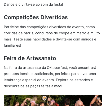
Dance e divirta-se ao som da festa!
Competições Divertidas
Participe das competições divertidas do evento, como
corridas de barris, concursos de chope em metro e muito
mais. Teste suas habilidades e divirta-se com amigos e
familiares!
Feira de Artesanato
Na feira de artesanato da Oktoberfest, você encontrará
produtos locais e tradicionais, perfeitos para levar uma
lembrança especial do evento. Explore os estandes e
descubra belas peças feitas à mão!