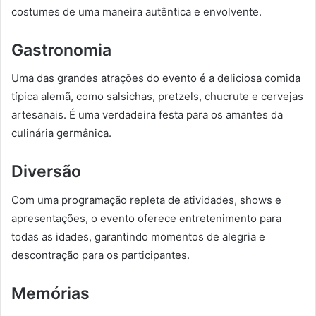
costumes de uma maneira autêntica e envolvente.
Gastronomia
Uma das grandes atrações do evento é a deliciosa comida
típica alemã, como salsichas, pretzels, chucrute e cervejas
artesanais. É uma verdadeira festa para os amantes da
culinária germânica.
Diversão
Com uma programação repleta de atividades, shows e
apresentações, o evento oferece entretenimento para
todas as idades, garantindo momentos de alegria e
descontração para os participantes.
Memórias