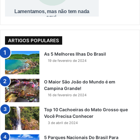
ARTIGOS POPULARES
As 5 Melhores Ilhas Do Brasil
19 de fevereiro de 2024
O Maior São João do Mundo é em
Campina Grande!
16 de fevereiro de 2024
Top 10 Cachoeiras do Mato Grosso que
Você Precisa Conhecer
3 de abril de 2024
5 Parques Nacionais Do Brasil Para