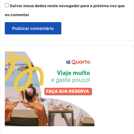
Salvar meus dados neste navegador para a próxima vez que
eu comentar.