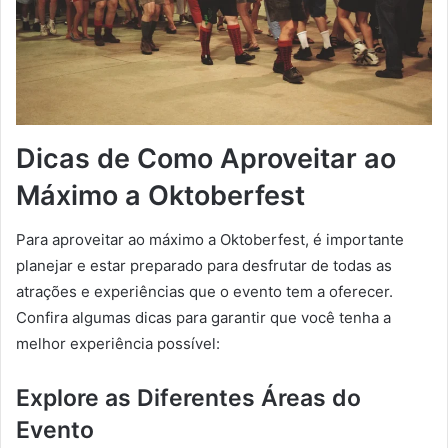
Dicas de Como Aproveitar ao
Máximo a Oktoberfest
Para aproveitar ao máximo a Oktoberfest, é importante
planejar e estar preparado para desfrutar de todas as
atrações e experiências que o evento tem a oferecer.
Confira algumas dicas para garantir que você tenha a
melhor experiência possível:
Explore as Diferentes Áreas do
Evento