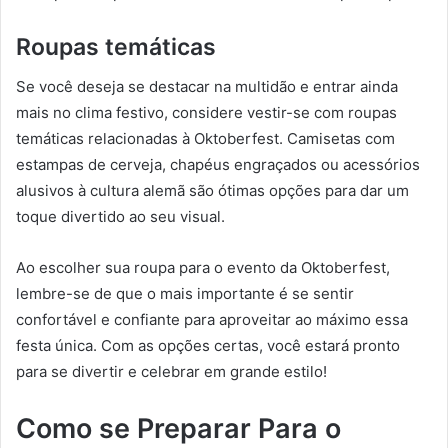
Roupas temáticas
Se você deseja se destacar na multidão e entrar ainda
mais no clima festivo, considere vestir-se com roupas
temáticas relacionadas à Oktoberfest. Camisetas com
estampas de cerveja, chapéus engraçados ou acessórios
alusivos à cultura alemã são ótimas opções para dar um
toque divertido ao seu visual.
Ao escolher sua roupa para o evento da Oktoberfest,
lembre-se de que o mais importante é se sentir
confortável e confiante para aproveitar ao máximo essa
festa única. Com as opções certas, você estará pronto
para se divertir e celebrar em grande estilo!
Como se Preparar Para o