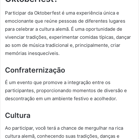
Participar da Oktoberfest é uma experiência única e
emocionante que reúne pessoas de diferentes lugares
para celebrar a cultura alemã. É uma oportunidade de
vivenciar tradições, experimentar comidas típicas, dançar
ao som de música tradicional e, principalmente, criar
memórias inesquecíveis.
Confraternização
É um evento que promove a integração entre os
participantes, proporcionando momentos de diversão e
descontração em um ambiente festivo e acolhedor.
Cultura
Ao participar, você terá a chance de mergulhar na rica
cultura alemã, conhecendo suas tradições, danças e