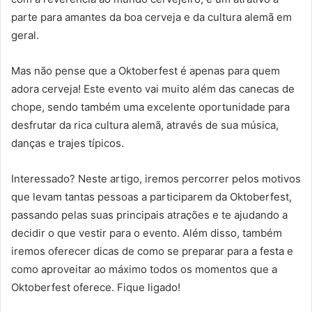
parte para amantes da boa cerveja e da cultura alemã em
geral.
Mas não pense que a Oktoberfest é apenas para quem
adora cerveja! Este evento vai muito além das canecas de
chope, sendo também uma excelente oportunidade para
desfrutar da rica cultura alemã, através de sua música,
danças e trajes típicos.
Interessado? Neste artigo, iremos percorrer pelos motivos
que levam tantas pessoas a participarem da Oktoberfest,
passando pelas suas principais atrações e te ajudando a
decidir o que vestir para o evento. Além disso, também
iremos oferecer dicas de como se preparar para a festa e
como aproveitar ao máximo todos os momentos que a
Oktoberfest oferece. Fique ligado!