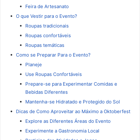
Feira de Artesanato
O que Vestir para o Evento?
Roupas tradicionais
Roupas confortáveis
Roupas temáticas
Como se Preparar Para o Evento?
Planeje
Use Roupas Confortáveis
Prepare-se para Experimentar Comidas e
Bebidas Diferentes
Mantenha-se Hidratado e Protegido do Sol
Dicas de Como Aproveitar ao Máximo a Oktoberfest
Explore as Diferentes Áreas do Evento
Experimente a Gastronomia Local