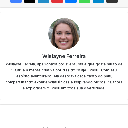
Wislayne Ferreira
Wislayne Ferreia, apaixonada por aventuras e que gosta muito de
viajar, é a mente criativa por trás do "Viajei Brasil". Com seu
espírito aventureiro, ela desbrava cada canto do país,
compartilhando experiências únicas e inspirando outros viajantes
a explorarem o Brasil em toda sua diversidade.