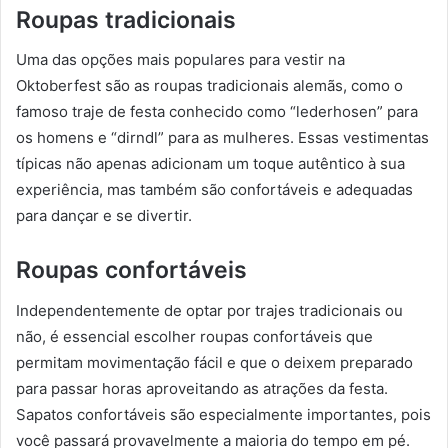
Roupas tradicionais
Uma das opções mais populares para vestir na
Oktoberfest são as roupas tradicionais alemãs, como o
famoso traje de festa conhecido como “lederhosen” para
os homens e “dirndl” para as mulheres. Essas vestimentas
típicas não apenas adicionam um toque autêntico à sua
experiência, mas também são confortáveis e adequadas
para dançar e se divertir.
Roupas confortáveis
Independentemente de optar por trajes tradicionais ou
não, é essencial escolher roupas confortáveis que
permitam movimentação fácil e que o deixem preparado
para passar horas aproveitando as atrações da festa.
Sapatos confortáveis são especialmente importantes, pois
você passará provavelmente a maioria do tempo em pé.