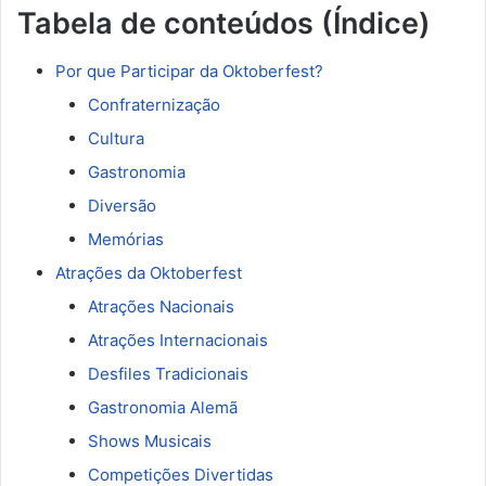
Tabela de conteúdos (Índice)
Por que Participar da Oktoberfest?
Confraternização
Cultura
Gastronomia
Diversão
Memórias
Atrações da Oktoberfest
Atrações Nacionais
Atrações Internacionais
Desfiles Tradicionais
Gastronomia Alemã
Shows Musicais
Competições Divertidas