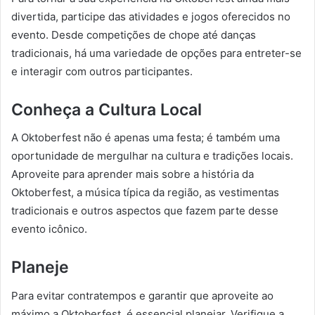
divertida, participe das atividades e jogos oferecidos no
evento. Desde competições de chope até danças
tradicionais, há uma variedade de opções para entreter-se
e interagir com outros participantes.
Conheça a Cultura Local
A Oktoberfest não é apenas uma festa; é também uma
oportunidade de mergulhar na cultura e tradições locais.
Aproveite para aprender mais sobre a história da
Oktoberfest, a música típica da região, as vestimentas
tradicionais e outros aspectos que fazem parte desse
evento icônico.
Planeje
Para evitar contratempos e garantir que aproveite ao
máximo a Oktoberfest, é essencial planejar. Verifique a