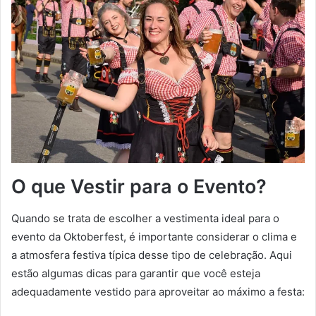
O que Vestir para o Evento?
Quando se trata de escolher a vestimenta ideal para o
evento da Oktoberfest, é importante considerar o clima e
a atmosfera festiva típica desse tipo de celebração. Aqui
estão algumas dicas para garantir que você esteja
adequadamente vestido para aproveitar ao máximo a festa: