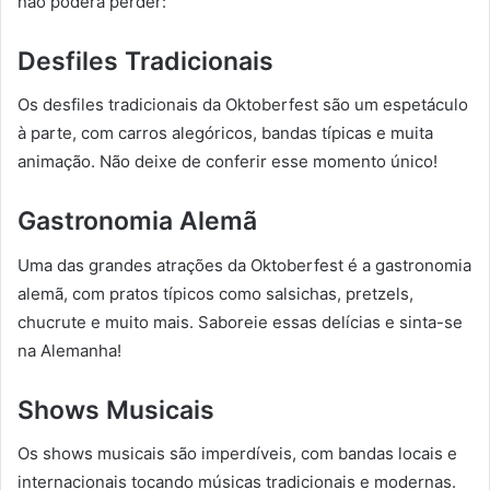
não poderá perder:
Desfiles Tradicionais
Os desfiles tradicionais da Oktoberfest são um espetáculo
à parte, com carros alegóricos, bandas típicas e muita
animação. Não deixe de conferir esse momento único!
Gastronomia Alemã
Uma das grandes atrações da Oktoberfest é a gastronomia
alemã, com pratos típicos como salsichas, pretzels,
chucrute e muito mais. Saboreie essas delícias e sinta-se
na Alemanha!
Shows Musicais
Os shows musicais são imperdíveis, com bandas locais e
internacionais tocando músicas tradicionais e modernas.