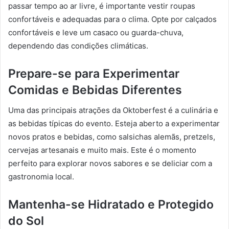
passar tempo ao ar livre, é importante vestir roupas
confortáveis e adequadas para o clima. Opte por calçados
confortáveis e leve um casaco ou guarda-chuva,
dependendo das condições climáticas.
Prepare-se para Experimentar
Comidas e Bebidas Diferentes
Uma das principais atrações da Oktoberfest é a culinária e
as bebidas típicas do evento. Esteja aberto a experimentar
novos pratos e bebidas, como salsichas alemãs, pretzels,
cervejas artesanais e muito mais. Este é o momento
perfeito para explorar novos sabores e se deliciar com a
gastronomia local.
Mantenha-se Hidratado e Protegido
do Sol