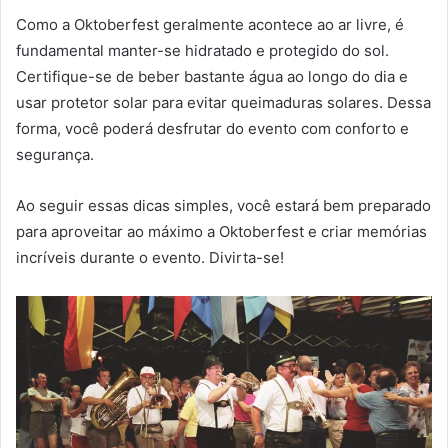
Como a Oktoberfest geralmente acontece ao ar livre, é
fundamental manter-se hidratado e protegido do sol.
Certifique-se de beber bastante água ao longo do dia e
usar protetor solar para evitar queimaduras solares. Dessa
forma, você poderá desfrutar do evento com conforto e
segurança.
Ao seguir essas dicas simples, você estará bem preparado
para aproveitar ao máximo a Oktoberfest e criar memórias
incríveis durante o evento. Divirta-se!