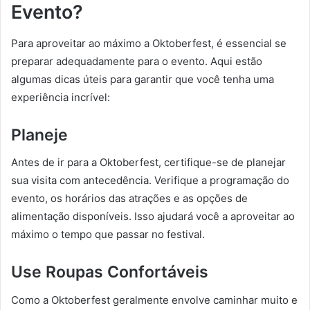
Evento?
Para aproveitar ao máximo a Oktoberfest, é essencial se
preparar adequadamente para o evento. Aqui estão
algumas dicas úteis para garantir que você tenha uma
experiência incrível:
Planeje
Antes de ir para a Oktoberfest, certifique-se de planejar
sua visita com antecedência. Verifique a programação do
evento, os horários das atrações e as opções de
alimentação disponíveis. Isso ajudará você a aproveitar ao
máximo o tempo que passar no festival.
Use Roupas Confortáveis
Como a Oktoberfest geralmente envolve caminhar muito e