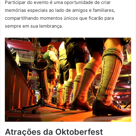
Participar do evento é uma oportunidade de criar
memórias especiais ao lado de amigos e familiares,
compartilhando momentos únicos que ficarão para
sempre em sua lembrança.
Atrações da Oktoberfest