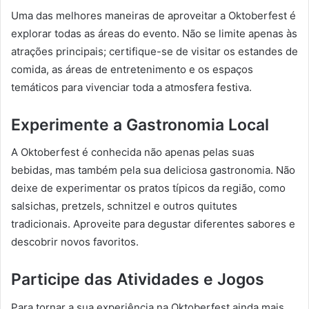
Uma das melhores maneiras de aproveitar a Oktoberfest é
explorar todas as áreas do evento. Não se limite apenas às
atrações principais; certifique-se de visitar os estandes de
comida, as áreas de entretenimento e os espaços
temáticos para vivenciar toda a atmosfera festiva.
Experimente a Gastronomia Local
A Oktoberfest é conhecida não apenas pelas suas
bebidas, mas também pela sua deliciosa gastronomia. Não
deixe de experimentar os pratos típicos da região, como
salsichas, pretzels, schnitzel e outros quitutes
tradicionais. Aproveite para degustar diferentes sabores e
descobrir novos favoritos.
Participe das Atividades e Jogos
Para tornar a sua experiência na Oktoberfest ainda mais