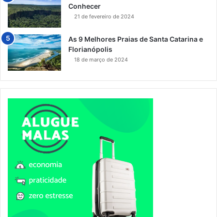
Conhecer
21 de fevereiro de 2024
As 9 Melhores Praias de Santa Catarina e
Florianópolis
18 de março de 2024