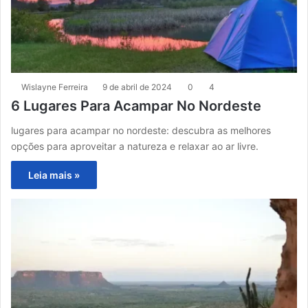
Wislayne Ferreira
9 de abril de 2024
0
4
6 Lugares Para Acampar No Nordeste
lugares para acampar no nordeste: descubra as melhores
opções para aproveitar a natureza e relaxar ao ar livre.
Leia mais »