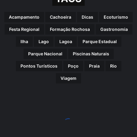
Acampamento
Cachoeira
Dicas
Ecoturismo
Festa Regional
Formação Rochosa
Gastronomia
Ilha
Lago
Lagoa
Parque Estadual
Parque Nacional
Piscinas Naturais
Pontos Turísticos
Poço
Praia
Rio
Viagem