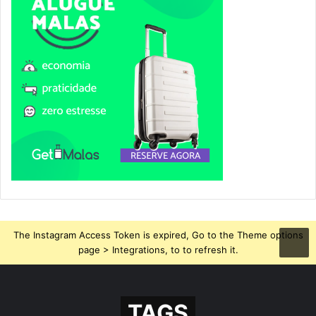
The Instagram Access Token is expired, Go to the Theme options
page > Integrations, to to refresh it.
TAGS