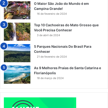
O Maior São João do Mundo é em
Campina Grande!
16 de fevereiro de 2024
Top 10 Cachoeiras do Mato Grosso que
Você Precisa Conhecer
3 de abril de 2024
5 Parques Nacionais Do Brasil Para
Conhecer
21 de fevereiro de 2024
As 9 Melhores Praias de Santa Catarina e
Florianópolis
18 de março de 2024