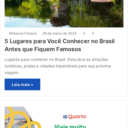
Wislayne Ferreira
26 de março de 2024
0
5
5 Lugares para Você Conhecer no Brasil
Antes que Fiquem Famosos
Lugares para conhecer no Brasil: Descubra as atrações
turísticas, praias e cidades imperdíveis para sua próxima
viagem.
Leia mais »