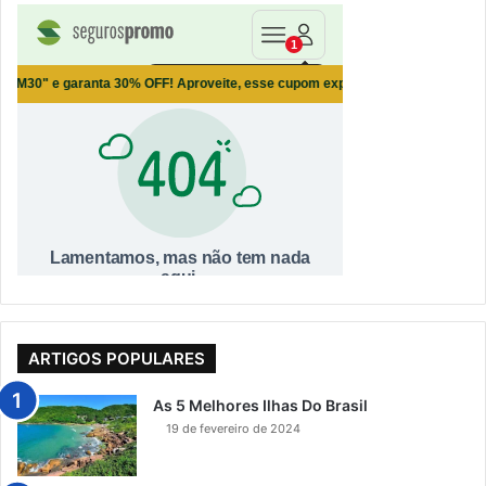
ARTIGOS POPULARES
As 5 Melhores Ilhas Do Brasil
19 de fevereiro de 2024