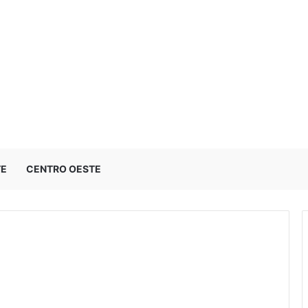
TE
CENTRO OESTE