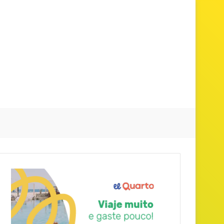
Procurar 