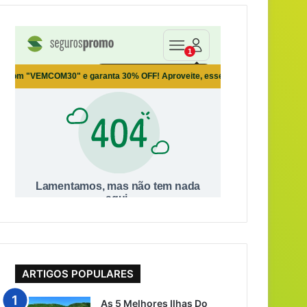
ARTIGOS POPULARES
As 5 Melhores Ilhas Do