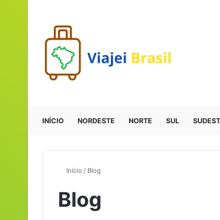
INÍCIO
NORDESTE
NORTE
SUL
SUDES
Início
/
Blog
Blog