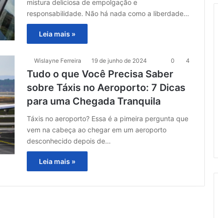
mistura deliciosa de empolgação e
responsabilidade. Não há nada como a liberdade…
Leia mais »
Wislayne Ferreira
19 de junho de 2024
0
4
Tudo o que Você Precisa Saber
sobre Táxis no Aeroporto: 7 Dicas
para uma Chegada Tranquila
Táxis no aeroporto? Essa é a pimeira pergunta que
vem na cabeça ao chegar em um aeroporto
desconhecido depois de…
Leia mais »