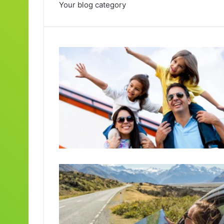
Your blog category