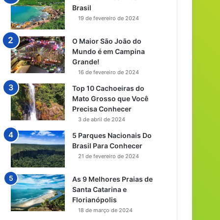
Brasil
19 de fevereiro de 2024
O Maior São João do
Mundo é em Campina
Grande!
16 de fevereiro de 2024
Top 10 Cachoeiras do
Mato Grosso que Você
Precisa Conhecer
3 de abril de 2024
5 Parques Nacionais Do
Brasil Para Conhecer
21 de fevereiro de 2024
As 9 Melhores Praias de
Santa Catarina e
Florianópolis
18 de março de 2024