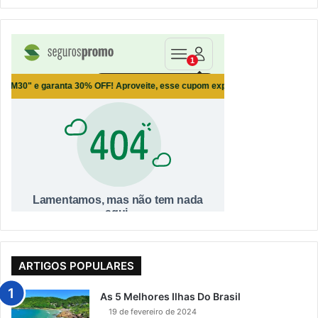
ARTIGOS POPULARES
As 5 Melhores Ilhas Do Brasil
19 de fevereiro de 2024