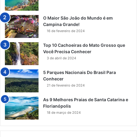
O Maior São João do Mundo é em
Campina Grande!
16 de fevereiro de 2024
Top 10 Cachoeiras do Mato Grosso que
Você Precisa Conhecer
3 de abril de 2024
5 Parques Nacionais Do Brasil Para
Conhecer
21 de fevereiro de 2024
As 9 Melhores Praias de Santa Catarina e
Florianópolis
18 de março de 2024