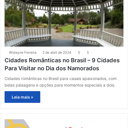
Wislayne Ferreira
2 de abril de 2024
0
5
Cidades Românticas no Brasil – 9 Cidades
Para Visitar no Dia dos Namorados
Cidades românticas no Brasil para casais apaixonados, com
belas paisagens e opções para momentos especiais a dois.
Leia mais »