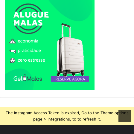
The Instagram Access Token is expired, Go to the Theme options
page > Integrations, to to refresh it.