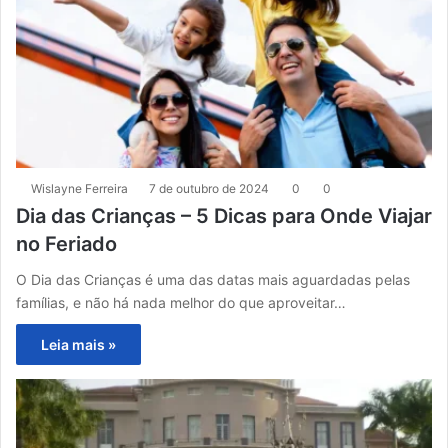
Wislayne Ferreira
7 de outubro de 2024
0
0
Dia das Crianças – 5 Dicas para Onde Viajar
no Feriado
O Dia das Crianças é uma das datas mais aguardadas pelas
famílias, e não há nada melhor do que aproveitar…
Leia mais »