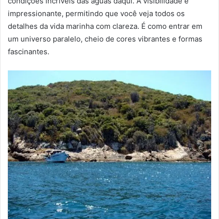
condições incríveis das águas daqui. A visibilidade é
impressionante, permitindo que você veja todos os
detalhes da vida marinha com clareza. É como entrar em
um universo paralelo, cheio de cores vibrantes e formas
fascinantes.