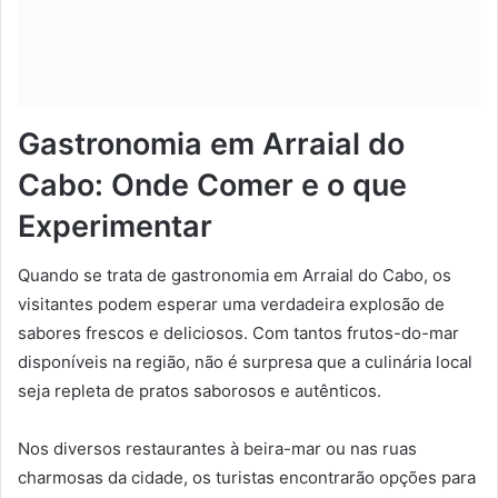
Gastronomia em Arraial do
Cabo: Onde Comer e o que
Experimentar
Quando se trata de gastronomia em Arraial do Cabo, os
visitantes podem esperar uma verdadeira explosão de
sabores frescos e deliciosos. Com tantos frutos-do-mar
disponíveis na região, não é surpresa que a culinária local
seja repleta de pratos saborosos e autênticos.
Nos diversos restaurantes à beira-mar ou nas ruas
charmosas da cidade, os turistas encontrarão opções para