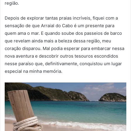
região.
Depois de explorar tantas praias incríveis, fiquei com a
sensação de que Arraial do Cabo é um presente para
quem ama o mar. E quando soube dos passeios de barco
que revelam ainda mais a beleza dessa região, meu
coração disparou. Mal podia esperar para embarcar nessa
nova aventura e descobrir outros tesouros escondidos
nesse paraíso que, definitivamente, conquistou um lugar
especial na minha memória.