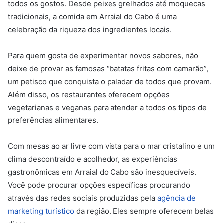
todos os gostos. Desde peixes grelhados até moquecas
tradicionais, a comida em Arraial do Cabo é uma
celebração da riqueza dos ingredientes locais.
Para quem gosta de experimentar novos sabores, não
deixe de provar as famosas “batatas fritas com camarão”,
um petisco que conquista o paladar de todos que provam.
Além disso, os restaurantes oferecem opções
vegetarianas e veganas para atender a todos os tipos de
preferências alimentares.
Com mesas ao ar livre com vista para o mar cristalino e um
clima descontraído e acolhedor, as experiências
gastronômicas em Arraial do Cabo são inesquecíveis.
Você pode procurar opções específicas procurando
através das redes sociais produzidas pela
agência de
marketing turístico
da região. Eles sempre oferecem belas