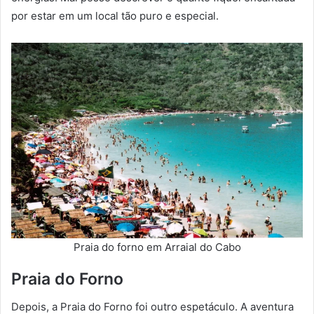
por estar em um local tão puro e especial.
Praia do forno em Arraial do Cabo
Praia do Forno
Depois, a Praia do Forno foi outro espetáculo. A aventura