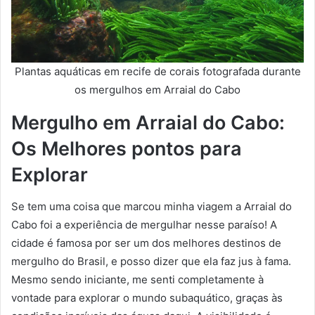
Plantas aquáticas em recife de corais fotografada durante
os mergulhos em Arraial do Cabo
Mergulho em Arraial do Cabo:
Os Melhores pontos para
Explorar
Se tem uma coisa que marcou minha viagem a Arraial do
Cabo foi a experiência de mergulhar nesse paraíso! A
cidade é famosa por ser um dos melhores destinos de
mergulho do Brasil, e posso dizer que ela faz jus à fama.
Mesmo sendo iniciante, me senti completamente à
vontade para explorar o mundo subaquático, graças às