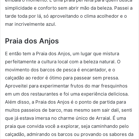
simplicidade e conforto sem abrir mão da beleza. Passei a
tarde toda por lá, só aproveitando o clima acolhedor e o
mar incrivelmente azul.
Praia dos Anjos
E então tem a Praia dos Anjos, um lugar que mistura
perfeitamente a cultura local com a beleza natural. O
movimento dos barcos de pesca é encantador, e o
calçadão ao redor é ótimo para passear sem pressa.
Aproveitei para experimentar frutos do mar fresquinhos
em um dos restaurantes e foi uma experiência deliciosa.
Além disso, a Praia dos Anjos é o ponto de partida para
muitos passeios de barco, mas mesmo sem sair dali, senti
que já estava imersa no charme único de Arraial. É uma
praia que convida você a explorar, seja caminhando pelo
calçadão, admirando os barcos ou provando os sabores da