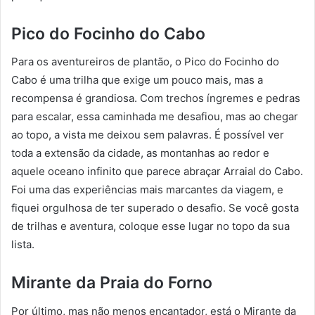
Pico do Focinho do Cabo
Para os aventureiros de plantão, o Pico do Focinho do
Cabo é uma trilha que exige um pouco mais, mas a
recompensa é grandiosa. Com trechos íngremes e pedras
para escalar, essa caminhada me desafiou, mas ao chegar
ao topo, a vista me deixou sem palavras. É possível ver
toda a extensão da cidade, as montanhas ao redor e
aquele oceano infinito que parece abraçar Arraial do Cabo.
Foi uma das experiências mais marcantes da viagem, e
fiquei orgulhosa de ter superado o desafio. Se você gosta
de trilhas e aventura, coloque esse lugar no topo da sua
lista.
Mirante da Praia do Forno
Por último, mas não menos encantador, está o Mirante da