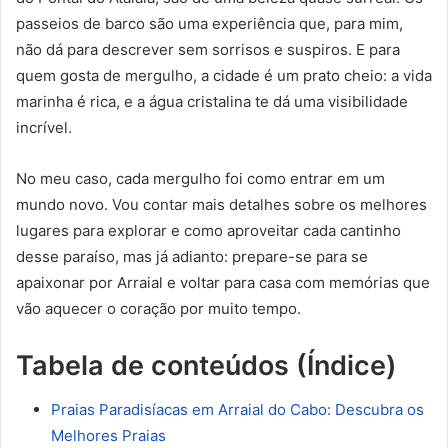
passeios de barco são uma experiência que, para mim,
não dá para descrever sem sorrisos e suspiros. E para
quem gosta de mergulho, a cidade é um prato cheio: a vida
marinha é rica, e a água cristalina te dá uma visibilidade
incrível.
No meu caso, cada mergulho foi como entrar em um
mundo novo. Vou contar mais detalhes sobre os melhores
lugares para explorar e como aproveitar cada cantinho
desse paraíso, mas já adianto: prepare-se para se
apaixonar por Arraial e voltar para casa com memórias que
vão aquecer o coração por muito tempo.
Tabela de conteúdos (Índice)
Praias Paradisíacas em Arraial do Cabo: Descubra os
Melhores Praias