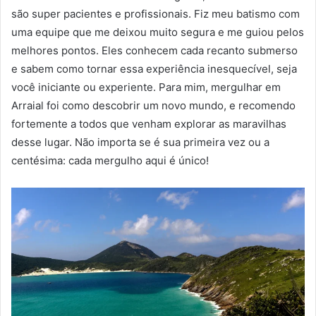
são super pacientes e profissionais. Fiz meu batismo com
uma equipe que me deixou muito segura e me guiou pelos
melhores pontos. Eles conhecem cada recanto submerso
e sabem como tornar essa experiência inesquecível, seja
você iniciante ou experiente. Para mim, mergulhar em
Arraial foi como descobrir um novo mundo, e recomendo
fortemente a todos que venham explorar as maravilhas
desse lugar. Não importa se é sua primeira vez ou a
centésima: cada mergulho aqui é único!