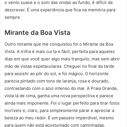
o vento suave e o som das ondas ao fundo, é difícil de
descrever. É uma experiência que fica na memória para
sempre.
Mirante da Boa Vista
Outro mirante que me conquistou foi o Mirante da Boa
Vista. A trilha é mais curta e fácil, perfeita para aqueles
dias em que você quer algo mais tranquilo, mas sem abrir
mão de vistas espetaculares. Cheguei no final da tarde
para assistir ao pôr do sol, e foi mágico. O horizonte
parecia pintado com tons de laranja, rosa e dourado,
contrastando com o azul intenso do mar. A Praia Grande,
vista lá de cima, ganha uma nova perspectiva e parece
ainda mais imponente. Foi o lugar perfeito para tirar fotos
incríveis e, claro, para simplesmente parar e apreciar a
beleza ao meu redor. É um passeio imperdível, mesmo
para quem não está acostumado com caminhadas.