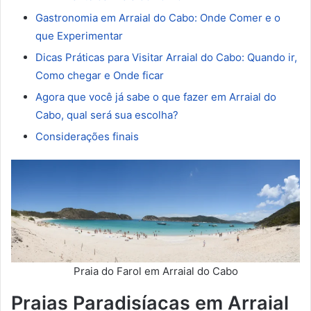
Gastronomia em Arraial do Cabo: Onde Comer e o
que Experimentar
Dicas Práticas para Visitar Arraial do Cabo: Quando ir,
Como chegar e Onde ficar
Agora que você já sabe o que fazer em Arraial do
Cabo, qual será sua escolha?
Considerações finais
Praia do Farol em Arraial do Cabo
Praias Paradisíacas em Arraial