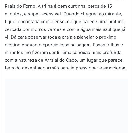
Praia do Forno. A trilha é bem curtinha, cerca de 15
minutos, e super acessível. Quando cheguei ao mirante,
fiquei encantada com a enseada que parece uma pintura,
cercada por morros verdes e com a água mais azul que já
vi. Dá para observar toda a praia e planejar o próximo
destino enquanto aprecia essa paisagem. Essas trilhas e
mirantes me fizeram sentir uma conexão mais profunda
com a natureza de Arraial do Cabo, um lugar que parece
ter sido desenhado à mão para impressionar e emocionar.