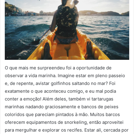
O que mais me surpreendeu foi a oportunidade de
observar a vida marinha. Imagine estar em pleno passeio
e, de repente, avistar golfinhos saltando no mar? Foi
exatamente o que aconteceu comigo, e eu mal podia
conter a emoção! Além deles, também vi tartarugas
marinhas nadando graciosamente e bancos de peixes
coloridos que pareciam pintados à mão. Muitos barcos
oferecem equipamentos de snorkeling, então aproveitei
para mergulhar e explorar os recifes. Estar ali, cercada por