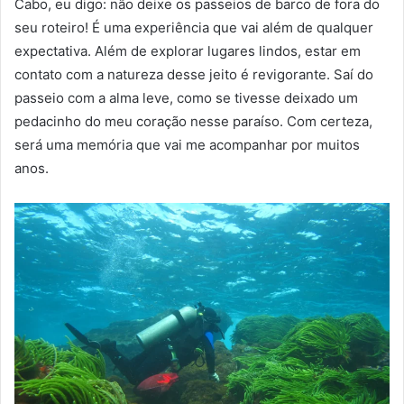
Cabo, eu digo: não deixe os passeios de barco de fora do
seu roteiro! É uma experiência que vai além de qualquer
expectativa. Além de explorar lugares lindos, estar em
contato com a natureza desse jeito é revigorante. Saí do
passeio com a alma leve, como se tivesse deixado um
pedacinho do meu coração nesse paraíso. Com certeza,
será uma memória que vai me acompanhar por muitos
anos.