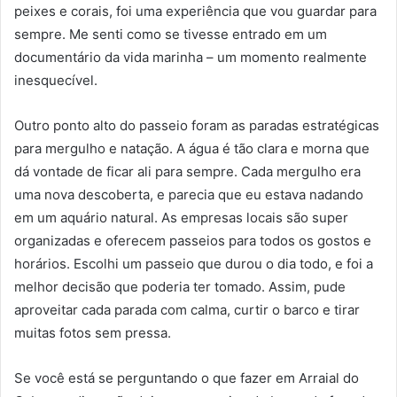
peixes e corais, foi uma experiência que vou guardar para
sempre. Me senti como se tivesse entrado em um
documentário da vida marinha – um momento realmente
inesquecível.
Outro ponto alto do passeio foram as paradas estratégicas
para mergulho e natação. A água é tão clara e morna que
dá vontade de ficar ali para sempre. Cada mergulho era
uma nova descoberta, e parecia que eu estava nadando
em um aquário natural. As empresas locais são super
organizadas e oferecem passeios para todos os gostos e
horários. Escolhi um passeio que durou o dia todo, e foi a
melhor decisão que poderia ter tomado. Assim, pude
aproveitar cada parada com calma, curtir o barco e tirar
muitas fotos sem pressa.
Se você está se perguntando o que fazer em Arraial do