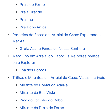
Praia do Forno
Praia Grande
Prainha
Praia dos Anjos
Passeios de Barco em Arraial do Cabo: Explorando o
Mar Azul
Gruta Azul e Fenda de Nossa Senhora
Mergulho em Arraial do Cabo: Os Melhores pontos
para Explorar
Ilha dos Porcos
Trilhas e Mirantes em Arraial do Cabo: Vistas Incríveis
Mirante do Pontal do Atalaia
Mirante da Boa Vista
Pico do Focinho do Cabo
Mirante da Praia do Forno