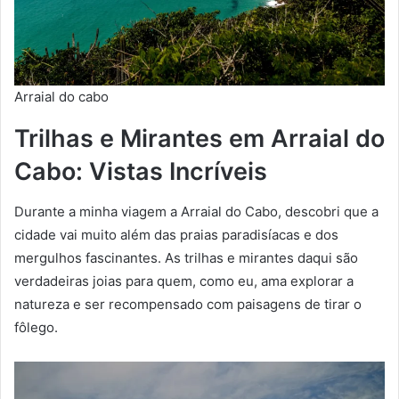
Arraial do cabo
Trilhas e Mirantes em Arraial do
Cabo: Vistas Incríveis
Durante a minha viagem a Arraial do Cabo, descobri que a
cidade vai muito além das praias paradisíacas e dos
mergulhos fascinantes. As trilhas e mirantes daqui são
verdadeiras joias para quem, como eu, ama explorar a
natureza e ser recompensado com paisagens de tirar o
fôlego.