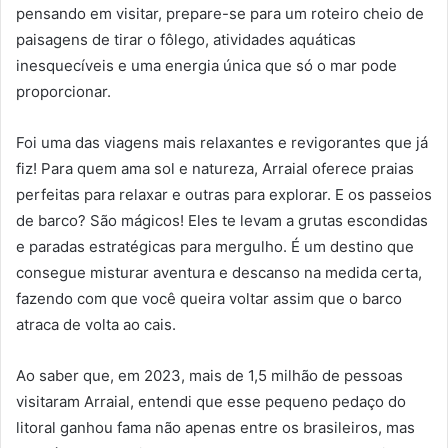
pensando em visitar, prepare-se para um roteiro cheio de
paisagens de tirar o fôlego, atividades aquáticas
inesquecíveis e uma energia única que só o mar pode
proporcionar.
Foi uma das viagens mais relaxantes e revigorantes que já
fiz! Para quem ama sol e natureza, Arraial oferece praias
perfeitas para relaxar e outras para explorar. E os passeios
de barco? São mágicos! Eles te levam a grutas escondidas
e paradas estratégicas para mergulho. É um destino que
consegue misturar aventura e descanso na medida certa,
fazendo com que você queira voltar assim que o barco
atraca de volta ao cais.
Ao saber que, em 2023, mais de 1,5 milhão de pessoas
visitaram Arraial, entendi que esse pequeno pedaço do
litoral ganhou fama não apenas entre os brasileiros, mas