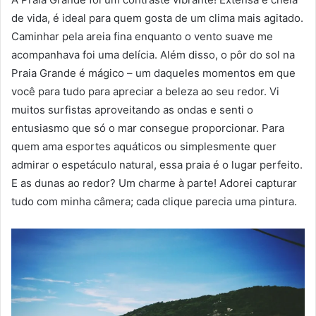
de vida, é ideal para quem gosta de um clima mais agitado.
Caminhar pela areia fina enquanto o vento suave me
acompanhava foi uma delícia. Além disso, o pôr do sol na
Praia Grande é mágico – um daqueles momentos em que
você para tudo para apreciar a beleza ao seu redor. Vi
muitos surfistas aproveitando as ondas e senti o
entusiasmo que só o mar consegue proporcionar. Para
quem ama esportes aquáticos ou simplesmente quer
admirar o espetáculo natural, essa praia é o lugar perfeito.
E as dunas ao redor? Um charme à parte! Adorei capturar
tudo com minha câmera; cada clique parecia uma pintura.