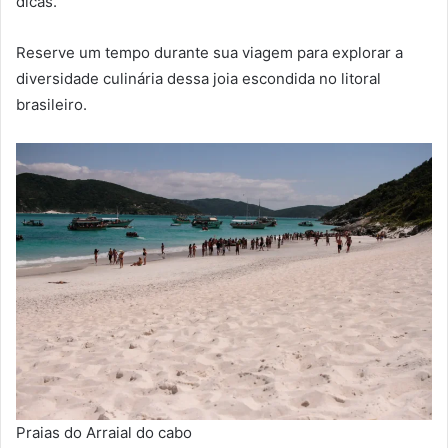
dicas.
Reserve um tempo durante sua viagem para explorar a
diversidade culinária dessa joia escondida no litoral
brasileiro.
Praias do Arraial do cabo