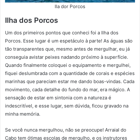
Ila dor Porcos
Ilha dos Porcos
Um dos primeiros pontos que conheci foi a Ilha dos
Porcos. Esse lugar é um espetáculo à parte! As águas são
tão transparentes que, mesmo antes de mergulhar, eu já
conseguia avistar peixes nadando próximo à superfície.
Quando finalmente coloquei o equipamento e mergulhei,
fiquei deslumbrada com a quantidade de corais e espécies
marinhas que pareciam estar me dando boas-vindas. Cada
movimento, cada detalhe do fundo do mar, era mágico. A
sensação de estar em sintonia com a natureza é
indescritível, e esse lugar, sem dúvida, ficou gravado na
minha memória.
Se você nunca mergulhou, não se preocupe! Arraial do
Cabo tem ótimas escolas de mergulho, e os instrutores