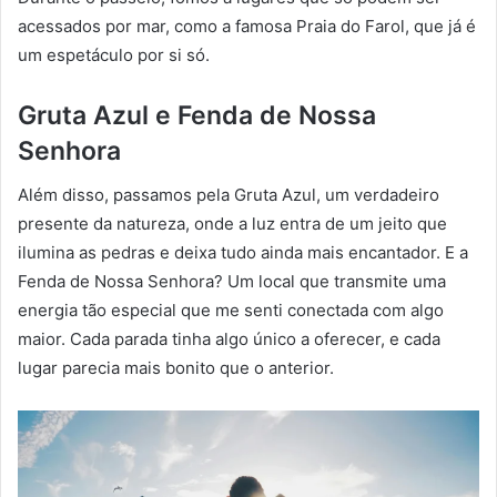
acessados por mar, como a famosa Praia do Farol, que já é
um espetáculo por si só.
Gruta Azul e Fenda de Nossa
Senhora
Além disso, passamos pela Gruta Azul, um verdadeiro
presente da natureza, onde a luz entra de um jeito que
ilumina as pedras e deixa tudo ainda mais encantador. E a
Fenda de Nossa Senhora? Um local que transmite uma
energia tão especial que me senti conectada com algo
maior. Cada parada tinha algo único a oferecer, e cada
lugar parecia mais bonito que o anterior.