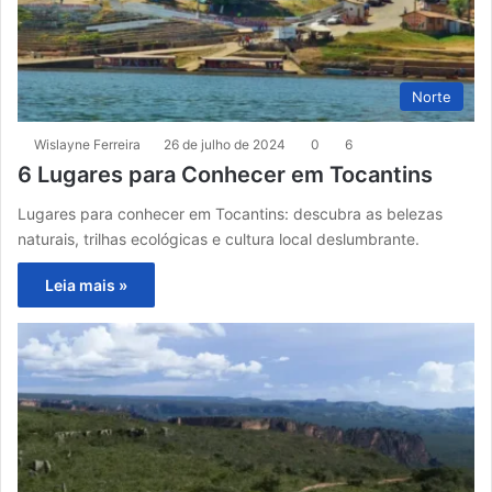
Norte
Wislayne Ferreira
26 de julho de 2024
0
6
6 Lugares para Conhecer em Tocantins
Lugares para conhecer em Tocantins: descubra as belezas
naturais, trilhas ecológicas e cultura local deslumbrante.
Leia mais »