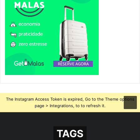
The Instagram Access Token is expired, Go to the Theme options
page > Integrations, to to refresh it.
TAGS