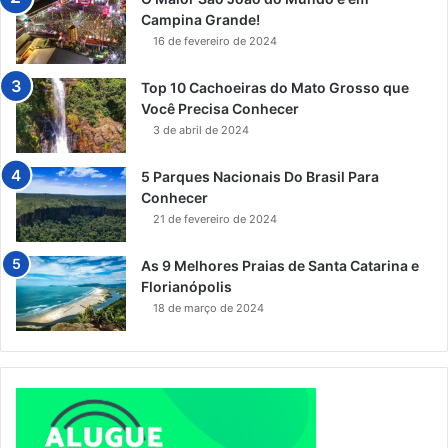
Campina Grande!
16 de fevereiro de 2024
Top 10 Cachoeiras do Mato Grosso que
Você Precisa Conhecer
3 de abril de 2024
5 Parques Nacionais Do Brasil Para
Conhecer
21 de fevereiro de 2024
As 9 Melhores Praias de Santa Catarina e
Florianópolis
18 de março de 2024