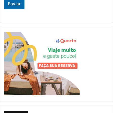
Enviar