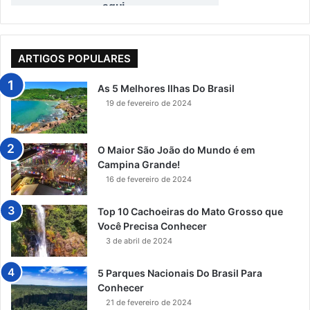
ARTIGOS POPULARES
As 5 Melhores Ilhas Do Brasil
19 de fevereiro de 2024
O Maior São João do Mundo é em
Campina Grande!
16 de fevereiro de 2024
Top 10 Cachoeiras do Mato Grosso que
Você Precisa Conhecer
3 de abril de 2024
5 Parques Nacionais Do Brasil Para
Conhecer
21 de fevereiro de 2024