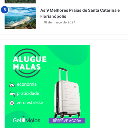
As 9 Melhores Praias de Santa Catarina e
Florianópolis
18 de março de 2024