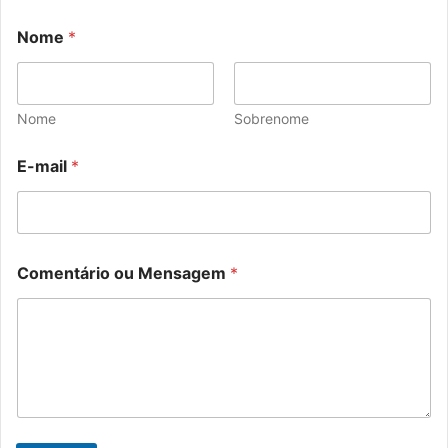
Nome
*
Nome
Sobrenome
E-mail
*
Comentário ou Mensagem
*