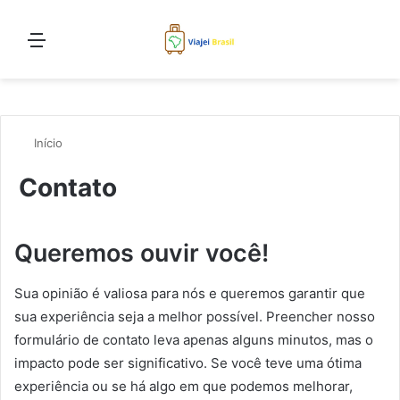
Menu
Proc
Início
Contato
Queremos ouvir você!
Sua opinião é valiosa para nós e queremos garantir que
sua experiência seja a melhor possível. Preencher nosso
formulário de contato leva apenas alguns minutos, mas o
impacto pode ser significativo. Se você teve uma ótima
experiência ou se há algo em que podemos melhorar,