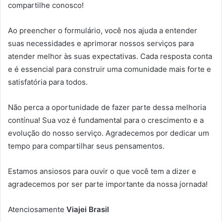
compartilhe conosco!
Ao preencher o formulário, você nos ajuda a entender
suas necessidades e aprimorar nossos serviços para
atender melhor às suas expectativas. Cada resposta conta
e é essencial para construir uma comunidade mais forte e
satisfatória para todos.
Não perca a oportunidade de fazer parte dessa melhoria
contínua! Sua voz é fundamental para o crescimento e a
evolução do nosso serviço. Agradecemos por dedicar um
tempo para compartilhar seus pensamentos.
Estamos ansiosos para ouvir o que você tem a dizer e
agradecemos por ser parte importante da nossa jornada!
Atenciosamente
Viajei Brasil