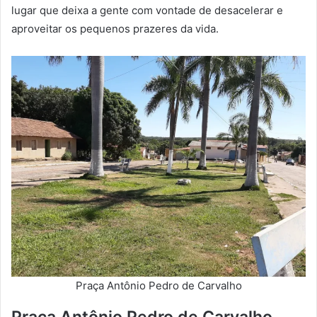
lugar que deixa a gente com vontade de desacelerar e
aproveitar os pequenos prazeres da vida.
Praça Antônio Pedro de Carvalho
Praça Antônio Pedro de Carvalho