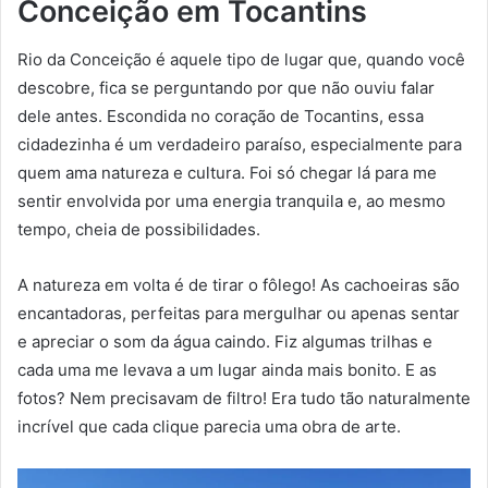
Conceição em Tocantins
Rio da Conceição é aquele tipo de lugar que, quando você
descobre, fica se perguntando por que não ouviu falar
dele antes. Escondida no coração de Tocantins, essa
cidadezinha é um verdadeiro paraíso, especialmente para
quem ama natureza e cultura. Foi só chegar lá para me
sentir envolvida por uma energia tranquila e, ao mesmo
tempo, cheia de possibilidades.
A natureza em volta é de tirar o fôlego! As cachoeiras são
encantadoras, perfeitas para mergulhar ou apenas sentar
e apreciar o som da água caindo. Fiz algumas trilhas e
cada uma me levava a um lugar ainda mais bonito. E as
fotos? Nem precisavam de filtro! Era tudo tão naturalmente
incrível que cada clique parecia uma obra de arte.