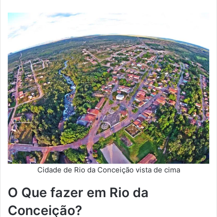
Cidade de Rio da Conceição vista de cima
O Que fazer em Rio da
Conceição?