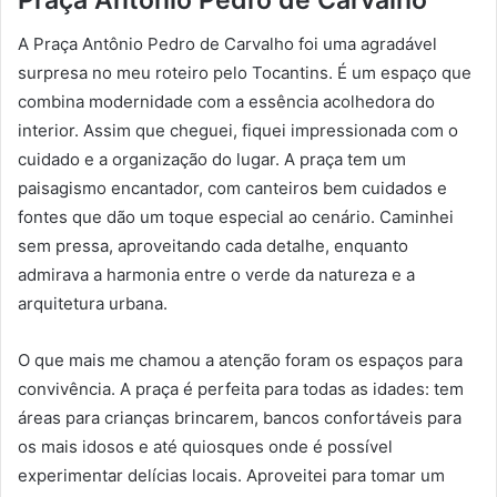
A Praça Antônio Pedro de Carvalho foi uma agradável
surpresa no meu roteiro pelo Tocantins. É um espaço que
combina modernidade com a essência acolhedora do
interior. Assim que cheguei, fiquei impressionada com o
cuidado e a organização do lugar. A praça tem um
paisagismo encantador, com canteiros bem cuidados e
fontes que dão um toque especial ao cenário. Caminhei
sem pressa, aproveitando cada detalhe, enquanto
admirava a harmonia entre o verde da natureza e a
arquitetura urbana.
O que mais me chamou a atenção foram os espaços para
convivência. A praça é perfeita para todas as idades: tem
áreas para crianças brincarem, bancos confortáveis para
os mais idosos e até quiosques onde é possível
experimentar delícias locais. Aproveitei para tomar um