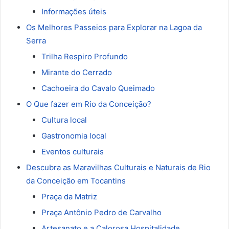
Informações úteis
Os Melhores Passeios para Explorar na Lagoa da
Serra
Trilha Respiro Profundo
Mirante do Cerrado
Cachoeira do Cavalo Queimado
O Que fazer em Rio da Conceição?
Cultura local
Gastronomia local
Eventos culturais
Descubra as Maravilhas Culturais e Naturais de Rio
da Conceição em Tocantins
Praça da Matriz
Praça Antônio Pedro de Carvalho
Artesanato e a Calorosa Hospitalidade