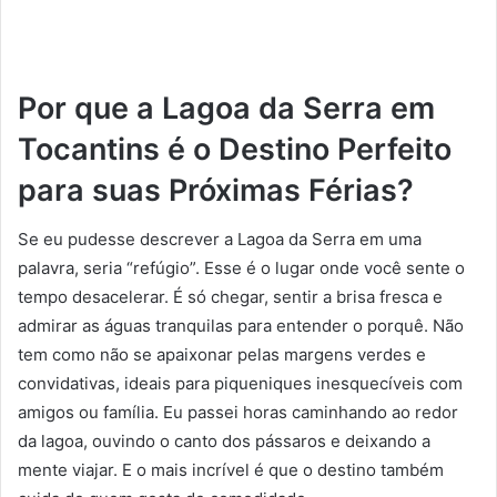
Por que a Lagoa da Serra em
Tocantins é o Destino Perfeito
para suas Próximas Férias?
Se eu pudesse descrever a Lagoa da Serra em uma
palavra, seria “refúgio”. Esse é o lugar onde você sente o
tempo desacelerar. É só chegar, sentir a brisa fresca e
admirar as águas tranquilas para entender o porquê. Não
tem como não se apaixonar pelas margens verdes e
convidativas, ideais para piqueniques inesquecíveis com
amigos ou família. Eu passei horas caminhando ao redor
da lagoa, ouvindo o canto dos pássaros e deixando a
mente viajar. E o mais incrível é que o destino também