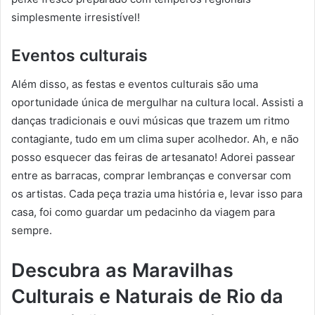
simplesmente irresistível!
Eventos culturais
Além disso, as festas e eventos culturais são uma
oportunidade única de mergulhar na cultura local. Assisti a
danças tradicionais e ouvi músicas que trazem um ritmo
contagiante, tudo em um clima super acolhedor. Ah, e não
posso esquecer das feiras de artesanato! Adorei passear
entre as barracas, comprar lembranças e conversar com
os artistas. Cada peça trazia uma história e, levar isso para
casa, foi como guardar um pedacinho da viagem para
sempre.
Descubra as Maravilhas
Culturais e Naturais de Rio da