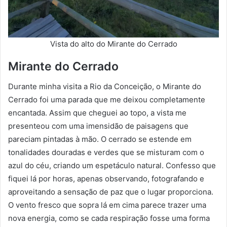
Vista do alto do Mirante do Cerrado
Mirante do Cerrado
Durante minha visita a Rio da Conceição, o Mirante do
Cerrado foi uma parada que me deixou completamente
encantada. Assim que cheguei ao topo, a vista me
presenteou com uma imensidão de paisagens que
pareciam pintadas à mão. O cerrado se estende em
tonalidades douradas e verdes que se misturam com o
azul do céu, criando um espetáculo natural. Confesso que
fiquei lá por horas, apenas observando, fotografando e
aproveitando a sensação de paz que o lugar proporciona.
O vento fresco que sopra lá em cima parece trazer uma
nova energia, como se cada respiração fosse uma forma