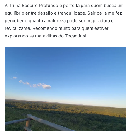
A Trilha Respiro Profundo é perfeita para quem busca um
equilíbrio entre desafio e tranquilidade. Sair de lá me fez
perceber o quanto a natureza pode ser inspiradora e
revitalizante. Recomendo muito para quem estiver
explorando as maravilhas do Tocantins!