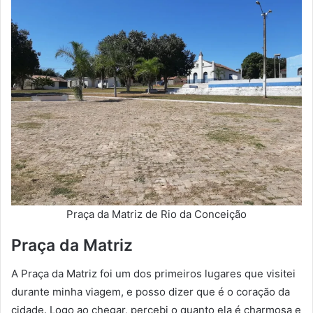
Praça da Matriz de Rio da Conceição
Praça da Matriz
A Praça da Matriz foi um dos primeiros lugares que visitei
durante minha viagem, e posso dizer que é o coração da
cidade. Logo ao chegar, percebi o quanto ela é charmosa e