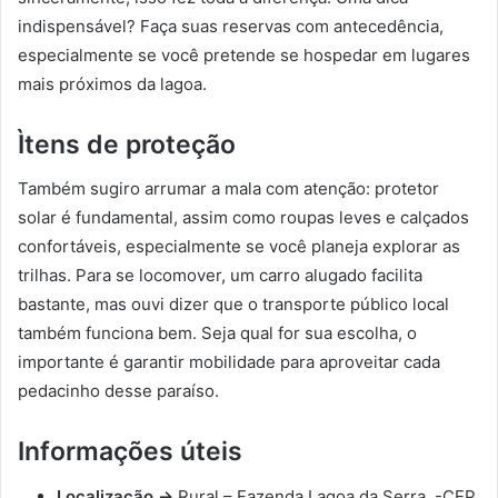
indispensável? Faça suas reservas com antecedência,
especialmente se você pretende se hospedar em lugares
mais próximos da lagoa.
Ìtens de proteção
Também sugiro arrumar a mala com atenção: protetor
solar é fundamental, assim como roupas leves e calçados
confortáveis, especialmente se você planeja explorar as
trilhas. Para se locomover, um carro alugado facilita
bastante, mas ouvi dizer que o transporte público local
também funciona bem. Seja qual for sua escolha, o
importante é garantir mobilidade para aproveitar cada
pedacinho desse paraíso.
Informações úteis
Localização ->
Rural – Fazenda Lagoa da Serra, -CEP