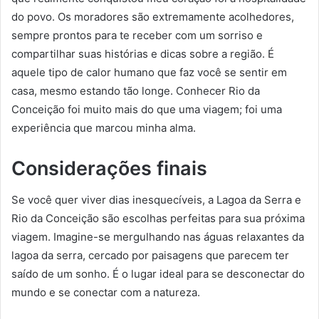
do povo. Os moradores são extremamente acolhedores,
sempre prontos para te receber com um sorriso e
compartilhar suas histórias e dicas sobre a região. É
aquele tipo de calor humano que faz você se sentir em
casa, mesmo estando tão longe. Conhecer Rio da
Conceição foi muito mais do que uma viagem; foi uma
experiência que marcou minha alma.
Considerações finais
Se você quer viver dias inesquecíveis, a Lagoa da Serra e
Rio da Conceição são escolhas perfeitas para sua próxima
viagem. Imagine-se mergulhando nas águas relaxantes da
lagoa da serra, cercado por paisagens que parecem ter
saído de um sonho. É o lugar ideal para se desconectar do
mundo e se conectar com a natureza.