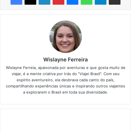
Wislayne Ferreira
Wislayne Ferreia, apaixonada por aventuras e que gosta muito de
viajar, é a mente criativa por trás do "Viajei Brasil". Com seu
espírito aventureiro, ela desbrava cada canto do país,
compartilhando experiências únicas e inspirando outros viajantes
a explorarem o Brasil em toda sua diversidade.