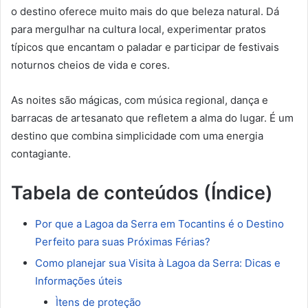
o destino oferece muito mais do que beleza natural. Dá
para mergulhar na cultura local, experimentar pratos
típicos que encantam o paladar e participar de festivais
noturnos cheios de vida e cores.
As noites são mágicas, com música regional, dança e
barracas de artesanato que refletem a alma do lugar. É um
destino que combina simplicidade com uma energia
contagiante.
Tabela de conteúdos (Índice)
Por que a Lagoa da Serra em Tocantins é o Destino
Perfeito para suas Próximas Férias?
Como planejar sua Visita à Lagoa da Serra: Dicas e
Informações úteis
Ìtens de proteção