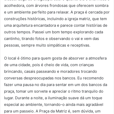
acolhedora, com árvores frondosas que oferecem sombra
e um ambiente perfeito para relaxar. A praça é cercada por
construções históricas, incluindo a igreja matriz, que tem
uma arquitetura encantadora e parece contar histórias de
outros tempos. Passei um bom tempo explorando cada
cantinho, tirando fotos e observando o vai e vem das
pessoas, sempre muito simpáticas e receptivas.
O local é ótimo para quem gosta de absorver a atmosfera
de uma cidade, pois é cheio de vida, com crianças
brincando, casais passeando e moradores trocando
conversas despreocupadas nos bancos. Eu recomendo
fazer uma pausa no dia para sentar em um dos bancos da
praça, tomar um sorvete e apreciar o ritmo tranquilo do
lugar. Durante a noite, a iluminação suave dá um toque
especial ao ambiente, tornando-o ainda mais agradável
para um passeio. A Praça da Matriz é, sem dúvida, um