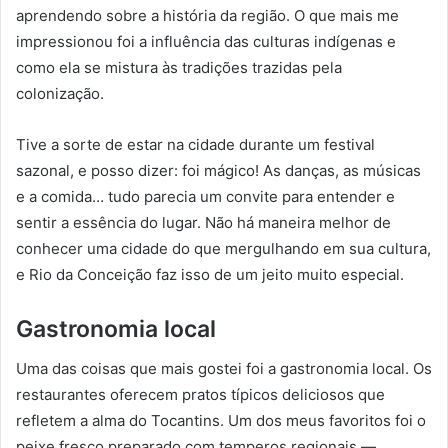
aprendendo sobre a história da região. O que mais me
impressionou foi a influência das culturas indígenas e
como ela se mistura às tradições trazidas pela
colonização.
Tive a sorte de estar na cidade durante um festival
sazonal, e posso dizer: foi mágico! As danças, as músicas
e a comida… tudo parecia um convite para entender e
sentir a essência do lugar. Não há maneira melhor de
conhecer uma cidade do que mergulhando em sua cultura,
e Rio da Conceição faz isso de um jeito muito especial.
Gastronomia local
Uma das coisas que mais gostei foi a gastronomia local. Os
restaurantes oferecem pratos típicos deliciosos que
refletem a alma do Tocantins. Um dos meus favoritos foi o
peixe fresco preparado com temperos regionais —