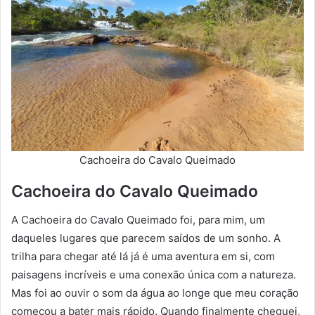
Cachoeira do Cavalo Queimado
Cachoeira do Cavalo Queimado
A Cachoeira do Cavalo Queimado foi, para mim, um
daqueles lugares que parecem saídos de um sonho. A
trilha para chegar até lá já é uma aventura em si, com
paisagens incríveis e uma conexão única com a natureza.
Mas foi ao ouvir o som da água ao longe que meu coração
começou a bater mais rápido. Quando finalmente cheguei,