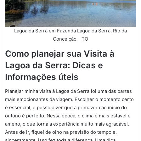
Lagoa da Serra em Fazenda Lagoa da Serra, Rio da
Conceição – TO
Como planejar sua Visita à
Lagoa da Serra: Dicas e
Informações úteis
Planejar minha visita à Lagoa da Serra foi uma das partes
mais emocionantes da viagem. Escolher o momento certo
é essencial, e posso dizer que a primavera ao início do
outono é perfeito. Nessa época, o clima é mais estável e
ameno, o que torna a experiência muito mais agradável.
Antes de ir, fiquei de olho na previsão do tempo e,
sinceramente, isso fez toda a diferença. Uma dica