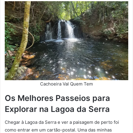
Cachoeira Val Quem Tem
Os Melhores Passeios para
Explorar na Lagoa da Serra
Chegar à Lagoa da Serra e ver a paisagem de perto foi
como entrar em um cartão-postal. Uma das minhas