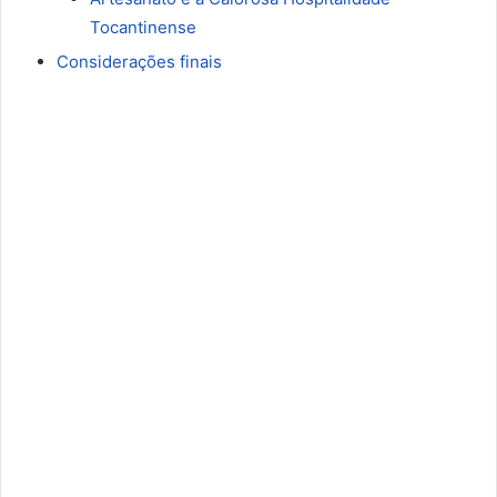
Tocantinense
Considerações finais