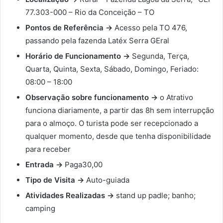
77.303-000 – Rio da Conceição – TO
Pontos de Referência ->
Acesso pela TO 476,
passando pela fazenda Latéx Serra GEral
Horário de Funcionamento ->
Segunda, Terça,
Quarta, Quinta, Sexta, Sábado, Domingo, Feriado:
08:00 – 18:00
Observação sobre funcionamento ->
o Atrativo
funciona diariamente, a partir das 8h sem interrupção
para o almoço. O turista pode ser recepcionado a
qualquer momento, desde que tenha disponibilidade
para receber
Entrada ->
Paga30,00
Tipo de Visita ->
Auto-guiada
Atividades Realizadas ->
stand up padle; banho;
camping