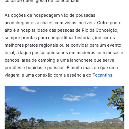
cuida de quem gosta de comodidade.
As opções de hospedagem vão de pousadas
aconchegantes a chalés com vistas incríveis. Outro ponto
alto é a hospitalidade das pessoas de Rio da Conceição,
sempre prontas para compartilhar histórias, indicar os
melhores pratos regionais ou te convidar para um evento
local, a lagoa possui quiosques em madeiras com mesas e
bancos, área de camping e uma lanchonete que serve
porções e bebidas e petiscos. É muito mais do que uma
viagem; é uma conexão com a essência do
Tocantins
.