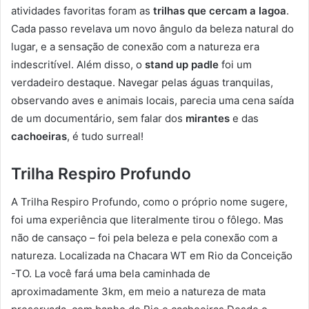
atividades favoritas foram as
trilhas que cercam a lagoa
.
Cada passo revelava um novo ângulo da beleza natural do
lugar, e a sensação de conexão com a natureza era
indescritível. Além disso, o
stand up padle
foi um
verdadeiro destaque. Navegar pelas águas tranquilas,
observando aves e animais locais, parecia uma cena saída
de um documentário, sem falar dos
mirantes
e das
cachoeiras
, é tudo surreal!
Trilha Respiro Profundo
A Trilha Respiro Profundo, como o próprio nome sugere,
foi uma experiência que literalmente tirou o fôlego. Mas
não de cansaço – foi pela beleza e pela conexão com a
natureza. Localizada na Chacara WT em Rio da Conceição
-TO. La você fará uma bela caminhada de
aproximadamente 3km, em meio a natureza de mata