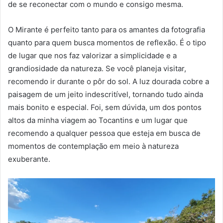
de se reconectar com o mundo e consigo mesma.
O Mirante é perfeito tanto para os amantes da fotografia
quanto para quem busca momentos de reflexão. É o tipo
de lugar que nos faz valorizar a simplicidade e a
grandiosidade da natureza. Se você planeja visitar,
recomendo ir durante o pôr do sol. A luz dourada cobre a
paisagem de um jeito indescritível, tornando tudo ainda
mais bonito e especial. Foi, sem dúvida, um dos pontos
altos da minha viagem ao Tocantins e um lugar que
recomendo a qualquer pessoa que esteja em busca de
momentos de contemplação em meio à natureza
exuberante.