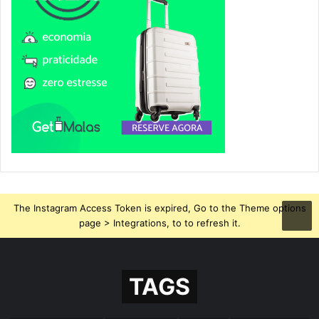
The Instagram Access Token is expired, Go to the Theme options
page > Integrations, to to refresh it.
TAGS