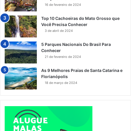
16 de fevereiro de 2024
Top 10 Cachoeiras do Mato Grosso que
Você Precisa Conhecer
3 de abril de 2024
5 Parques Nacionais Do Brasil Para
Conhecer
21 de fevereiro de 2024
As 9 Melhores Praias de Santa Catarina e
Florianópolis
18 de março de 2024