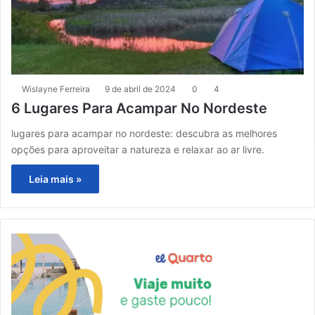
Wislayne Ferreira
9 de abril de 2024
0
4
6 Lugares Para Acampar No Nordeste
lugares para acampar no nordeste: descubra as melhores
opções para aproveitar a natureza e relaxar ao ar livre.
Leia mais »