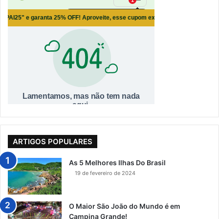
ARTIGOS POPULARES
As 5 Melhores Ilhas Do Brasil
19 de fevereiro de 2024
O Maior São João do Mundo é em
Campina Grande!