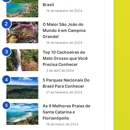
Brasil
19 de fevereiro de 2024
O Maior São João do
Mundo é em Campina
Grande!
16 de fevereiro de 2024
Top 10 Cachoeiras do
Mato Grosso que Você
Precisa Conhecer
3 de abril de 2024
5 Parques Nacionais Do
Brasil Para Conhecer
21 de fevereiro de 2024
As 9 Melhores Praias de
Santa Catarina e
Florianópolis
18 de março de 2024