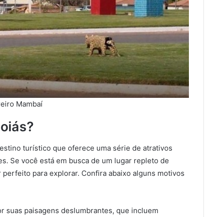
reiro Mambaí
Goiás?
estino turístico que oferece uma série de atrativos
tes. Se você está em busca de um lugar repleto de
 perfeito para explorar. Confira abaixo alguns motivos
r suas paisagens deslumbrantes, que incluem