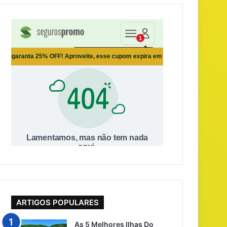
ARTIGOS POPULARES
As 5 Melhores Ilhas Do