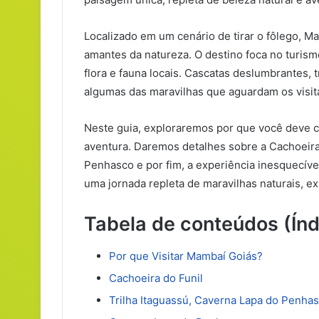
Localizado em um cenário de tirar o fôlego, M
amantes da natureza. O destino foca no turism
flora e fauna locais. Cascatas deslumbrantes, 
algumas das maravilhas que aguardam os visit
Neste guia, exploraremos por que você deve 
aventura. Daremos detalhes sobre a Cachoeira 
Penhasco e por fim, a experiência inesquecível
uma jornada repleta de maravilhas naturais, 
Tabela de conteúdos (Índ
Por que Visitar Mambaí Goiás?
Cachoeira do Funil
Trilha Itaguassú, Caverna Lapa do Penha