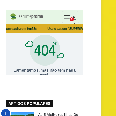
ARTIGOS POPULARES
As 5 Melhores Ilhas Do