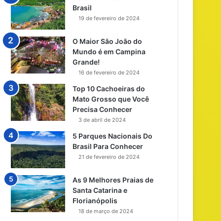
Brasil
19 de fevereiro de 2024
O Maior São João do
Mundo é em Campina
Grande!
16 de fevereiro de 2024
Top 10 Cachoeiras do
Mato Grosso que Você
Precisa Conhecer
3 de abril de 2024
5 Parques Nacionais Do
Brasil Para Conhecer
21 de fevereiro de 2024
As 9 Melhores Praias de
Santa Catarina e
Florianópolis
18 de março de 2024