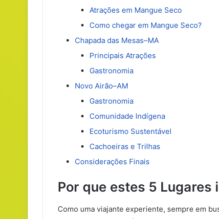
Atrações em Mangue Seco
Como chegar em Mangue Seco?
Chapada das Mesas–MA
Principais Atrações
Gastronomia
Novo Airão–AM
Gastronomia
Comunidade Indígena
Ecoturismo Sustentável
Cachoeiras e Trilhas
Considerações Finais
Por que estes 5 Lugares 
Como uma viajante experiente, sempre em bu