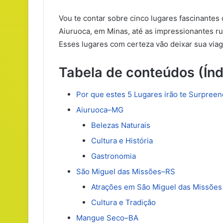
Vou te contar sobre cinco lugares fascinantes 
Aiuruoca, em Minas, até as impressionantes r
Esses lugares com certeza vão deixar sua via
Tabela de conteúdos (Índ
Por que estes 5 Lugares irão te Surpree
Aiuruoca–MG
Belezas Naturais
Cultura e História
Gastronomia
São Miguel das Missões–RS
Atrações em São Miguel das Missões
Cultura e Tradição
Mangue Seco–BA