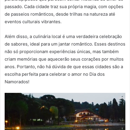
passado. Cada cidade traz sua própria magia, com opções
de passeios românticos, desde trilhas na natureza até
eventos culturais vibrantes.
Além disso, a culinária local é uma verdadeira celebração
de sabores, ideal para um jantar romântico. Esses destinos
não só proporcionam experiências únicas, mas também
criam memórias que aquecerão seus corações por muitos
anos. Portanto, não há dúvida de que essas cidades são a
escolha perfeita para celebrar o amor no Dia dos
Namorados!