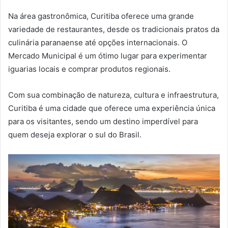
Na área gastronômica, Curitiba oferece uma grande
variedade de restaurantes, desde os tradicionais pratos da
culinária paranaense até opções internacionais. O
Mercado Municipal é um ótimo lugar para experimentar
iguarias locais e comprar produtos regionais.
Com sua combinação de natureza, cultura e infraestrutura,
Curitiba é uma cidade que oferece uma experiência única
para os visitantes, sendo um destino imperdível para
quem deseja explorar o sul do Brasil.