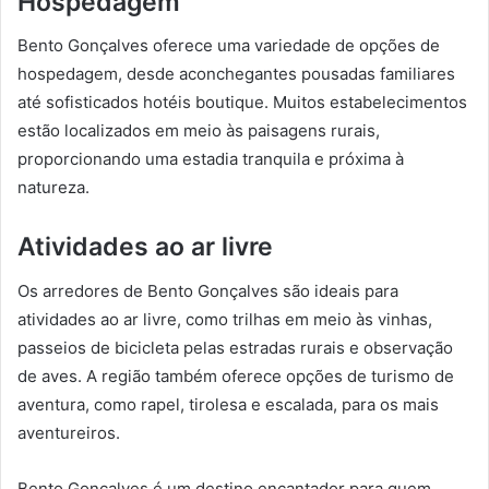
Hospedagem
Bento Gonçalves oferece uma variedade de opções de
hospedagem, desde aconchegantes pousadas familiares
até sofisticados hotéis boutique. Muitos estabelecimentos
estão localizados em meio às paisagens rurais,
proporcionando uma estadia tranquila e próxima à
natureza.
Atividades ao ar livre
Os arredores de Bento Gonçalves são ideais para
atividades ao ar livre, como trilhas em meio às vinhas,
passeios de bicicleta pelas estradas rurais e observação
de aves. A região também oferece opções de turismo de
aventura, como rapel, tirolesa e escalada, para os mais
aventureiros.
Bento Gonçalves é um destino encantador para quem