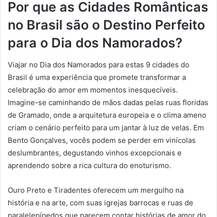
Por que as Cidades Românticas
no Brasil são o Destino Perfeito
para o Dia dos Namorados?
Viajar no Dia dos Namorados para estas 9 cidades do
Brasil é uma experiência que promete transformar a
celebração do amor em momentos inesquecíveis.
Imagine-se caminhando de mãos dadas pelas ruas floridas
de Gramado, onde a arquitetura europeia e o clima ameno
criam o cenário perfeito para um jantar à luz de velas. Em
Bento Gonçalves, vocês podem se perder em vinícolas
deslumbrantes, degustando vinhos excepcionais e
aprendendo sobre a rica cultura do enoturismo.
Ouro Preto e Tiradentes oferecem um mergulho na
história e na arte, com suas igrejas barrocas e ruas de
paralelepípedos que parecem contar histórias de amor do