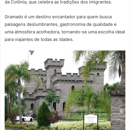
da Colônia, que celebra as tradições dos imigrantes.
Gramado é um destino encantador para quem busca
paisagens deslumbrantes, gastronomia de qualidade e
uma atmosfera acolhedora, tornando-se uma escolha ideal
para viajantes de todas as idades.