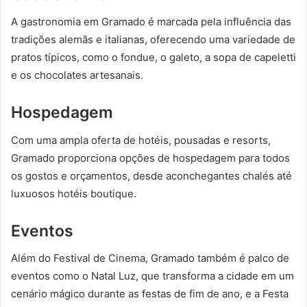
A gastronomia em Gramado é marcada pela influência das
tradições alemãs e italianas, oferecendo uma variedade de
pratos típicos, como o fondue, o galeto, a sopa de capeletti
e os chocolates artesanais.
Hospedagem
Com uma ampla oferta de hotéis, pousadas e resorts,
Gramado proporciona opções de hospedagem para todos
os gostos e orçamentos, desde aconchegantes chalés até
luxuosos hotéis boutique.
Eventos
Além do Festival de Cinema, Gramado também é palco de
eventos como o Natal Luz, que transforma a cidade em um
cenário mágico durante as festas de fim de ano, e a Festa