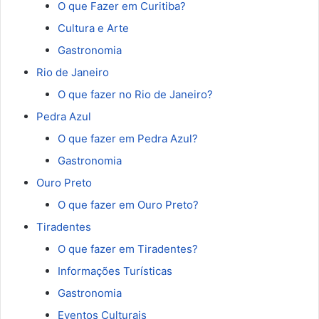
O que Fazer em Curitiba?
Cultura e Arte
Gastronomia
Rio de Janeiro
O que fazer no Rio de Janeiro?
Pedra Azul
O que fazer em Pedra Azul?
Gastronomia
Ouro Preto
O que fazer em Ouro Preto?
Tiradentes
O que fazer em Tiradentes?
Informações Turísticas
Gastronomia
Eventos Culturais