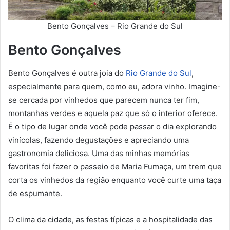
Bento Gonçalves – Rio Grande do Sul
Bento Gonçalves
Bento Gonçalves é outra joia do
Rio Grande do Sul
,
especialmente para quem, como eu, adora vinho. Imagine-
se cercada por vinhedos que parecem nunca ter fim,
montanhas verdes e aquela paz que só o interior oferece.
É o tipo de lugar onde você pode passar o dia explorando
vinícolas, fazendo degustações e apreciando uma
gastronomia deliciosa. Uma das minhas memórias
favoritas foi fazer o passeio de Maria Fumaça, um trem que
corta os vinhedos da região enquanto você curte uma taça
de espumante.
O clima da cidade, as festas típicas e a hospitalidade das