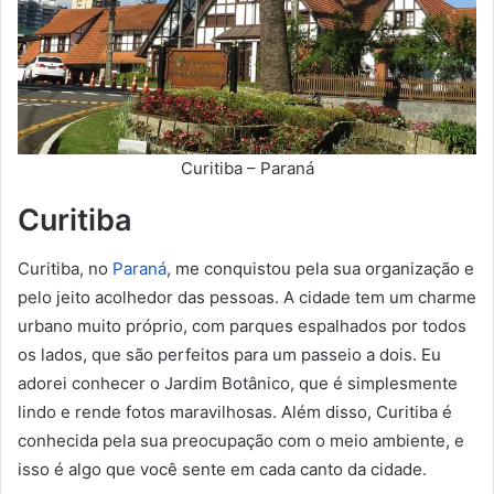
Curitiba – Paraná
Curitiba
Curitiba, no
Paraná
, me conquistou pela sua organização e
pelo jeito acolhedor das pessoas. A cidade tem um charme
urbano muito próprio, com parques espalhados por todos
os lados, que são perfeitos para um passeio a dois. Eu
adorei conhecer o Jardim Botânico, que é simplesmente
lindo e rende fotos maravilhosas. Além disso, Curitiba é
conhecida pela sua preocupação com o meio ambiente, e
isso é algo que você sente em cada canto da cidade.