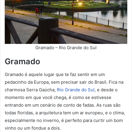
Gramado – Rio Grande do Sul
Gramado
Gramado é aquele lugar que te faz sentir em um
pedacinho da Europa, sem precisar sair do Brasil. Fica na
charmosa Serra Gaúcha,
Rio Grande do Sul
, e desde o
momento em que você chega, é como se estivesse
entrando em um cenário de conto de fadas. As ruas são
todas floridas, a arquitetura tem um ar europeu, e o clima,
especialmente no inverno, é perfeito para curtir um bom
vinho ou um fondue a dois.