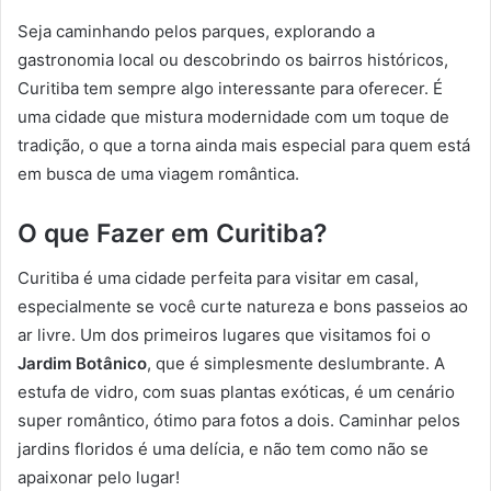
Seja caminhando pelos parques, explorando a
gastronomia local ou descobrindo os bairros históricos,
Curitiba tem sempre algo interessante para oferecer. É
uma cidade que mistura modernidade com um toque de
tradição, o que a torna ainda mais especial para quem está
em busca de uma viagem romântica.
O que Fazer em Curitiba?
Curitiba é uma cidade perfeita para visitar em casal,
especialmente se você curte natureza e bons passeios ao
ar livre. Um dos primeiros lugares que visitamos foi o
Jardim Botânico
, que é simplesmente deslumbrante. A
estufa de vidro, com suas plantas exóticas, é um cenário
super romântico, ótimo para fotos a dois. Caminhar pelos
jardins floridos é uma delícia, e não tem como não se
apaixonar pelo lugar!