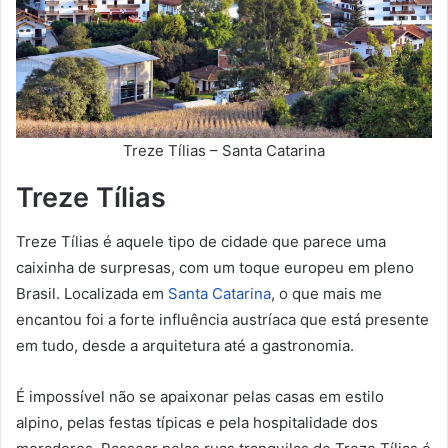
Treze Tílias – Santa Catarina
Treze Tílias
Treze Tílias é aquele tipo de cidade que parece uma
caixinha de surpresas, com um toque europeu em pleno
Brasil. Localizada em
Santa Catarina
, o que mais me
encantou foi a forte influência austríaca que está presente
em tudo, desde a arquitetura até a gastronomia.
É impossível não se apaixonar pelas casas em estilo
alpino, pelas festas típicas e pela hospitalidade dos