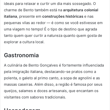
ideais para relaxar e curtir um dia mais sossegado. O
charme de Bento também está na
arquitetura colonial
italiana
, presente em
construções históricas
e nas
pequenas vilas ao redor — é como se você estivesse em
uma viagem no tempo! É o tipo de destino que agrada
tanto quem quer curtir a natureza quanto quem gosta de
explorar a cultura local.
Gastronomia
A culinária de Bento Gonçalves é fortemente influenciada
pela imigração italiana, destacando-se pratos como a
polenta, o galeto al primo canto, a sopa de agnolini e as
massas caseiras. Além disso, a região é famosa por seus
queijos, salames e doces artesanais, que encantam os
visitantes com sabores tradicionais.