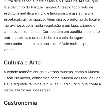
Outra dica especial para casais é o
Ópera de Arame
, que
fica pertinho do Parque Tanguá. O teatro todo feito de
estrutura metálica e vidro é lindíssimo, e assistir a um
espetáculo ali foi mágico. Além disso, o entorno do local é
maravilhoso, com muita vegetação e um lago, criando um
clima super romântico. Curitiba tem um equilíbrio perfeito
entre natureza e urbanidade, e é cheia de lugares
encantadores para explorar a dois! Vale muito a pena
visitar.
Cultura e Arte
A cidade também abriga diversos museus, como o Museu
Oscar Niemeyer, conhecido como “Museu do Olho” devido
à sua arquitetura única, e o Museu Ferroviário, que conta a
história ferroviária da região.
Gastronomia