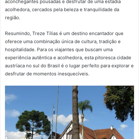
aconchegantes pousadas e desfrutar de uma estadia
acolhedora, cercados pela beleza e tranquilidade da
região.
Resumindo, Treze Tílias é um destino encantador que
oferece uma combinação única de cultura, tradição e
hospitalidade. Para os viajantes que buscam uma
experiência autêntica e acolhedora, esta pitoresca cidade
austríaca no sul do Brasil é o lugar perfeito para explorar e
desfrutar de momentos inesquecíveis.