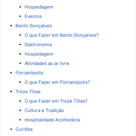
Hospedagem
Eventos
Bento Gonçalves
O que Fazer em Bento Gonçalves?
Gastronomia
Hospedagem
Atividades ao ar livre
Florianópolis
O que Fazer em Florianópolis?
Treze Tílias
O que Fazer em Treze Tílias?
Cultura e Tradição
Hospitalidade Acolhedora
Curitiba