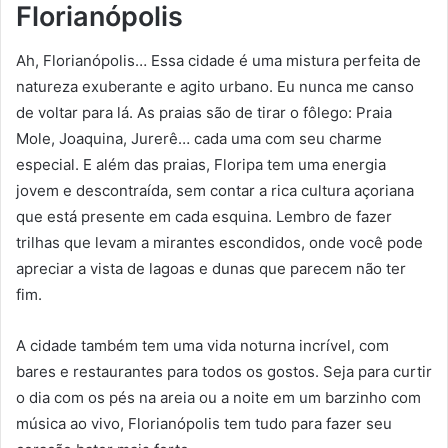
Florianópolis
Ah, Florianópolis… Essa cidade é uma mistura perfeita de
natureza exuberante e agito urbano. Eu nunca me canso
de voltar para lá. As praias são de tirar o fôlego: Praia
Mole, Joaquina, Jurerê… cada uma com seu charme
especial. E além das praias, Floripa tem uma energia
jovem e descontraída, sem contar a rica cultura açoriana
que está presente em cada esquina. Lembro de fazer
trilhas que levam a mirantes escondidos, onde você pode
apreciar a vista de lagoas e dunas que parecem não ter
fim.
A cidade também tem uma vida noturna incrível, com
bares e restaurantes para todos os gostos. Seja para curtir
o dia com os pés na areia ou a noite em um barzinho com
música ao vivo, Florianópolis tem tudo para fazer seu