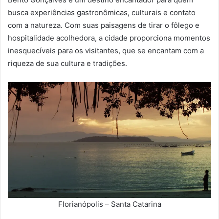
busca experiências gastronômicas, culturais e contato
com a natureza. Com suas paisagens de tirar o fôlego e
hospitalidade acolhedora, a cidade proporciona momentos
inesquecíveis para os visitantes, que se encantam com a
riqueza de sua cultura e tradições.
Florianópolis – Santa Catarina