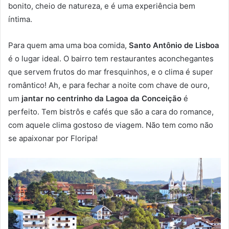
bonito, cheio de natureza, e é uma experiência bem
íntima.
Para quem ama uma boa comida,
Santo Antônio de Lisboa
é o lugar ideal. O bairro tem restaurantes aconchegantes
que servem frutos do mar fresquinhos, e o clima é super
romântico! Ah, e para fechar a noite com chave de ouro,
um
jantar no centrinho da Lagoa da Conceição
é
perfeito. Tem bistrôs e cafés que são a cara do romance,
com aquele clima gostoso de viagem. Não tem como não
se apaixonar por Floripa!