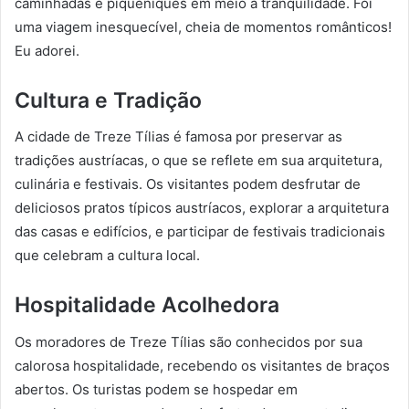
caminhadas e piqueniques em meio à tranquilidade. Foi
uma viagem inesquecível, cheia de momentos românticos!
Eu adorei.
Cultura e Tradição
A cidade de Treze Tílias é famosa por preservar as
tradições austríacas, o que se reflete em sua arquitetura,
culinária e festivais. Os visitantes podem desfrutar de
deliciosos pratos típicos austríacos, explorar a arquitetura
das casas e edifícios, e participar de festivais tradicionais
que celebram a cultura local.
Hospitalidade Acolhedora
Os moradores de Treze Tílias são conhecidos por sua
calorosa hospitalidade, recebendo os visitantes de braços
abertos. Os turistas podem se hospedar em