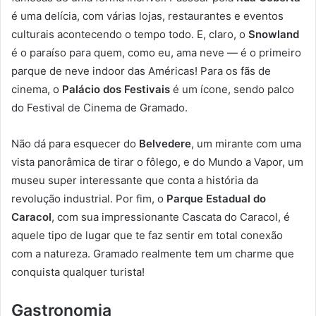
é uma delícia, com várias lojas, restaurantes e eventos
culturais acontecendo o tempo todo. E, claro, o
Snowland
é o paraíso para quem, como eu, ama neve — é o primeiro
parque de neve indoor das Américas! Para os fãs de
cinema, o
Palácio dos Festivais
é um ícone, sendo palco
do Festival de Cinema de Gramado.
Não dá para esquecer do
Belvedere
, um mirante com uma
vista panorâmica de tirar o fôlego, e do Mundo a Vapor, um
museu super interessante que conta a história da
revolução industrial. Por fim, o
Parque Estadual do
Caracol
, com sua impressionante Cascata do Caracol, é
aquele tipo de lugar que te faz sentir em total conexão
com a natureza. Gramado realmente tem um charme que
conquista qualquer turista!
Gastronomia