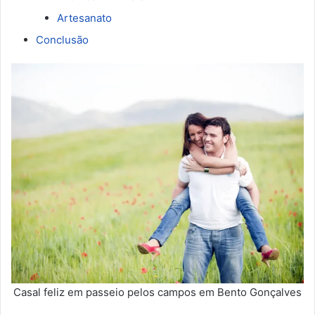
Artesanato
Conclusão
Casal feliz em passeio pelos campos em Bento Gonçalves