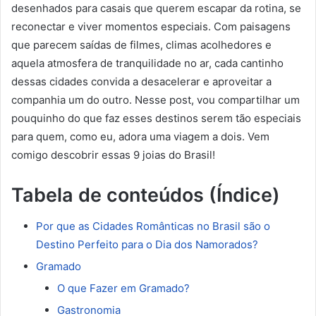
desenhados para casais que querem escapar da rotina, se
reconectar e viver momentos especiais. Com paisagens
que parecem saídas de filmes, climas acolhedores e
aquela atmosfera de tranquilidade no ar, cada cantinho
dessas cidades convida a desacelerar e aproveitar a
companhia um do outro. Nesse post, vou compartilhar um
pouquinho do que faz esses destinos serem tão especiais
para quem, como eu, adora uma viagem a dois. Vem
comigo descobrir essas 9 joias do Brasil!
Tabela de conteúdos (Índice)
Por que as Cidades Românticas no Brasil são o
Destino Perfeito para o Dia dos Namorados?
Gramado
O que Fazer em Gramado?
Gastronomia