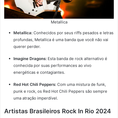
Metallica
Metallica:
Conhecidos por seus riffs pesados e letras
profundas, Metallica é uma banda que você não vai
querer perder.
Imagine Dragons:
Esta banda de rock alternativo é
conhecida por suas performances ao vivo
energéticas e contagiantes.
Red Hot Chili Peppers:
Com uma mistura de funk,
punk e rock, os Red Hot Chili Peppers são sempre
uma atração imperdível.
Artistas Brasileiros Rock In Rio 2024