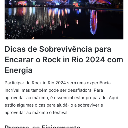
Dicas de Sobrevivência para
Encarar o Rock in Rio 2024 com
Energia
Participar do Rock in Rio 2024 será uma experiência
incrível, mas também pode ser desafiadora. Para
aproveitar ao máximo, é essencial estar preparado. Aqui
estão algumas dicas para ajudá-lo a sobreviver e
aproveitar ao máximo o festival.