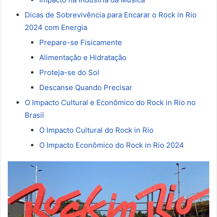
Dicas de Sobrevivência para Encarar o Rock in Rio
2024 com Energia
Prepare-se Fisicamente
Alimentação e Hidratação
Proteja-se do Sol
Descanse Quando Precisar
O Impacto Cultural e Econômico do Rock in Rio no
Brasil
O Impacto Cultural do Rock in Rio
O Impacto Econômico do Rock in Rio 2024