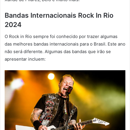
Bandas Internacionais Rock In Rio
2024
O Rock in Rio sempre foi conhecido por trazer algumas
das melhores bandas internacionais para o Brasil. Este ano
não será diferente. Algumas das bandas que irão se
apresentar incluem: