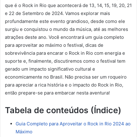
que é o Rock in Rio que acontecerá de 13, 14, 15, 19, 20, 21
e 22 de Setembro de 2024. Vamos explorar mais
profundamente este evento grandioso, desde como ele
surgiu e conquistou o mundo da música, até as melhores
atrações deste ano. Você encontrará um guia completo
para aproveitar ao máximo o festival, dicas de
sobrevivência para encarar o Rock in Rio com energia e
suporte e, finalmente, discutiremos como o festival tem
gerado um impacto significativo cultural e
economicamente no Brasil. Não precisa ser um roqueiro
para apreciar a rica história e o impacto do Rock in Rio,
então prepare-se para embarcar nesta aventura!
Tabela de conteúdos (Índice)
Guia Completo para Aproveitar o Rock in Rio 2024 ao
Máximo