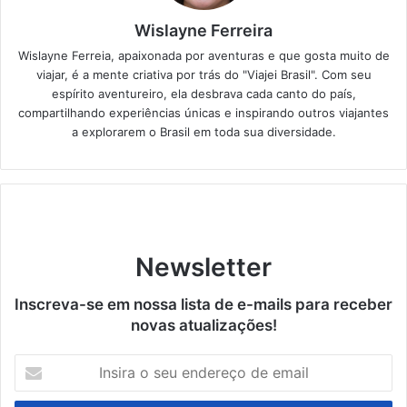
Wislayne Ferreira
Wislayne Ferreia, apaixonada por aventuras e que gosta muito de
viajar, é a mente criativa por trás do "Viajei Brasil". Com seu
espírito aventureiro, ela desbrava cada canto do país,
compartilhando experiências únicas e inspirando outros viajantes
a explorarem o Brasil em toda sua diversidade.
Newsletter
Inscreva-se em nossa lista de e-mails para receber
novas atualizações!
Insira
o
seu