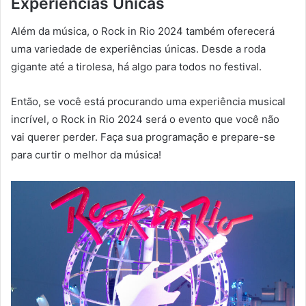
Experiências Únicas
Além da música, o Rock in Rio 2024 também oferecerá
uma variedade de experiências únicas. Desde a roda
gigante até a tirolesa, há algo para todos no festival.
Então, se você está procurando uma experiência musical
incrível, o Rock in Rio 2024 será o evento que você não
vai querer perder. Faça sua programação e prepare-se
para curtir o melhor da música!