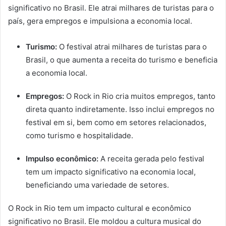
significativo no Brasil. Ele atrai milhares de turistas para o
país, gera empregos e impulsiona a economia local.
Turismo:
O festival atrai milhares de turistas para o
Brasil, o que aumenta a receita do turismo e beneficia
a economia local.
Empregos:
O Rock in Rio cria muitos empregos, tanto
direta quanto indiretamente. Isso inclui empregos no
festival em si, bem como em setores relacionados,
como turismo e hospitalidade.
Impulso econômico:
A receita gerada pelo festival
tem um impacto significativo na economia local,
beneficiando uma variedade de setores.
O Rock in Rio tem um impacto cultural e econômico
significativo no Brasil. Ele moldou a cultura musical do