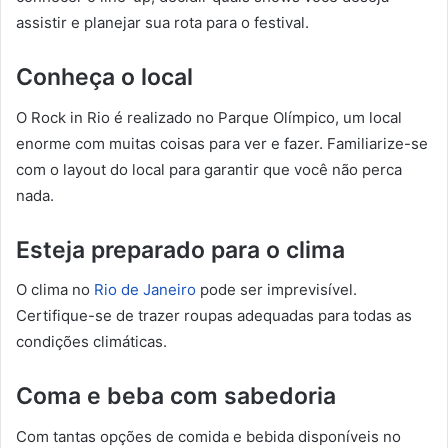
assistir e planejar sua rota para o festival.
Conheça o local
O Rock in Rio é realizado no Parque Olímpico, um local
enorme com muitas coisas para ver e fazer. Familiarize-se
com o layout do local para garantir que você não perca
nada.
Esteja preparado para o clima
O clima no
Rio de Janeiro
pode ser imprevisível.
Certifique-se de trazer roupas adequadas para todas as
condições climáticas.
Coma e beba com sabedoria
Com tantas opções de comida e bebida disponíveis no