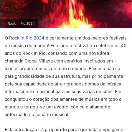
Rock In Rio 2024
O
Rock in Rio 2024
é certamente um dos maiores festivais
de música do mundo! Este ano o festival irá celebrar os 40
anos do Rock in Rio, contando com uma nova área
chamada Global Village com cenários inspirados em
ícones arquitetônicos de todo o mundo. Famoso não só
pela grandiosidade de sua estrutura, mas principalmente
pela sua capacidade de atrair grandes nomes da música
internacional e nacional para as suas várias edições. Ele
conquistou o coração dos amantes de música em todo o
mundo e tornou-se um evento icônico e altamente
antecipado no cenário musical.
Esta introdução irá prepará-lo para a jornada empolgante