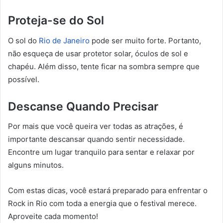
Proteja-se do Sol
O sol do
Rio de Janeiro
pode ser muito forte. Portanto,
não esqueça de usar protetor solar, óculos de sol e
chapéu. Além disso, tente ficar na sombra sempre que
possível.
Descanse Quando Precisar
Por mais que você queira ver todas as atrações, é
importante descansar quando sentir necessidade.
Encontre um lugar tranquilo para sentar e relaxar por
alguns minutos.
Com estas dicas, você estará preparado para enfrentar o
Rock in Rio com toda a energia que o festival merece.
Aproveite cada momento!