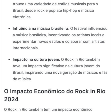
trouxe uma variedade de estilos musicais para o
Brasil, desde rock e pop até hip-hop e música
eletrônica.
Influência na música brasileira:
O festival influenciou
a música brasileira, incentivando os artistas locais a
experimentar novos estilos e colaborar com artistas
internacionais.
Impacto na cultura jovem:
O Rock in Rio também
teve um impacto significativo na cultura jovem do
Brasil, inspirando uma nova geração de músicos e fãs
de música.
O Impacto Econômico do Rock in Rio
2024
O Rock in Rio também tem um impacto econômico