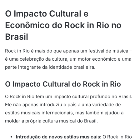
O Impacto Cultural e
Econômico do Rock in Rio no
Brasil
Rock in Rio é mais do que apenas um festival de música –
é uma celebração da cultura, um motor econômico e uma
parte integrante da identidade brasileira.
O Impacto Cultural do Rock in Rio
O Rock in Rio tem um impacto cultural profundo no Brasil.
Ele não apenas introduziu o país a uma variedade de
estilos musicais internacionais, mas também ajudou a
moldar a própria cultura musical do Brasil.
Introdução de novos estilos musicais:
O Rock in Rio