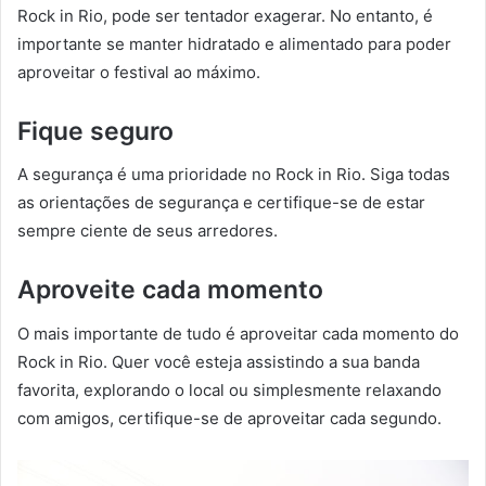
Rock in Rio, pode ser tentador exagerar. No entanto, é
importante se manter hidratado e alimentado para poder
aproveitar o festival ao máximo.
Fique seguro
A segurança é uma prioridade no Rock in Rio. Siga todas
as orientações de segurança e certifique-se de estar
sempre ciente de seus arredores.
Aproveite cada momento
O mais importante de tudo é aproveitar cada momento do
Rock in Rio. Quer você esteja assistindo a sua banda
favorita, explorando o local ou simplesmente relaxando
com amigos, certifique-se de aproveitar cada segundo.