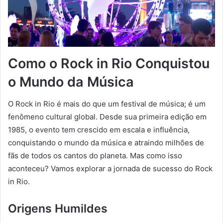
Como o Rock in Rio Conquistou
o Mundo da Música
O Rock in Rio é mais do que um festival de música; é um
fenômeno cultural global. Desde sua primeira edição em
1985, o evento tem crescido em escala e influência,
conquistando o mundo da música e atraindo milhões de
fãs de todos os cantos do planeta. Mas como isso
aconteceu? Vamos explorar a jornada de sucesso do Rock
in Rio.
Origens Humildes