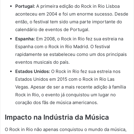
Portugal:
A primeira edição do Rock in Rio Lisboa
aconteceu em 2004 e foi um enorme sucesso. Desde
então, o festival tem sido uma parte importante do
calendário de eventos de Portugal.
Espanha:
Em 2008, o Rock in Rio fez sua estreia na
Espanha com o Rock in Rio Madrid. O festival
rapidamente se estabeleceu como um dos principais
eventos musicais do país.
Estados Unidos:
O Rock in Rio fez sua estreia nos
Estados Unidos em 2015 com o Rock in Rio Las
Vegas. Apesar de ser a mais recente adição à família
Rock in Rio, o evento já conquistou um lugar no
coração dos fãs de música americanos.
Impacto na Indústria da Música
O Rock in Rio não apenas conquistou o mundo da música,