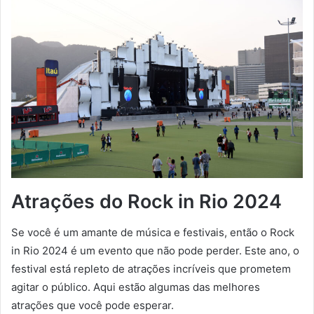
Atrações do Rock in Rio 2024
Se você é um amante de música e festivais, então o Rock
in Rio 2024 é um evento que não pode perder. Este ano, o
festival está repleto de atrações incríveis que prometem
agitar o público. Aqui estão algumas das melhores
atrações que você pode esperar.