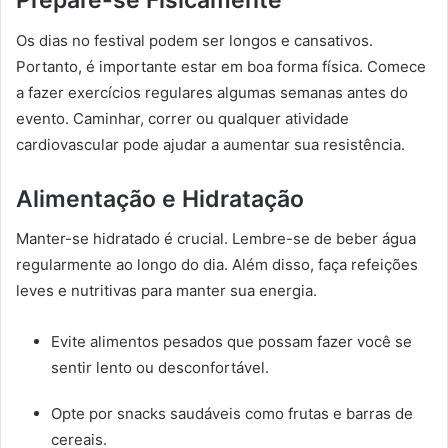
Prepare-se Fisicamente
Os dias no festival podem ser longos e cansativos.
Portanto, é importante estar em boa forma física. Comece
a fazer exercícios regulares algumas semanas antes do
evento. Caminhar, correr ou qualquer atividade
cardiovascular pode ajudar a aumentar sua resistência.
Alimentação e Hidratação
Manter-se hidratado é crucial. Lembre-se de beber água
regularmente ao longo do dia. Além disso, faça refeições
leves e nutritivas para manter sua energia.
Evite alimentos pesados que possam fazer você se
sentir lento ou desconfortável.
Opte por snacks saudáveis como frutas e barras de
cereais.