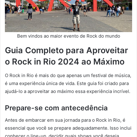
Bem vindos ao maior evento de Rock do mundo
Guia Completo para Aproveitar
o Rock in Rio 2024 ao Máximo
O Rock in Rio é mais do que apenas um festival de música,
é uma experiência única de vida. Este guia foi criado para
ajudá-lo a aproveitar ao máximo essa experiência incrível.
Prepare-se com antecedência
Antes de embarcar em sua jornada para o Rock in Rio, é
essencial que você se prepare adequadamente. Isso inclui
conhecer o line-up, decidir quais shows você deseja