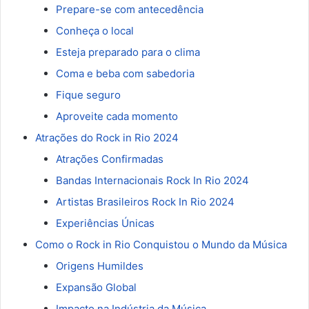
Prepare-se com antecedência
Conheça o local
Esteja preparado para o clima
Coma e beba com sabedoria
Fique seguro
Aproveite cada momento
Atrações do Rock in Rio 2024
Atrações Confirmadas
Bandas Internacionais Rock In Rio 2024
Artistas Brasileiros Rock In Rio 2024
Experiências Únicas
Como o Rock in Rio Conquistou o Mundo da Música
Origens Humildes
Expansão Global
Impacto na Indústria da Música