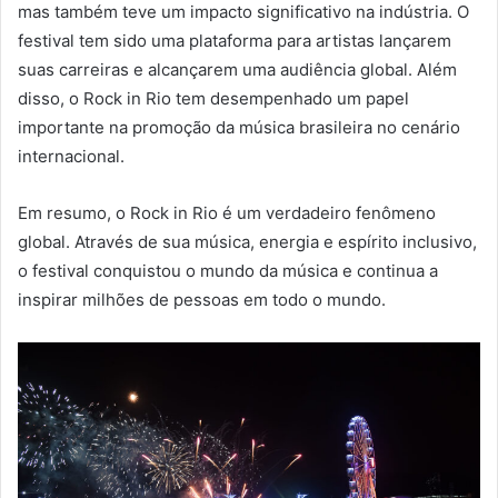
mas também teve um impacto significativo na indústria. O
festival tem sido uma plataforma para artistas lançarem
suas carreiras e alcançarem uma audiência global. Além
disso, o Rock in Rio tem desempenhado um papel
importante na promoção da música brasileira no cenário
internacional.
Em resumo, o Rock in Rio é um verdadeiro fenômeno
global. Através de sua música, energia e espírito inclusivo,
o festival conquistou o mundo da música e continua a
inspirar milhões de pessoas em todo o mundo.