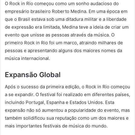
O Rock in Rio começou como um sonho audacioso do
empresário brasileiro Roberto Medina. Em uma época em
que o Brasil estava sob uma ditadura militar e a liberdade
de expressão era limitada, Medina teve a ideia de criar um
evento que unisse as pessoas através da música. O
primeiro Rock in Rio foi um marco, atraindo milhares de
pessoas e apresentando alguns dos maiores nomes da
música internacional.
Expansão Global
Após o sucesso da primeira edição, o Rock in Rio começou
a se expandir. O festival foi realizado em diferentes países,
incluindo Portugal, Espanha e Estados Unidos. Esta
expansão não só aumentou a popularidade do evento, mas
também solidificou sua reputação como um dos maiores e
mais importantes festivais de música do mundo.