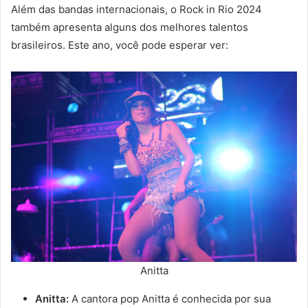
Além das bandas internacionais, o Rock in Rio 2024
também apresenta alguns dos melhores talentos
brasileiros. Este ano, você pode esperar ver:
Anitta
Anitta:
A cantora pop Anitta é conhecida por sua