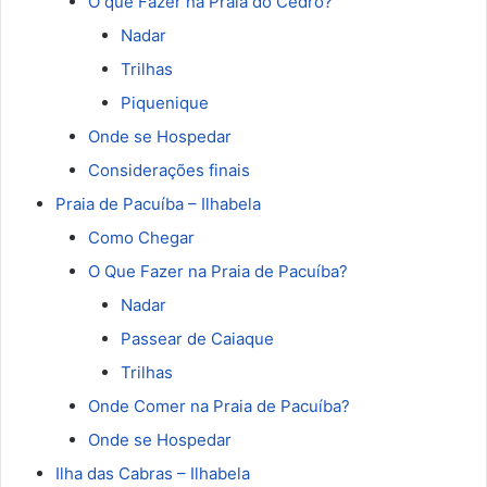
O que Fazer na Praia do Cedro?
Nadar
Trilhas
Piquenique
Onde se Hospedar
Considerações finais
Praia de Pacuíba – Ilhabela
Como Chegar
O Que Fazer na Praia de Pacuíba?
Nadar
Passear de Caiaque
Trilhas
Onde Comer na Praia de Pacuíba?
Onde se Hospedar
Ilha das Cabras – Ilhabela