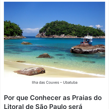
Ilha das Couves – Ubatuba
Por que Conhecer as Praias do
Litoral de São Paulo será