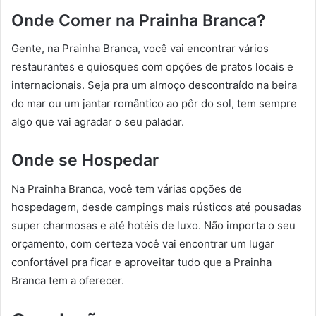
Onde Comer na Prainha Branca?
Gente, na Prainha Branca, você vai encontrar vários
restaurantes e quiosques com opções de pratos locais e
internacionais. Seja pra um almoço descontraído na beira
do mar ou um jantar romântico ao pôr do sol, tem sempre
algo que vai agradar o seu paladar.
Onde se Hospedar
Na Prainha Branca, você tem várias opções de
hospedagem, desde campings mais rústicos até pousadas
super charmosas e até hotéis de luxo. Não importa o seu
orçamento, com certeza você vai encontrar um lugar
confortável pra ficar e aproveitar tudo que a Prainha
Branca tem a oferecer.