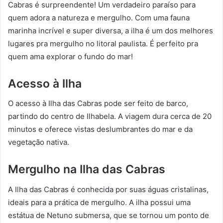
Cabras é surpreendente! Um verdadeiro paraíso para
quem adora a natureza e mergulho. Com uma fauna
marinha incrível e super diversa, a ilha é um dos melhores
lugares pra mergulho no litoral paulista. É perfeito pra
quem ama explorar o fundo do mar!
Acesso à Ilha
O acesso à Ilha das Cabras pode ser feito de barco,
partindo do centro de Ilhabela. A viagem dura cerca de 20
minutos e oferece vistas deslumbrantes do mar e da
vegetação nativa.
Mergulho na Ilha das Cabras
A Ilha das Cabras é conhecida por suas águas cristalinas,
ideais para a prática de mergulho. A ilha possui uma
estátua de Netuno submersa, que se tornou um ponto de