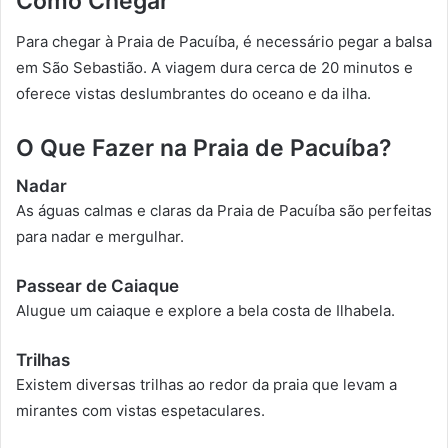
Como Chegar
Para chegar à Praia de Pacuíba, é necessário pegar a balsa
em São Sebastião. A viagem dura cerca de 20 minutos e
oferece vistas deslumbrantes do oceano e da ilha.
O Que Fazer na Praia de Pacuíba?
Nadar
As águas calmas e claras da Praia de Pacuíba são perfeitas
para nadar e mergulhar.
Passear de Caiaque
Alugue um caiaque e explore a bela costa de Ilhabela.
Trilhas
Existem diversas trilhas ao redor da praia que levam a
mirantes com vistas espetaculares.