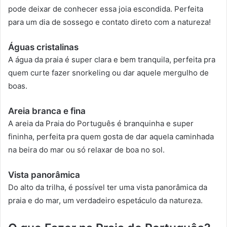
pode deixar de conhecer essa joia escondida. Perfeita
para um dia de sossego e contato direto com a natureza!
Águas cristalinas
A água da praia é super clara e bem tranquila, perfeita pra
quem curte fazer snorkeling ou dar aquele mergulho de
boas.
Areia branca e fina
A areia da Praia do Português é branquinha e super
fininha, perfeita pra quem gosta de dar aquela caminhada
na beira do mar ou só relaxar de boa no sol.
Vista panorâmica
Do alto da trilha, é possível ter uma vista panorâmica da
praia e do mar, um verdadeiro espetáculo da natureza.