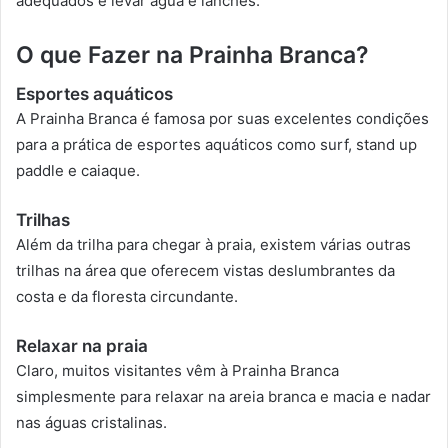
adequados e levar água e lanches.
O que Fazer na Prainha Branca?
Esportes aquáticos
A Prainha Branca é famosa por suas excelentes condições
para a prática de esportes aquáticos como surf, stand up
paddle e caiaque.
Trilhas
Além da trilha para chegar à praia, existem várias outras
trilhas na área que oferecem vistas deslumbrantes da
costa e da floresta circundante.
Relaxar na praia
Claro, muitos visitantes vêm à Prainha Branca
simplesmente para relaxar na areia branca e macia e nadar
nas águas cristalinas.