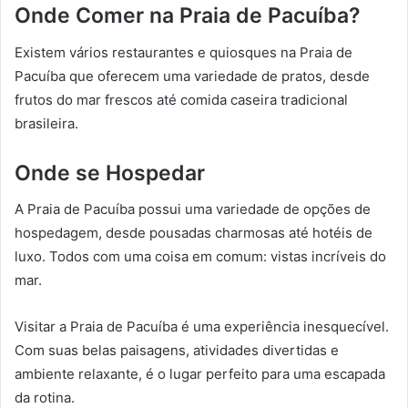
Onde Comer na Praia de Pacuíba?
Existem vários restaurantes e quiosques na Praia de
Pacuíba que oferecem uma variedade de pratos, desde
frutos do mar frescos até comida caseira tradicional
brasileira.
Onde se Hospedar
A Praia de Pacuíba possui uma variedade de opções de
hospedagem, desde pousadas charmosas até hotéis de
luxo. Todos com uma coisa em comum: vistas incríveis do
mar.
Visitar a Praia de Pacuíba é uma experiência inesquecível.
Com suas belas paisagens, atividades divertidas e
ambiente relaxante, é o lugar perfeito para uma escapada
da rotina.