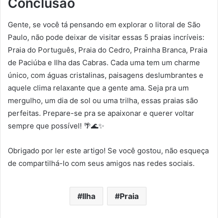
Conclusão
Gente, se você tá pensando em explorar o litoral de São
Paulo, não pode deixar de visitar essas 5 praias incríveis:
Praia do Português, Praia do Cedro, Prainha Branca, Praia
de Paciúba e Ilha das Cabras. Cada uma tem um charme
único, com águas cristalinas, paisagens deslumbrantes e
aquele clima relaxante que a gente ama. Seja pra um
mergulho, um dia de sol ou uma trilha, essas praias são
perfeitas. Prepare-se pra se apaixonar e querer voltar
sempre que possível! 🌴🌊✨
Obrigado por ler este artigo! Se você gostou, não esqueça
de compartilhá-lo com seus amigos nas redes sociais.
Ilha
Praia