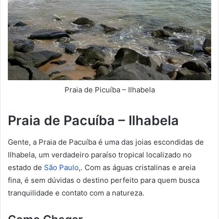
Praia de Picuíba – Ilhabela
Praia de Pacuíba – Ilhabela
Gente, a Praia de Pacuíba é uma das joias escondidas de
Ilhabela, um verdadeiro paraíso tropical localizado no
estado de
São Paulo
,. Com as águas cristalinas e areia
fina, é sem dúvidas o destino perfeito para quem busca
tranquilidade e contato com a natureza.