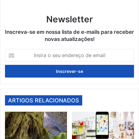
Newsletter
Inscreva-se em nossa lista de e-mails para receber
novas atualizações!
Insira
o
seu
endereço
de
email
ARTIGOS RELACIONADOS