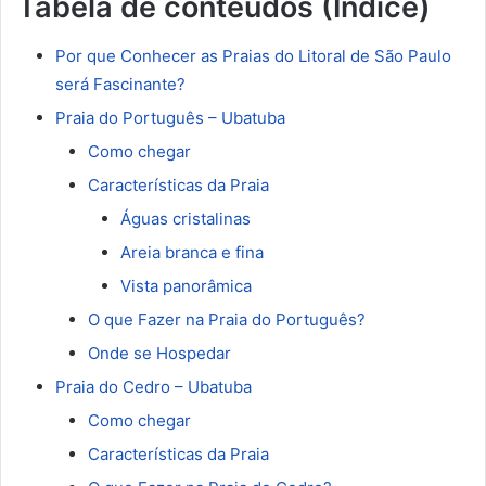
Tabela de conteúdos (Índice)
Por que Conhecer as Praias do Litoral de São Paulo
será Fascinante?
Praia do Português – Ubatuba
Como chegar
Características da Praia
Águas cristalinas
Areia branca e fina
Vista panorâmica
O que Fazer na Praia do Português?
Onde se Hospedar
Praia do Cedro – Ubatuba
Como chegar
Características da Praia