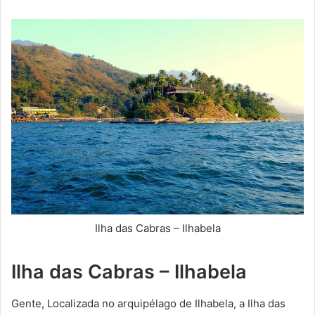
Ilha das Cabras – Ilhabela
Ilha das Cabras – Ilhabela
Gente, Localizada no arquipélago de Ilhabela, a Ilha das