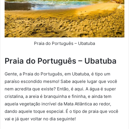
Praia do Português – Ubatuba
Praia do Português – Ubatuba
Gente, a Praia do Português, em Ubatuba, é tipo um
paraíso escondido mesmo! Sabe aquele lugar que você
nem acredita que existe? Então, é aqui. A água é super
cristalina, a areia é branquinha e fininha, e ainda tem
aquela vegetação incrível da Mata Atlântica ao redor,
dando aquele toque especial. É o tipo de praia que você
vai e já quer voltar no dia seguinte!