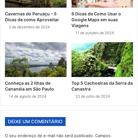
Cavernas do Peruaçu – 5
6 Dicas de Como Usar o
Dicas de como Aproveitar
Google Maps em suas
Viagens
5 de dezembro de 2024
11 de outubro de 2024
Conheça as 2 Ilhas de
Top 5 Cachoeiras da Serra da
Cananéia em São Paulo
Canastra
14 de agosto de 2024
23 de julho de 2024
DEIXE UM COMENTÁRIO
O seu endereço de e-mail não será publicado.
Campos