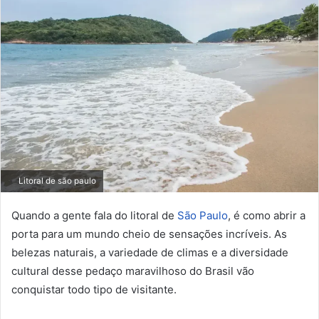
Litoral de são paulo
Quando a gente fala do litoral de
São Paulo
, é como abrir a
porta para um mundo cheio de sensações incríveis. As
belezas naturais, a variedade de climas e a diversidade
cultural desse pedaço maravilhoso do Brasil vão
conquistar todo tipo de visitante.