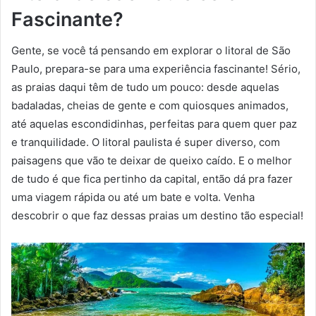
Fascinante?
Gente, se você tá pensando em explorar o litoral de São
Paulo, prepara-se para uma experiência fascinante! Sério,
as praias daqui têm de tudo um pouco: desde aquelas
badaladas, cheias de gente e com quiosques animados,
até aquelas escondidinhas, perfeitas para quem quer paz
e tranquilidade. O litoral paulista é super diverso, com
paisagens que vão te deixar de queixo caído. E o melhor
de tudo é que fica pertinho da capital, então dá pra fazer
uma viagem rápida ou até um bate e volta. Venha
descobrir o que faz dessas praias um destino tão especial!