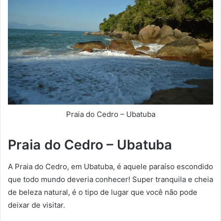
Praia do Cedro – Ubatuba
Praia do Cedro – Ubatuba
A Praia do Cedro, em Ubatuba, é aquele paraíso escondido
que todo mundo deveria conhecer! Super tranquila e cheia
de beleza natural, é o tipo de lugar que você não pode
deixar de visitar.