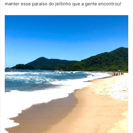
manter esse paraíso do jeitinho que a gente encontrou!