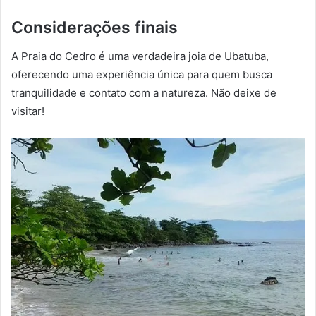
Considerações finais
A Praia do Cedro é uma verdadeira joia de Ubatuba,
oferecendo uma experiência única para quem busca
tranquilidade e contato com a natureza. Não deixe de
visitar!