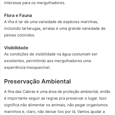
interesse para os mergulhadores.
Flora e Fauna
A ilha é lar de uma variedade de espécies marinhas,
incluindo tartarugas, arraias e uma grande variedade de
peixes coloridos.
Visibilidade
As condições de visibilidade na água costumam ser
excelentes, permitindo aos mergulhadores uma
experiência inesquecível.
Preservação Ambiental
A Ilha das Cabras é uma área de proteção ambiental, então
é importante seguir as regras pra preservar o lugar. Isso
significa não alimentar os animais, não pegar organismos
marinhos e, claro, não deixar lixo por lá. Vamos ajudar a