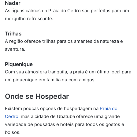
Nadar
As águas calmas da Praia do Cedro são perfeitas para um
mergulho refrescante.
Trilhas
A região oferece trilhas para os amantes da natureza e
aventura.
Piquenique
Com sua atmosfera tranquila, a praia é um ótimo local para
um piquenique em família ou com amigos.
Onde se Hospedar
Existem poucas opções de hospedagem na
Praia do
Cedro
, mas a cidade de Ubatuba oferece uma grande
variedade de pousadas e hotéis para todos os gostos e
bolsos.