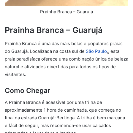
Prainha Branca – Guarujá
Prainha Branca – Guarujá
Prainha Branca é uma das mais belas e populares praias
do Guarujá. Localizada na costa sul de
São Paulo
,, esta
praia paradisíaca oferece uma combinação única de beleza
natural e atividades divertidas para todos os tipos de
visitantes.
Como Chegar
A Prainha Branca é acessível por uma trilha de
aproximadamente 1 hora de caminhada, que começa no
final da estrada Guarujá-Bertioga. A trilha é bem marcada
e fácil de seguir, mas recomenda-se usar calçados