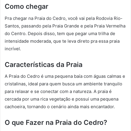
Como chegar
Pra chegar na Praia do Cedro, você vai pela Rodovia Rio-
Santos, passando pela Praia Grande e pela Praia Vermelha
do Centro. Depois disso, tem que pegar uma trilha de
intensidade moderada, que te leva direto pra essa praia
incrível.
Características da Praia
A Praia do Cedro é uma pequena baía com águas calmas e
cristalinas, ideal para quem busca um ambiente tranquilo
para relaxar e se conectar com a natureza. A praia é
cercada por uma rica vegetação e possui uma pequena
cachoeira, tornando o cenário ainda mais encantador.
O que Fazer na Praia do Cedro?