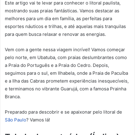
Este artigo vai te levar para conhecer o litoral paulista,
mostrando suas praias fantásticas. Vamos destacar as
melhores para um dia em família, as perfeitas para
esportes náuticos e trilhas, e até aquelas mais tranquilas
para quem busca relaxar e renovar as energias.
Vem com a gente nessa viagem incrível! Vamos começar
pelo norte, em Ubatuba, com praias deslumbrantes como
a Praia do Português e a Praia do Cedro. Depois,
seguimos para o sul, em Ilhabela, onde a Praia de Pacuíba
e a Ilha das Cabras prometem experiências inesquecíveis,
e terminamos no vibrante Guarujá, com a famosa Prainha
Branca.
Preparado para descobrir e se apaixonar pelo litoral de
São Paulo
? Vamos lá!