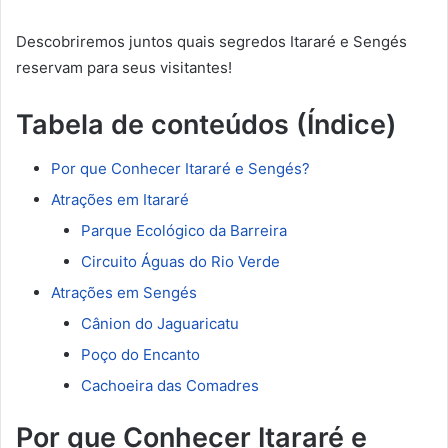
Descobriremos juntos quais segredos Itararé e Sengés
reservam para seus visitantes!
Tabela de conteúdos (Índice)
Por que Conhecer Itararé e Sengés?
Atrações em Itararé
Parque Ecológico da Barreira
Circuito Águas do Rio Verde
Atrações em Sengés
Cânion do Jaguaricatu
Poço do Encanto
Cachoeira das Comadres
Por que Conhecer Itararé e