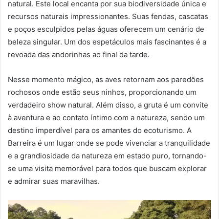
natural. Este local encanta por sua biodiversidade única e
recursos naturais impressionantes. Suas fendas, cascatas
e poços esculpidos pelas águas oferecem um cenário de
beleza singular. Um dos espetáculos mais fascinantes é a
revoada das andorinhas ao final da tarde.
Nesse momento mágico, as aves retornam aos paredões
rochosos onde estão seus ninhos, proporcionando um
verdadeiro show natural. Além disso, a gruta é um convite
à aventura e ao contato íntimo com a natureza, sendo um
destino imperdível para os amantes do ecoturismo. A
Barreira é um lugar onde se pode vivenciar a tranquilidade
e a grandiosidade da natureza em estado puro, tornando-
se uma visita memorável para todos que buscam explorar
e admirar suas maravilhas.