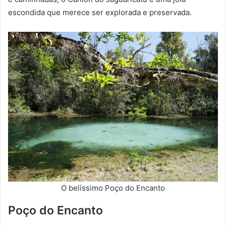
escondida que merece ser explorada e preservada.
O belíssimo Poço do Encanto
Poço do Encanto