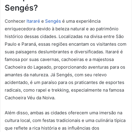
Sengés?
Conhecer
Itararé
e
Sengés
é uma experiência
enriquecedora devido à beleza natural e ao patrimônio
histórico dessas cidades. Localizadas na divisa entre São
Paulo e Paraná, essas regiões encantam os visitantes com
suas paisagens deslumbrantes e diversificadas. Itararé é
famosa por suas cavernas, cachoeiras e a majestosa
Cachoeira do Lageado, proporcionando aventuras para os
amantes da natureza. Já Sengés, com seu relevo
acidentado, é um paraíso para os praticantes de esportes
radicais, como rapel e trekking, especialmente na famosa
Cachoeira Véu da Noiva.
Além disso, ambas as cidades oferecem uma imersão na
cultura local, com festas tradicionais e uma culinária típica
que reflete a rica história e as influências dos