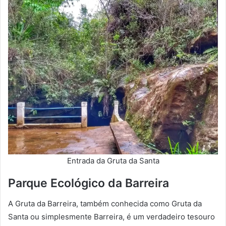
Entrada da Gruta da Santa
Parque Ecológico da Barreira
A Gruta da Barreira, também conhecida como Gruta da
Santa ou simplesmente Barreira, é um verdadeiro tesouro