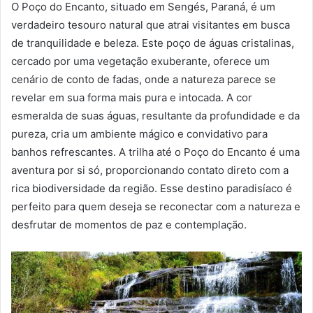
O Poço do Encanto, situado em Sengés, Paraná, é um
verdadeiro tesouro natural que atrai visitantes em busca
de tranquilidade e beleza. Este poço de águas cristalinas,
cercado por uma vegetação exuberante, oferece um
cenário de conto de fadas, onde a natureza parece se
revelar em sua forma mais pura e intocada. A cor
esmeralda de suas águas, resultante da profundidade e da
pureza, cria um ambiente mágico e convidativo para
banhos refrescantes. A trilha até o Poço do Encanto é uma
aventura por si só, proporcionando contato direto com a
rica biodiversidade da região. Esse destino paradisíaco é
perfeito para quem deseja se reconectar com a natureza e
desfrutar de momentos de paz e contemplação.