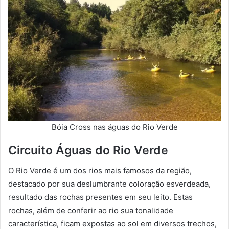
Bóia Cross nas águas do Rio Verde
Circuito Águas do Rio Verde
O Rio Verde é um dos rios mais famosos da região,
destacado por sua deslumbrante coloração esverdeada,
resultado das rochas presentes em seu leito. Estas
rochas, além de conferir ao rio sua tonalidade
característica, ficam expostas ao sol em diversos trechos,