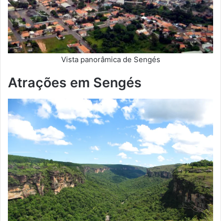
Vista panorâmica de Sengés
Atrações em Sengés