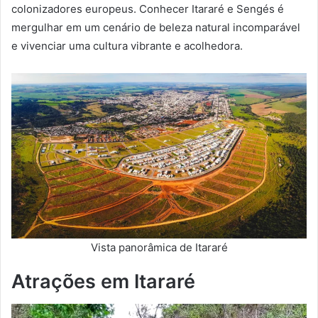
colonizadores europeus. Conhecer Itararé e Sengés é
mergulhar em um cenário de beleza natural incomparável
e vivenciar uma cultura vibrante e acolhedora.
Vista panorâmica de Itararé
Atrações em Itararé