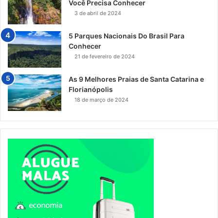
Você Precisa Conhecer
3 de abril de 2024
5 Parques Nacionais Do Brasil Para
Conhecer
21 de fevereiro de 2024
As 9 Melhores Praias de Santa Catarina e
Florianópolis
18 de março de 2024