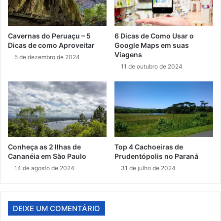
Cavernas do Peruaçu – 5
6 Dicas de Como Usar o
Dicas de como Aproveitar
Google Maps em suas
Viagens
5 de dezembro de 2024
11 de outubro de 2024
Conheça as 2 Ilhas de
Top 4 Cachoeiras de
Cananéia em São Paulo
Prudentópolis no Paraná
14 de agosto de 2024
31 de julho de 2024
DEIXE UM COMENTÁRIO