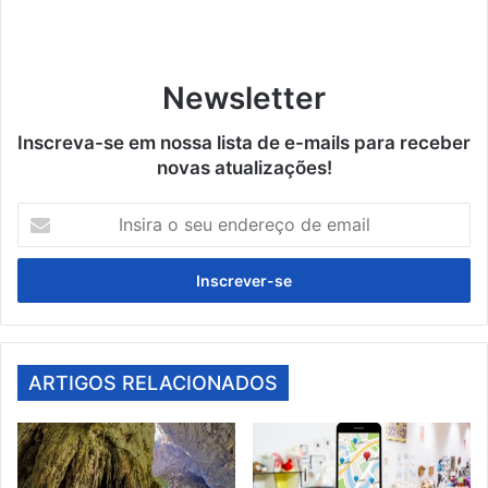
Newsletter
Inscreva-se em nossa lista de e-mails para receber
novas atualizações!
Insira
o
seu
endereço
de
email
ARTIGOS RELACIONADOS