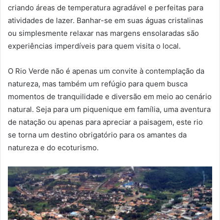
criando áreas de temperatura agradável e perfeitas para
atividades de lazer. Banhar-se em suas águas cristalinas
ou simplesmente relaxar nas margens ensolaradas são
experiências imperdíveis para quem visita o local.
O Rio Verde não é apenas um convite à contemplação da
natureza, mas também um refúgio para quem busca
momentos de tranquilidade e diversão em meio ao cenário
natural. Seja para um piquenique em família, uma aventura
de natação ou apenas para apreciar a paisagem, este rio
se torna um destino obrigatório para os amantes da
natureza e do ecoturismo.