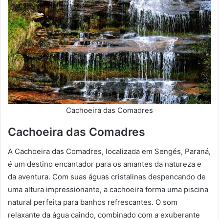
Cachoeira das Comadres
Cachoeira das Comadres
A Cachoeira das Comadres, localizada em Sengés, Paraná,
é um destino encantador para os amantes da natureza e
da aventura. Com suas águas cristalinas despencando de
uma altura impressionante, a cachoeira forma uma piscina
natural perfeita para banhos refrescantes. O som
relaxante da água caindo, combinado com a exuberante