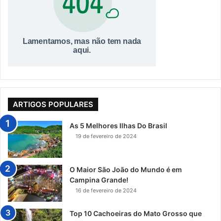
ARTIGOS POPULARES
As 5 Melhores Ilhas Do Brasil
19 de fevereiro de 2024
O Maior São João do Mundo é em
Campina Grande!
16 de fevereiro de 2024
Top 10 Cachoeiras do Mato Grosso que