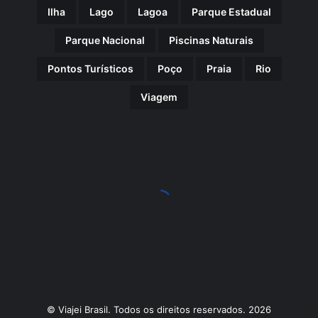
Ilha
Lago
Lagoa
Parque Estadual
Parque Nacional
Piscinas Naturais
Pontos Turísticos
Poço
Praia
Rio
Viagem
© Viajei Brasil. Todos os direitos reservados. 2026