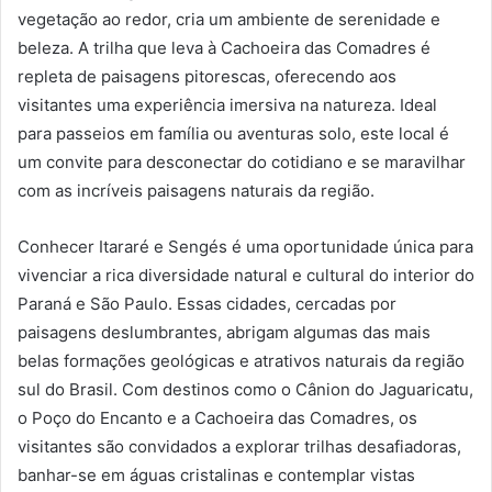
vegetação ao redor, cria um ambiente de serenidade e
beleza. A trilha que leva à Cachoeira das Comadres é
repleta de paisagens pitorescas, oferecendo aos
visitantes uma experiência imersiva na natureza. Ideal
para passeios em família ou aventuras solo, este local é
um convite para desconectar do cotidiano e se maravilhar
com as incríveis paisagens naturais da região.
Conhecer Itararé e Sengés é uma oportunidade única para
vivenciar a rica diversidade natural e cultural do interior do
Paraná e São Paulo. Essas cidades, cercadas por
paisagens deslumbrantes, abrigam algumas das mais
belas formações geológicas e atrativos naturais da região
sul do Brasil. Com destinos como o Cânion do Jaguaricatu,
o Poço do Encanto e a Cachoeira das Comadres, os
visitantes são convidados a explorar trilhas desafiadoras,
banhar-se em águas cristalinas e contemplar vistas