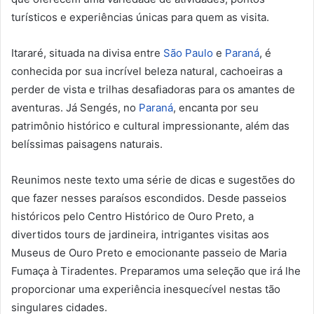
turísticos e experiências únicas para quem as visita.
Itararé, situada na divisa entre
São Paulo
e
Paraná
, é
conhecida por sua incrível beleza natural, cachoeiras a
perder de vista e trilhas desafiadoras para os amantes de
aventuras. Já Sengés, no
Paraná
, encanta por seu
patrimônio histórico e cultural impressionante, além das
belíssimas paisagens naturais.
Reunimos neste texto uma série de dicas e sugestões do
que fazer nesses paraísos escondidos. Desde passeios
históricos pelo Centro Histórico de Ouro Preto, a
divertidos tours de jardineira, intrigantes visitas aos
Museus de Ouro Preto e emocionante passeio de Maria
Fumaça à Tiradentes. Preparamos uma seleção que irá lhe
proporcionar uma experiência inesquecível nestas tão
singulares cidades.