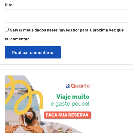
Site
Salvar meus dados neste navegador para a próxima vez que
eu comentar.