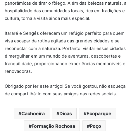
panorâmicas de tirar o fôlego. Além das belezas naturais, a
hospitalidade das comunidades locais, rica em tradições e
cultura, torna a visita ainda mais especial.
Itararé e Sengés oferecem um refúgio perfeito para quem
visa escapar da rotina agitada das grandes cidades e se
reconectar com a natureza. Portanto, visitar essas cidades
é mergulhar em um mundo de aventuras, descobertas e
tranquilidade, proporcionando experiências memoráveis e
renovadoras.
Obrigado por ler este artigo! Se você gostou, não esqueça
de compartilhá-lo com seus amigos nas redes sociais.
Cachoeira
Dicas
Ecoparque
Formação Rochosa
Poço