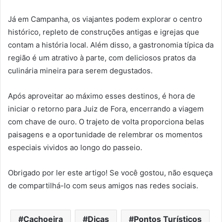
Já em Campanha, os viajantes podem explorar o centro
histórico, repleto de construções antigas e igrejas que
contam a história local. Além disso, a gastronomia típica da
região é um atrativo à parte, com deliciosos pratos da
culinária mineira para serem degustados.
Após aproveitar ao máximo esses destinos, é hora de
iniciar o retorno para Juiz de Fora, encerrando a viagem
com chave de ouro. O trajeto de volta proporciona belas
paisagens e a oportunidade de relembrar os momentos
especiais vividos ao longo do passeio.
Obrigado por ler este artigo! Se você gostou, não esqueça
de compartilhá-lo com seus amigos nas redes sociais.
Cachoeira
Dicas
Pontos Turísticos