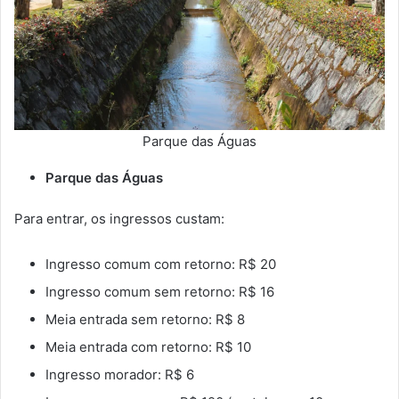
Parque das Águas
Parque das Águas
Para entrar, os ingressos custam:
Ingresso comum com retorno: R$ 20
Ingresso comum sem retorno: R$ 16
Meia entrada sem retorno: R$ 8
Meia entrada com retorno: R$ 10
Ingresso morador: R$ 6