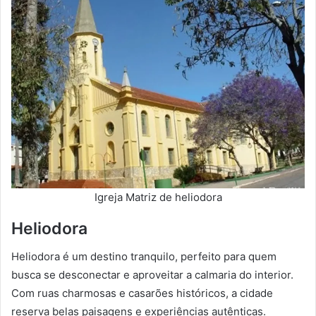
Igreja Matriz de heliodora
Heliodora
Heliodora é um destino tranquilo, perfeito para quem
busca se desconectar e aproveitar a calmaria do interior.
Com ruas charmosas e casarões históricos, a cidade
reserva belas paisagens e experiências autênticas.