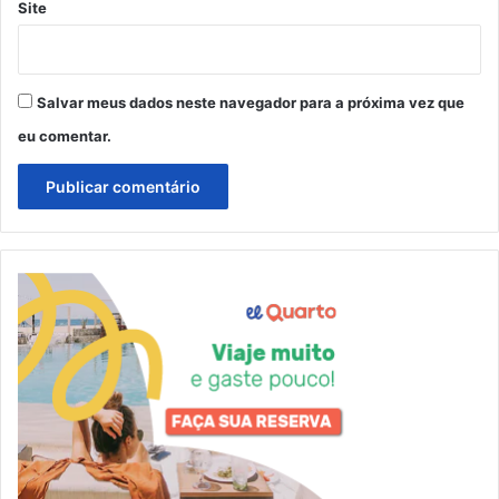
Site
Salvar meus dados neste navegador para a próxima vez que
eu comentar.