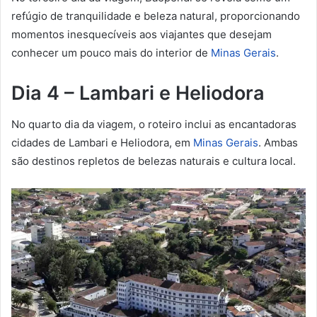
refúgio de tranquilidade e beleza natural, proporcionando
momentos inesquecíveis aos viajantes que desejam
conhecer um pouco mais do interior de
Minas Gerais
.
Dia 4 – Lambari e Heliodora
No quarto dia da viagem, o roteiro inclui as encantadoras
cidades de Lambari e Heliodora, em
Minas Gerais
. Ambas
são destinos repletos de belezas naturais e cultura local.