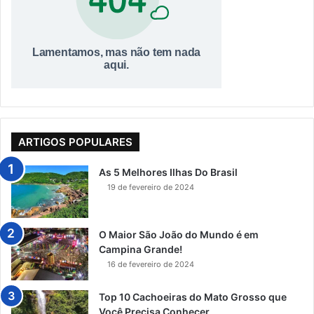
ARTIGOS POPULARES
As 5 Melhores Ilhas Do Brasil
19 de fevereiro de 2024
O Maior São João do Mundo é em
Campina Grande!
16 de fevereiro de 2024
Top 10 Cachoeiras do Mato Grosso que
Você Precisa Conhecer