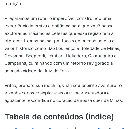
tradição.
Preparamos um roteiro imperdível, construindo uma
experiência imersiva e epifânica para que você possa
explorar ao máximo as belezas que essa região tem a
oferecer. Iremos passar por locais de imensa beleza e
valor histórico como São Lourenço e Soledade de Minas,
Caxambu, Baependi, Lambari, Heliodora, Cambuquira e
Campanha, culminando com um retorno revigorado à
animada cidade de Juiz de Fora.
Então, prepare sua mochila, vista seu espírito aventureiro
e venha conosco explorar essa trilha encantadora e
aguaçante, escondida no coração da nossa querida Minas.
Tabela de conteúdos (Índice)