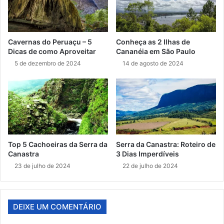
Cavernas do Peruaçu – 5
Conheça as 2 Ilhas de
Dicas de como Aproveitar
Cananéia em São Paulo
5 de dezembro de 2024
14 de agosto de 2024
Top 5 Cachoeiras da Serra da
Serra da Canastra: Roteiro de
Canastra
3 Dias Imperdíveis
23 de julho de 2024
22 de julho de 2024
DEIXE UM COMENTÁRIO