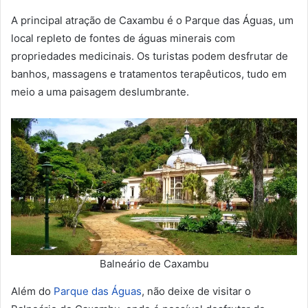
A principal atração de Caxambu é o Parque das Águas, um
local repleto de fontes de águas minerais com
propriedades medicinais. Os turistas podem desfrutar de
banhos, massagens e tratamentos terapêuticos, tudo em
meio a uma paisagem deslumbrante.
Balneário de Caxambu
Além do
Parque das Águas
, não deixe de visitar o