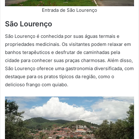
Entrada de São Lourenço
São Lourenço
São Lourenço é conhecida por suas águas termais e
propriedades medicinais. Os visitantes podem relaxar em
banhos terapêuticos e desfrutar de caminhadas pela
cidade para conhecer suas praças charmosas. Além disso,
São Lourenço oferece uma gastronomia diversificada, com
destaque para os pratos típicos da região, como o
delicioso frango com quiabo.