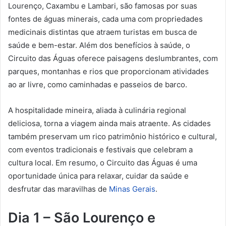
Lourenço, Caxambu e Lambari, são famosas por suas
fontes de águas minerais, cada uma com propriedades
medicinais distintas que atraem turistas em busca de
saúde e bem-estar. Além dos benefícios à saúde, o
Circuito das Águas oferece paisagens deslumbrantes, com
parques, montanhas e rios que proporcionam atividades
ao ar livre, como caminhadas e passeios de barco.
A hospitalidade mineira, aliada à culinária regional
deliciosa, torna a viagem ainda mais atraente. As cidades
também preservam um rico patrimônio histórico e cultural,
com eventos tradicionais e festivais que celebram a
cultura local. Em resumo, o Circuito das Águas é uma
oportunidade única para relaxar, cuidar da saúde e
desfrutar das maravilhas de
Minas Gerais
.
Dia 1 – São Lourenço e