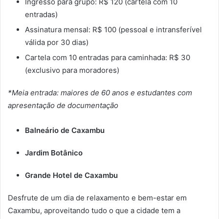
Ingresso para grupo: R$ 120 (cartela com 10
entradas)
Assinatura mensal: R$ 100 (pessoal e intransferível
válida por 30 dias)
Cartela com 10 entradas para caminhada: R$ 30
(exclusivo para moradores)
*Meia entrada: maiores de 60 anos e estudantes com
apresentação de documentação
Balneário de Caxambu
Jardim Botânico
Grande Hotel de Caxambu
Desfrute de um dia de relaxamento e bem-estar em
Caxambu, aproveitando tudo o que a cidade tem a