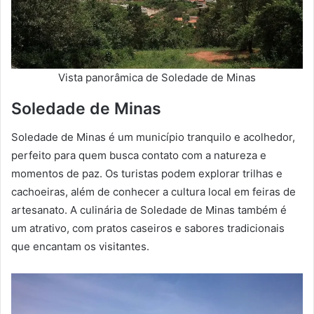
Vista panorâmica de Soledade de Minas
Soledade de Minas
Soledade de Minas é um município tranquilo e acolhedor,
perfeito para quem busca contato com a natureza e
momentos de paz. Os turistas podem explorar trilhas e
cachoeiras, além de conhecer a cultura local em feiras de
artesanato. A culinária de Soledade de Minas também é
um atrativo, com pratos caseiros e sabores tradicionais
que encantam os visitantes.