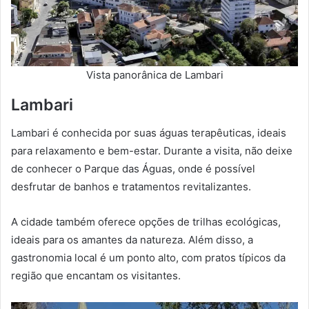
Vista panorânica de Lambari
Lambari
Lambari é conhecida por suas águas terapêuticas, ideais
para relaxamento e bem-estar. Durante a visita, não deixe
de conhecer o Parque das Águas, onde é possível
desfrutar de banhos e tratamentos revitalizantes.
A cidade também oferece opções de trilhas ecológicas,
ideais para os amantes da natureza. Além disso, a
gastronomia local é um ponto alto, com pratos típicos da
região que encantam os visitantes.