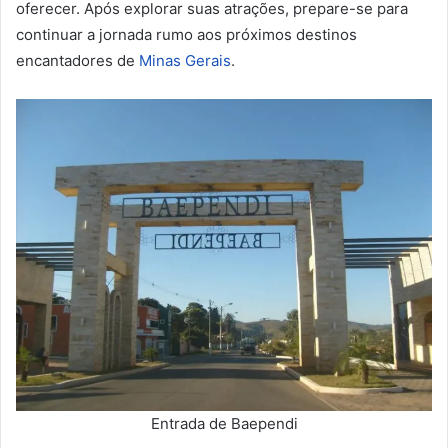
oferecer. Após explorar suas atrações, prepare-se para
continuar a jornada rumo aos próximos destinos
encantadores de
Minas Gerais
.
Entrada de Baependi