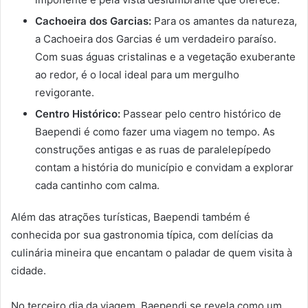
Cachoeira dos Garcias:
Para os amantes da natureza,
a Cachoeira dos Garcias é um verdadeiro paraíso.
Com suas águas cristalinas e a vegetação exuberante
ao redor, é o local ideal para um mergulho
revigorante.
Centro Histórico:
Passear pelo centro histórico de
Baependi é como fazer uma viagem no tempo. As
construções antigas e as ruas de paralelepípedo
contam a história do município e convidam a explorar
cada cantinho com calma.
Além das atrações turísticas, Baependi também é
conhecida por sua gastronomia típica, com delícias da
culinária mineira que encantam o paladar de quem visita à
cidade.
No terceiro dia da viagem, Baependi se revela como um