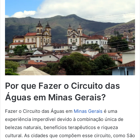
Por que Fazer o Circuito das
Águas em Minas Gerais?
Fazer o Circuito das Águas em
Minas Gerais
é uma
experiência imperdível devido à combinação única de
belezas naturais, benefícios terapêuticos e riqueza
cultural. As cidades que compõem esse circuito, como São