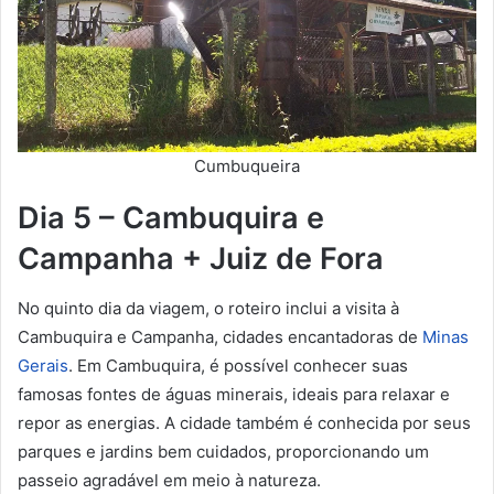
Cumbuqueira
Dia 5 – Cambuquira e
Campanha + Juiz de Fora
No quinto dia da viagem, o roteiro inclui a visita à
Cambuquira e Campanha, cidades encantadoras de
Minas
Gerais
. Em Cambuquira, é possível conhecer suas
famosas fontes de águas minerais, ideais para relaxar e
repor as energias. A cidade também é conhecida por seus
parques e jardins bem cuidados, proporcionando um
passeio agradável em meio à natureza.