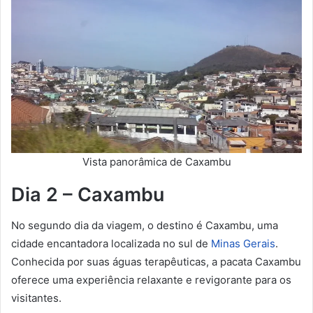
Vista panorâmica de Caxambu
Dia 2 – Caxambu
No segundo dia da viagem, o destino é Caxambu, uma
cidade encantadora localizada no sul de
Minas Gerais
.
Conhecida por suas águas terapêuticas, a pacata Caxambu
oferece uma experiência relaxante e revigorante para os
visitantes.