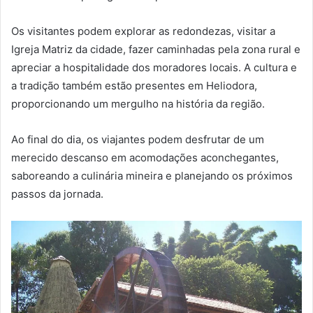
Os visitantes podem explorar as redondezas, visitar a
Igreja Matriz da cidade, fazer caminhadas pela zona rural e
apreciar a hospitalidade dos moradores locais. A cultura e
a tradição também estão presentes em Heliodora,
proporcionando um mergulho na história da região.
Ao final do dia, os viajantes podem desfrutar de um
merecido descanso em acomodações aconchegantes,
saboreando a culinária mineira e planejando os próximos
passos da jornada.