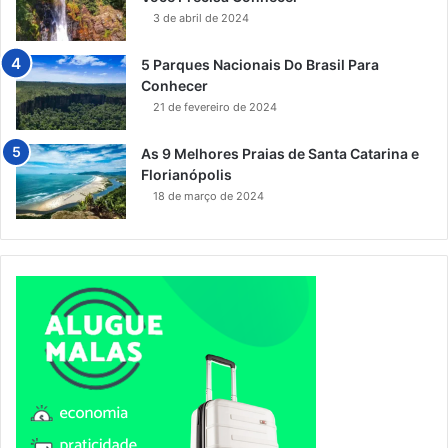
3 de abril de 2024
5 Parques Nacionais Do Brasil Para
Conhecer
21 de fevereiro de 2024
As 9 Melhores Praias de Santa Catarina e
Florianópolis
18 de março de 2024