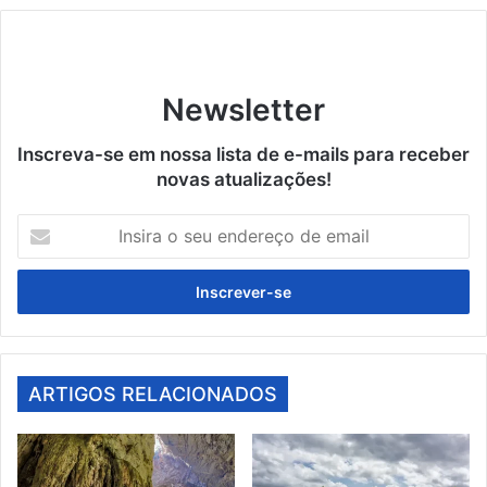
Newsletter
Inscreva-se em nossa lista de e-mails para receber
novas atualizações!
Insira
o
seu
endereço
de
email
ARTIGOS RELACIONADOS