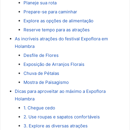
Planeje sua rota
Prepare-se para caminhar
Explore as opções de alimentação
Reserve tempo para as atrações
As incríveis atrações do festival Expoflora em
Holambra
Desfile de Flores
Exposição de Arranjos Florais
Chuva de Pétalas
Mostra de Paisagismo
Dicas para aproveitar ao máximo a Expoflora
Holambra
1. Chegue cedo
2. Use roupas e sapatos confortáveis
3. Explore as diversas atrações