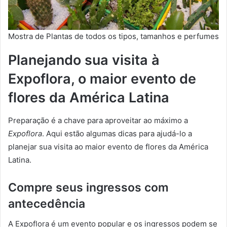
Mostra de Plantas de todos os tipos, tamanhos e perfumes
Planejando sua visita à
Expoflora, o maior evento de
flores da América Latina
Preparação é a chave para aproveitar ao máximo a
Expoflora
. Aqui estão algumas dicas para ajudá-lo a
planejar sua visita ao maior evento de flores da América
Latina.
Compre seus ingressos com
antecedência
A Expoflora é um evento popular e os ingressos podem se