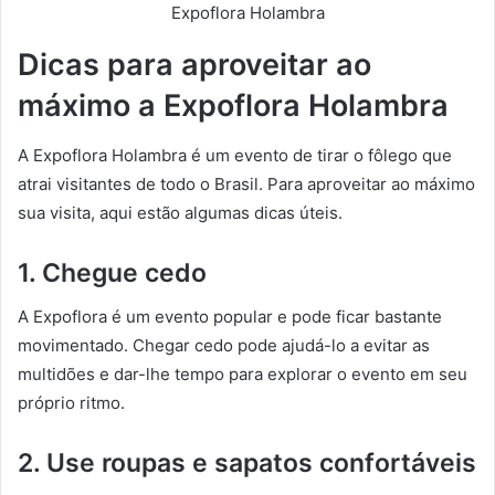
Expoflora Holambra
Dicas para aproveitar ao
máximo a Expoflora Holambra
A Expoflora Holambra é um evento de tirar o fôlego que
atrai visitantes de todo o Brasil. Para aproveitar ao máximo
sua visita, aqui estão algumas dicas úteis.
1. Chegue cedo
A Expoflora é um evento popular e pode ficar bastante
movimentado. Chegar cedo pode ajudá-lo a evitar as
multidões e dar-lhe tempo para explorar o evento em seu
próprio ritmo.
2. Use roupas e sapatos confortáveis