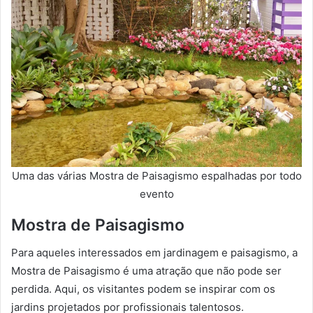
Uma das várias Mostra de Paisagismo espalhadas por todo
evento
Mostra de Paisagismo
Para aqueles interessados em jardinagem e paisagismo, a
Mostra de Paisagismo é uma atração que não pode ser
perdida. Aqui, os visitantes podem se inspirar com os
jardins projetados por profissionais talentosos.