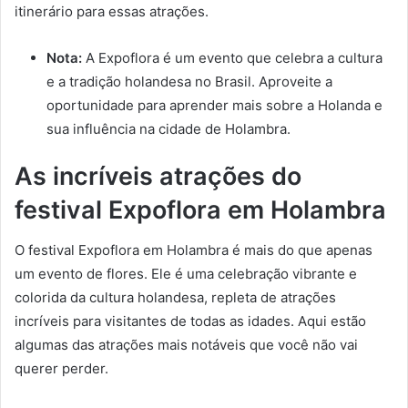
itinerário para essas atrações.
Nota:
A Expoflora é um evento que celebra a cultura
e a tradição holandesa no Brasil. Aproveite a
oportunidade para aprender mais sobre a Holanda e
sua influência na cidade de Holambra.
As incríveis atrações do
festival Expoflora em Holambra
O festival Expoflora em Holambra é mais do que apenas
um evento de flores. Ele é uma celebração vibrante e
colorida da cultura holandesa, repleta de atrações
incríveis para visitantes de todas as idades. Aqui estão
algumas das atrações mais notáveis que você não vai
querer perder.