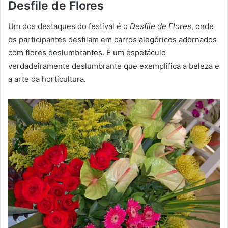
Desfile de Flores
Um dos destaques do festival é o
Desfile de Flores
, onde
os participantes desfilam em carros alegóricos adornados
com flores deslumbrantes. É um espetáculo
verdadeiramente deslumbrante que exemplifica a beleza e
a arte da horticultura.