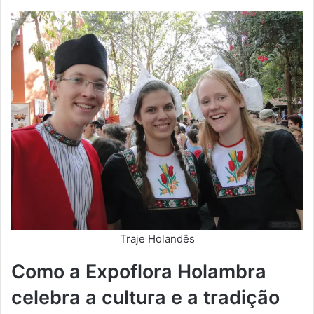
Traje Holandês
Como a Expoflora Holambra
celebra a cultura e a tradição