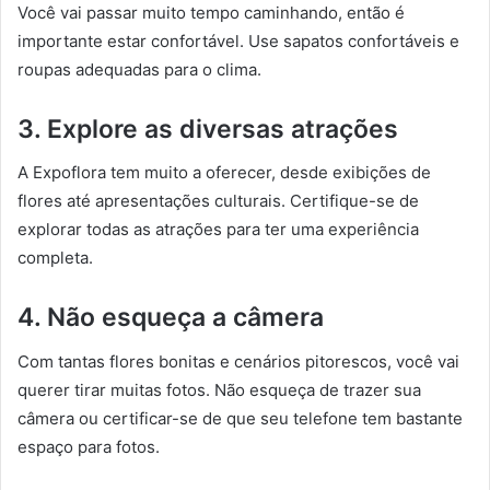
Você vai passar muito tempo caminhando, então é
importante estar confortável. Use sapatos confortáveis e
roupas adequadas para o clima.
3. Explore as diversas atrações
A Expoflora tem muito a oferecer, desde exibições de
flores até apresentações culturais. Certifique-se de
explorar todas as atrações para ter uma experiência
completa.
4. Não esqueça a câmera
Com tantas flores bonitas e cenários pitorescos, você vai
querer tirar muitas fotos. Não esqueça de trazer sua
câmera ou certificar-se de que seu telefone tem bastante
espaço para fotos.