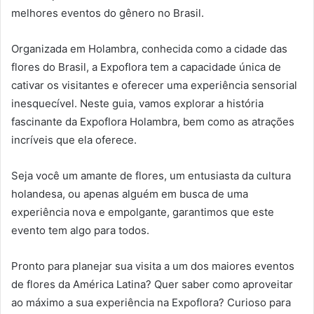
melhores eventos do gênero no Brasil.
Organizada em Holambra, conhecida como a cidade das
flores do Brasil, a Expoflora tem a capacidade única de
cativar os visitantes e oferecer uma experiência sensorial
inesquecível. Neste guia, vamos explorar a história
fascinante da Expoflora Holambra, bem como as atrações
incríveis que ela oferece.
Seja você um amante de flores, um entusiasta da cultura
holandesa, ou apenas alguém em busca de uma
experiência nova e empolgante, garantimos que este
evento tem algo para todos.
Pronto para planejar sua visita a um dos maiores eventos
de flores da América Latina? Quer saber como aproveitar
ao máximo a sua experiência na Expoflora? Curioso para