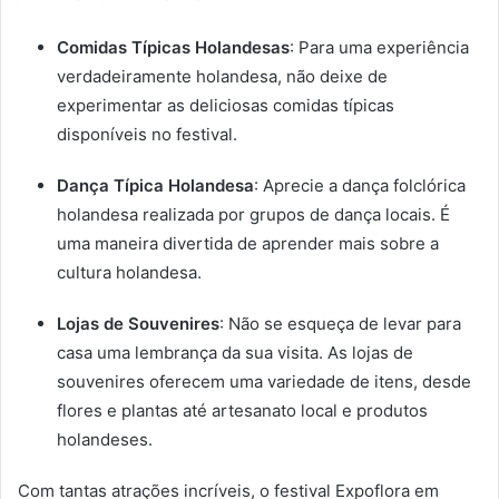
Comidas Típicas Holandesas
: Para uma experiência
verdadeiramente holandesa, não deixe de
experimentar as deliciosas comidas típicas
disponíveis no festival.
Dança Típica Holandesa
: Aprecie a dança folclórica
holandesa realizada por grupos de dança locais. É
uma maneira divertida de aprender mais sobre a
cultura holandesa.
Lojas de Souvenires
: Não se esqueça de levar para
casa uma lembrança da sua visita. As lojas de
souvenires oferecem uma variedade de itens, desde
flores e plantas até artesanato local e produtos
holandeses.
Com tantas atrações incríveis, o festival Expoflora em