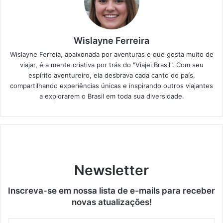
Wislayne Ferreira
Wislayne Ferreia, apaixonada por aventuras e que gosta muito de
viajar, é a mente criativa por trás do "Viajei Brasil". Com seu
espírito aventureiro, ela desbrava cada canto do país,
compartilhando experiências únicas e inspirando outros viajantes
a explorarem o Brasil em toda sua diversidade.
Newsletter
Inscreva-se em nossa lista de e-mails para receber
novas atualizações!
Insira