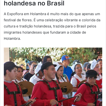
holandesa no Brasil
A Expoflora em Holambra é muito mais do que apenas um
festival de flores. É uma celebração vibrante e colorida da
cultura e tradição holandesa, trazida para o Brasil pelos
imigrantes holandeses que fundaram a cidade de
Holambra.