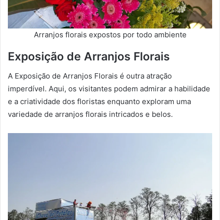
Arranjos florais expostos por todo ambiente
Exposição de Arranjos Florais
A Exposição de Arranjos Florais é outra atração
imperdível. Aqui, os visitantes podem admirar a habilidade
e a criatividade dos floristas enquanto exploram uma
variedade de arranjos florais intricados e belos.