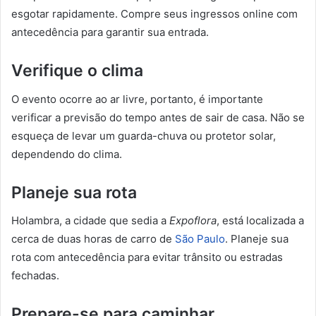
esgotar rapidamente. Compre seus ingressos online com
antecedência para garantir sua entrada.
Verifique o clima
O evento ocorre ao ar livre, portanto, é importante
verificar a previsão do tempo antes de sair de casa. Não se
esqueça de levar um guarda-chuva ou protetor solar,
dependendo do clima.
Planeje sua rota
Holambra, a cidade que sedia a
Expoflora
, está localizada a
cerca de duas horas de carro de
São Paulo
. Planeje sua
rota com antecedência para evitar trânsito ou estradas
fechadas.
Prepare-se para caminhar