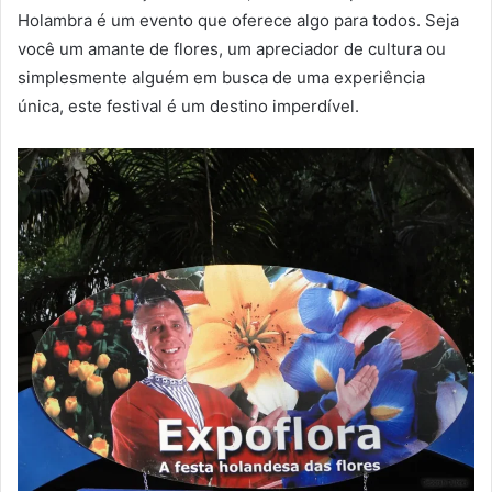
Holambra é um evento que oferece algo para todos. Seja
você um amante de flores, um apreciador de cultura ou
simplesmente alguém em busca de uma experiência
única, este festival é um destino imperdível.