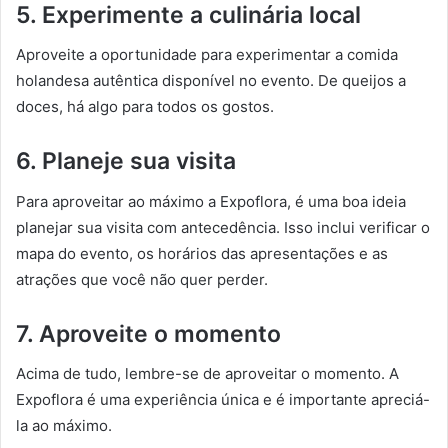
5. Experimente a culinária local
Aproveite a oportunidade para experimentar a comida
holandesa autêntica disponível no evento. De queijos a
doces, há algo para todos os gostos.
6. Planeje sua visita
Para aproveitar ao máximo a Expoflora, é uma boa ideia
planejar sua visita com antecedência. Isso inclui verificar o
mapa do evento, os horários das apresentações e as
atrações que você não quer perder.
7. Aproveite o momento
Acima de tudo, lembre-se de aproveitar o momento. A
Expoflora é uma experiência única e é importante apreciá-
la ao máximo.