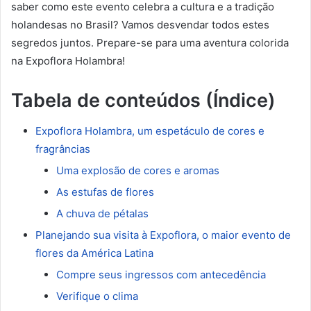
saber como este evento celebra a cultura e a tradição
holandesas no Brasil? Vamos desvendar todos estes
segredos juntos. Prepare-se para uma aventura colorida
na Expoflora Holambra!
Tabela de conteúdos (Índice)
Expoflora Holambra, um espetáculo de cores e
fragrâncias
Uma explosão de cores e aromas
As estufas de flores
A chuva de pétalas
Planejando sua visita à Expoflora, o maior evento de
flores da América Latina
Compre seus ingressos com antecedência
Verifique o clima