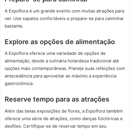
A Expoflora é um grande evento com muitas atrações para
ver. Use sapatos confortáveis e prepare-se para caminhar
bastante.
Explore as opções de alimentação
A Expoflora oferece uma variedade de opções de
alimentação, desde a culinária holandesa tradicional até
opções mais contemporâneas. Planeje suas refeições com
antecedência para aproveitar ao máximo a experiência
gastronômica.
Reserve tempo para as atrações
Além das belas exposições de flores, a
Expoflora
também
oferece uma série de atrações, como danças folclóricas e
desfiles. Certifique-se de reservar tempo em seu