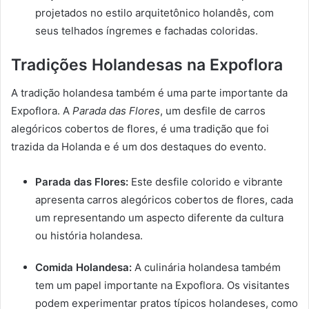
projetados no estilo arquitetônico holandês, com
seus telhados íngremes e fachadas coloridas.
Tradições Holandesas na Expoflora
A tradição holandesa também é uma parte importante da
Expoflora. A
Parada das Flores
, um desfile de carros
alegóricos cobertos de flores, é uma tradição que foi
trazida da Holanda e é um dos destaques do evento.
Parada das Flores:
Este desfile colorido e vibrante
apresenta carros alegóricos cobertos de flores, cada
um representando um aspecto diferente da cultura
ou história holandesa.
Comida Holandesa:
A culinária holandesa também
tem um papel importante na Expoflora. Os visitantes
podem experimentar pratos típicos holandeses, como