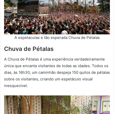
A espetaculas e tão esperada Chuva de Pétalas
Chuva de Pétalas
A Chuva de Pétalas é uma experiência verdadeiramente
única que encanta visitantes de todas as idades. Todos os
dias, às 16h30, um caminhão despeja 150 quilos de pétalas
sobre os visitantes, criando um espetáculo visual
inesquecível.