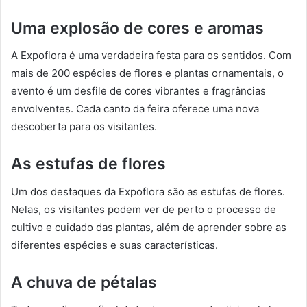
Uma explosão de cores e aromas
A Expoflora é uma verdadeira festa para os sentidos. Com
mais de 200 espécies de flores e plantas ornamentais, o
evento é um desfile de cores vibrantes e fragrâncias
envolventes. Cada canto da feira oferece uma nova
descoberta para os visitantes.
As estufas de flores
Um dos destaques da Expoflora são as estufas de flores.
Nelas, os visitantes podem ver de perto o processo de
cultivo e cuidado das plantas, além de aprender sobre as
diferentes espécies e suas características.
A chuva de pétalas