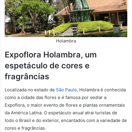
Holambra
Expoflora Holambra, um
espetáculo de cores e
fragrâncias
Localizada no estado de
São Paulo
, Holambra é conhecida
como a cidade das flores e é famosa por sediar a
Expoflora, o maior evento de flores e plantas ornamentais
da América Latina. O espetáculo anual atrai turistas de
todo o Brasil e do exterior, encantados com a variedade de
cores e fragrâncias.