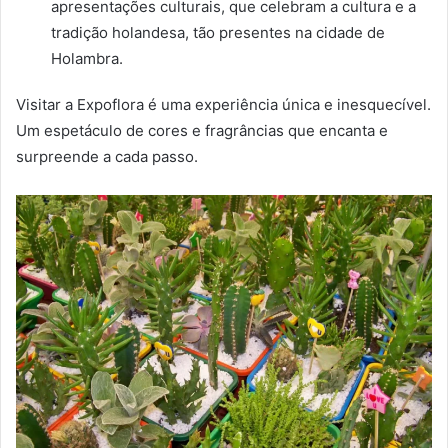
apresentações culturais, que celebram a cultura e a
tradição holandesa, tão presentes na cidade de
Holambra.
Visitar a Expoflora é uma experiência única e inesquecível.
Um espetáculo de cores e fragrâncias que encanta e
surpreende a cada passo.