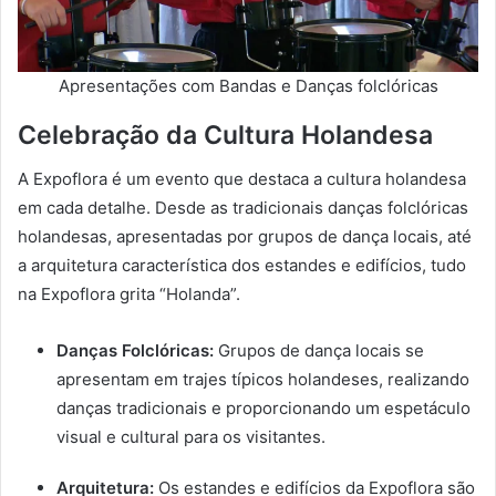
Apresentações com Bandas e Danças folclóricas
Celebração da Cultura Holandesa
A Expoflora é um evento que destaca a cultura holandesa
em cada detalhe. Desde as tradicionais danças folclóricas
holandesas, apresentadas por grupos de dança locais, até
a arquitetura característica dos estandes e edifícios, tudo
na Expoflora grita “Holanda”.
Danças Folclóricas:
Grupos de dança locais se
apresentam em trajes típicos holandeses, realizando
danças tradicionais e proporcionando um espetáculo
visual e cultural para os visitantes.
Arquitetura:
Os estandes e edifícios da Expoflora são