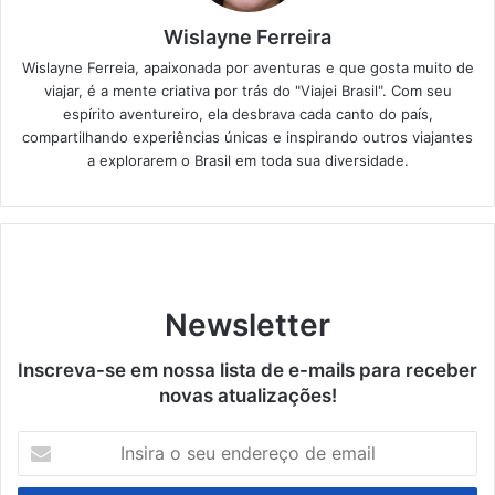
Wislayne Ferreira
Wislayne Ferreia, apaixonada por aventuras e que gosta muito de
viajar, é a mente criativa por trás do "Viajei Brasil". Com seu
espírito aventureiro, ela desbrava cada canto do país,
compartilhando experiências únicas e inspirando outros viajantes
a explorarem o Brasil em toda sua diversidade.
Newsletter
Inscreva-se em nossa lista de e-mails para receber
novas atualizações!
Insira
o
seu