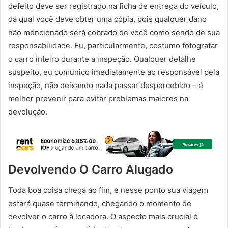
defeito deve ser registrado na ficha de entrega do veículo,
da qual você deve obter uma cópia, pois qualquer dano
não mencionado será cobrado de você como sendo de sua
responsabilidade. Eu, particularmente, costumo fotografar
o carro inteiro durante a inspeção. Qualquer detalhe
suspeito, eu comunico imediatamente ao responsável pela
inspeção, não deixando nada passar despercebido – é
melhor prevenir para evitar problemas maiores na
devolução.
Devolvendo O Carro Alugado
Toda boa coisa chega ao fim, e nesse ponto sua viagem
estará quase terminando, chegando o momento de
devolver o carro à locadora. O aspecto mais crucial é