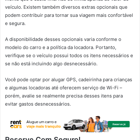
veículo. Existem também diversos extras opcionais que
podem contribuir para tornar sua viagem mais confortável
e segura.
A disponibilidade desses opcionais varia conforme o
modelo do carro e a política da locadora. Portanto,
verifique se o veículo possui todos os itens necessários e
se não está incluindo algo desnecessário.
Você pode optar por alugar GPS, cadeirinha para crianças
e algumas locadoras até oferecem serviço de Wi-Fi –
porém, avalie se realmente precisa desses itens para
evitar gastos desnecessários.
Reserve Com Seguro!