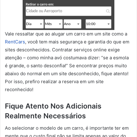
Vale ressaltar que ao alugar um carro em um site como a
RentCars
, você tem mais segurança e garantia do que em
sites desconhecidos. Contratar serviços online exige
atenção – como minha avó costumava dizer: “se a esmola
é grande, o santo desconfia!” Se encontrar preços muito
abaixo do normal em um site desconhecido, fique atento!
Por isso, prefiro realizar a reserva em um site
reconhecido!
Fique Atento Nos Adicionais
Realmente Necessários
Ao selecionar o modelo de um carro, é importante ter em
mente que o custo final não se limita apenas ao valor do