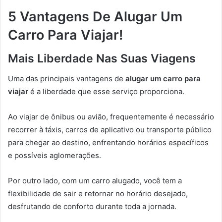
5 Vantagens De Alugar Um
Carro Para Viajar
!
Mais Liberdade Nas Suas Viagens
Uma das principais vantagens de
alugar um carro para
viajar
é a liberdade que esse serviço proporciona.
Ao viajar de ônibus ou avião, frequentemente é necessário
recorrer à táxis, carros de aplicativo ou transporte público
para chegar ao destino, enfrentando horários específicos
e possíveis aglomerações.
Por outro lado, com um carro alugado, você tem a
flexibilidade de sair e retornar no horário desejado,
desfrutando de conforto durante toda a jornada.