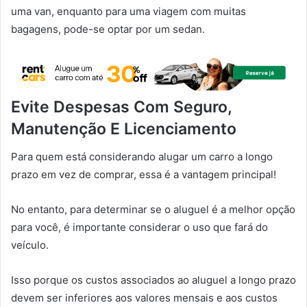
uma van, enquanto para uma viagem com muitas
bagagens, pode-se optar por um sedan.
Evite Despesas Com Seguro,
Manutenção E Licenciamento
Para quem está considerando alugar um carro a longo
prazo em vez de comprar, essa é a vantagem principal!
No entanto, para determinar se o aluguel é a melhor opção
para você, é importante considerar o uso que fará do
veículo.
Isso porque os custos associados ao aluguel a longo prazo
devem ser inferiores aos valores mensais e aos custos