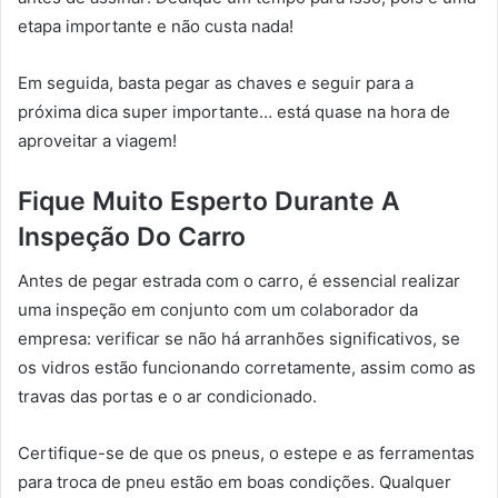
etapa importante e não custa nada!
Em seguida, basta pegar as chaves e seguir para a
próxima dica super importante… está quase na hora de
aproveitar a viagem!
Fique Muito Esperto Durante A
Inspeção Do Carro
Antes de pegar estrada com o carro, é essencial realizar
uma inspeção em conjunto com um colaborador da
empresa: verificar se não há arranhões significativos, se
os vidros estão funcionando corretamente, assim como as
travas das portas e o ar condicionado.
Certifique-se de que os pneus, o estepe e as ferramentas
para troca de pneu estão em boas condições. Qualquer