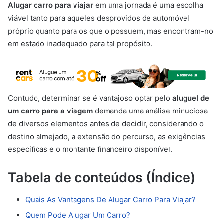
Alugar carro para viajar
em uma jornada é uma escolha
viável tanto para aqueles desprovidos de automóvel
próprio quanto para os que o possuem, mas encontram-no
em estado inadequado para tal propósito.
Contudo, determinar se é vantajoso optar pelo
aluguel de
um carro para a viagem
demanda uma análise minuciosa
de diversos elementos antes de decidir, considerando o
destino almejado, a extensão do percurso, as exigências
específicas e o montante financeiro disponível.
Tabela de conteúdos (Índice)
Quais As Vantagens De Alugar Carro Para Viajar?
Quem Pode Alugar Um Carro?