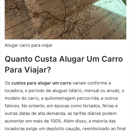
Alugar carro para viajar
Quanto Custa Alugar Um Carro
Para Viajar?
Os
custos para alugar um carro
variam conforme a
locadora, o período de aluguel (diário, mensal ou anual), o
modelo do carro, a quilometragem percorrida, e outros
fatores. No entanto, em épocas como feriados, férias e
outras datas de alta demanda, as tarifas diárias podem
aumentar em mais de 100%. Além disso, a maioria das
locadoras exige um depósito caução, reembolsado ao final