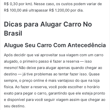
R$ 0,30 por km). Nesse caso, os custos podem variar de
R$ 100,00 até ultrapassar R$ 1.200,00 por dia.
Dicas para Alugar Carro No
Brasil
Alugue Seu Carro Com Antecedência
Após decidir que vai aproveitar sua viagem com um carro
alugado, o primeiro passo é fazer a reserva — isso
mesmo! Não deixe para alugar apenas quando chegar ao
destino — já tive problemas ao tentar fazer isso. Quase
sempre, o preço online é mais vantajoso do que na loja
física. Ao fazer a reserva, você pode escolher o horário
exato para pegar o carro, garantindo que ele esteja pronto
e disponível para você seguir viagem assim que chegar ao
seu destino.