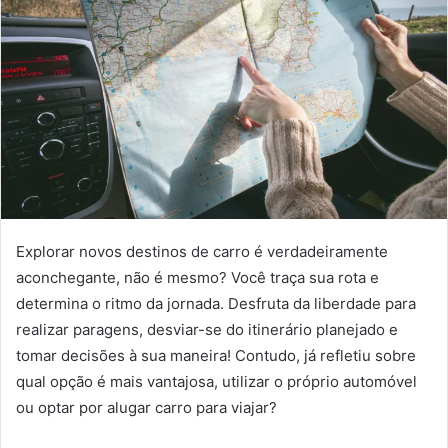
Explorar novos destinos de carro é verdadeiramente
aconchegante, não é mesmo? Você traça sua rota e
determina o ritmo da jornada. Desfruta da liberdade para
realizar paragens, desviar-se do itinerário planejado e
tomar decisões à sua maneira! Contudo, já refletiu sobre
qual opção é mais vantajosa, utilizar o próprio automóvel
ou optar por alugar carro para viajar?