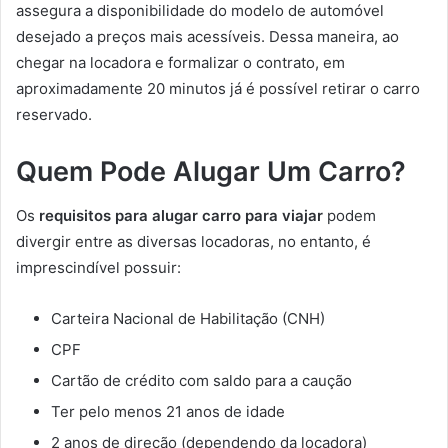
assegura a disponibilidade do modelo de automóvel
desejado a preços mais acessíveis. Dessa maneira, ao
chegar na locadora e formalizar o contrato, em
aproximadamente 20 minutos já é possível retirar o carro
reservado.
Quem Pode Alugar Um Carro?
Os
requisitos para alugar carro para viajar
podem
divergir entre as diversas locadoras, no entanto, é
imprescindível possuir:
Carteira Nacional de Habilitação (CNH)
CPF
Cartão de crédito com saldo para a caução
Ter pelo menos 21 anos de idade
2 anos de direção (dependendo da locadora)