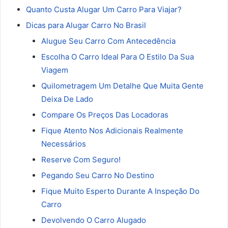
Quanto Custa Alugar Um Carro Para Viajar?
Dicas para Alugar Carro No Brasil
Alugue Seu Carro Com Antecedência
Escolha O Carro Ideal Para O Estilo Da Sua
Viagem
Quilometragem Um Detalhe Que Muita Gente
Deixa De Lado
Compare Os Preços Das Locadoras
Fique Atento Nos Adicionais Realmente
Necessários
Reserve Com Seguro!
Pegando Seu Carro No Destino
Fique Muito Esperto Durante A Inspeção Do
Carro
Devolvendo O Carro Alugado