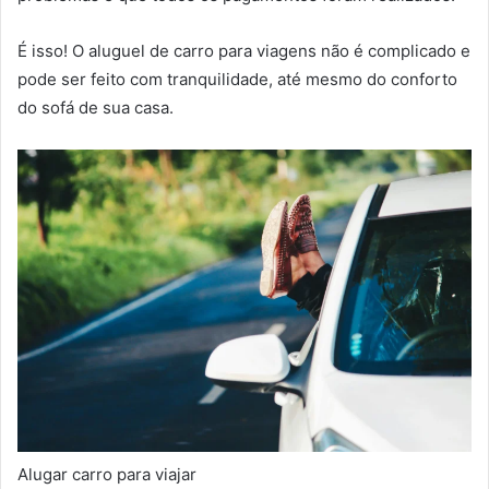
É isso! O aluguel de carro para viagens não é complicado e
pode ser feito com tranquilidade, até mesmo do conforto
do sofá de sua casa.
Alugar carro para viajar