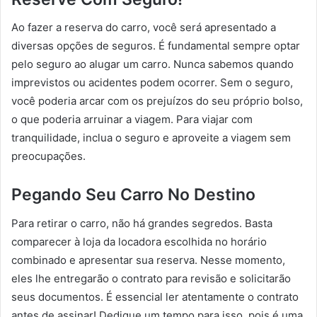
Ao fazer a reserva do carro, você será apresentado a
diversas opções de seguros. É fundamental sempre optar
pelo seguro ao alugar um carro. Nunca sabemos quando
imprevistos ou acidentes podem ocorrer. Sem o seguro,
você poderia arcar com os prejuízos do seu próprio bolso,
o que poderia arruinar a viagem. Para viajar com
tranquilidade, inclua o seguro e aproveite a viagem sem
preocupações.
Pegando Seu Carro No Destino
Para retirar o carro, não há grandes segredos. Basta
comparecer à loja da locadora escolhida no horário
combinado e apresentar sua reserva. Nesse momento,
eles lhe entregarão o contrato para revisão e solicitarão
seus documentos. É essencial ler atentamente o contrato
antes de assinar! Dedique um tempo para isso, pois é uma