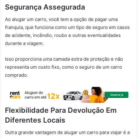
Segurança Assegurada
Ao alugar um carro, você tem a opção de pagar uma
franquia, que funciona como um tipo de seguro em casos
de acidente, incêndio, roubo e outras eventualidades
durante a viagem.
Isso proporciona uma camada extra de proteção e não
representa um custo fixo, como o seguro de um carro
comprado.
Flexibilidade Para Devolução Em
Diferentes Locais
Outra grande vantagem de alugar um carro para viajar é a