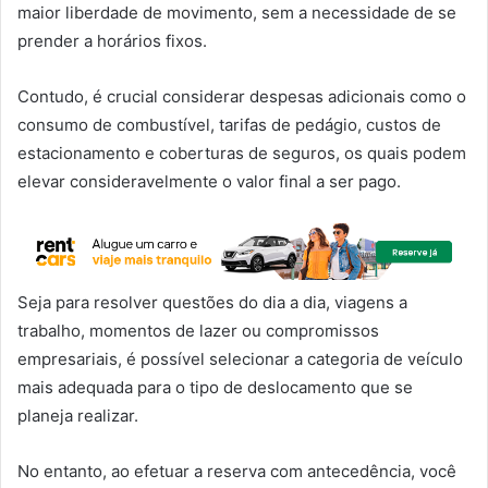
maior liberdade de movimento, sem a necessidade de se
prender a horários fixos.
Contudo, é crucial considerar despesas adicionais como o
consumo de combustível, tarifas de pedágio, custos de
estacionamento e coberturas de seguros, os quais podem
elevar consideravelmente o valor final a ser pago.
Seja para resolver questões do dia a dia, viagens a
trabalho, momentos de lazer ou compromissos
empresariais, é possível selecionar a categoria de veículo
mais adequada para o tipo de deslocamento que se
planeja realizar.
No entanto, ao efetuar a reserva com antecedência, você