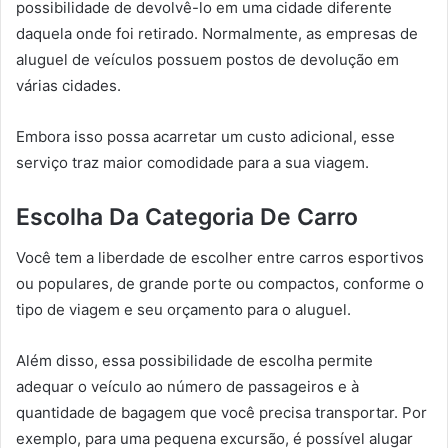
possibilidade de devolvê-lo em uma cidade diferente
daquela onde foi retirado. Normalmente, as empresas de
aluguel de veículos possuem postos de devolução em
várias cidades.
Embora isso possa acarretar um custo adicional, esse
serviço traz maior comodidade para a sua viagem.
Escolha Da Categoria De Carro
Você tem a liberdade de escolher entre carros esportivos
ou populares, de grande porte ou compactos, conforme o
tipo de viagem e seu orçamento para o aluguel.
Além disso, essa possibilidade de escolha permite
adequar o veículo ao número de passageiros e à
quantidade de bagagem que você precisa transportar. Por
exemplo, para uma pequena excursão, é possível alugar