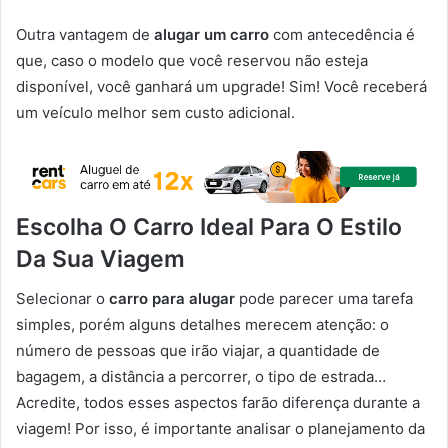
Outra vantagem de
alugar um carro
com antecedência é
que, caso o modelo que você reservou não esteja
disponível, você ganhará um upgrade! Sim! Você receberá
um veículo melhor sem custo adicional.
Escolha O Carro Ideal Para O Estilo
Da Sua Viagem
Selecionar o
carro para alugar
pode parecer uma tarefa
simples, porém alguns detalhes merecem atenção: o
número de pessoas que irão viajar, a quantidade de
bagagem, a distância a percorrer, o tipo de estrada…
Acredite, todos esses aspectos farão diferença durante a
viagem! Por isso, é importante analisar o planejamento da