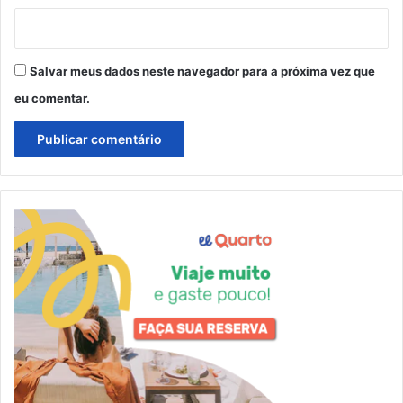
Salvar meus dados neste navegador para a próxima vez que
eu comentar.