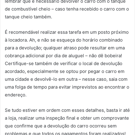
lembrar que é necessário devolver o carro com o tanque
de combustível cheio – caso tenha recebido o carro com o
tanque cheio também.
É recomendável realizar essa tarefa em um posto próximo
à locadora. Ah, e não se esqueça do horário combinado
para a devolução; qualquer atraso pode resultar em uma
cobrança adicional por dia de aluguel – não dê bobeira!
Certifique-se também de verificar o local de devolução
acordado, especialmente se optou por pegar o carro em
uma cidade e devolvê-lo em outra – nesse caso, saia com
uma folga de tempo para evitar imprevistos ao encontrar o
endereço.
Se tudo estiver em ordem com esses detalhes, basta ir até
a loja, realizar uma inspeção final e obter um comprovante
que confirme que a devolução do carro ocorreu sem
problemas e que todos os pagamentos foram realizados!