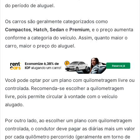
do período de aluguel.
Os carros são geralmente categorizados como
Compactos, Hatch, Sedan
e
Premium
, e o preço aumenta
conforme a categoria do veículo. Assim, quanto maior o
carro, maior o preço do aluguel.
Você pode optar por um plano com quilometragem livre ou
controlada. Recomenda-se escolher a quilometragem
livre, pois permite circular à vontade com o veículo
alugado.
Por outro lado, ao escolher um plano com quilometragem
controlada, o condutor deve pagar as diárias mais um valor
por cada quilômetro percorrido (geralmente em torno de