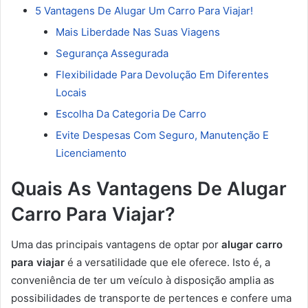
5 Vantagens De Alugar Um Carro Para Viajar!
Mais Liberdade Nas Suas Viagens
Segurança Assegurada
Flexibilidade Para Devolução Em Diferentes
Locais
Escolha Da Categoria De Carro
Evite Despesas Com Seguro, Manutenção E
Licenciamento
Quais As Vantagens De Alugar
Carro Para Viajar?
Uma das principais vantagens de optar por
alugar carro
para viajar
é a versatilidade que ele oferece. Isto é, a
conveniência de ter um veículo à disposição amplia as
possibilidades de transporte de pertences e confere uma