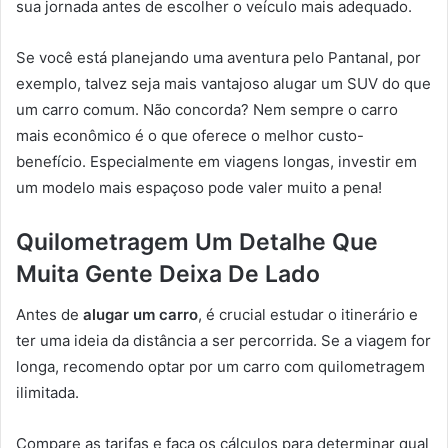
sua jornada antes de escolher o veículo mais adequado.
Se você está planejando uma aventura pelo Pantanal, por
exemplo, talvez seja mais vantajoso alugar um SUV do que
um carro comum. Não concorda? Nem sempre o carro
mais econômico é o que oferece o melhor custo-
benefício. Especialmente em viagens longas, investir em
um modelo mais espaçoso pode valer muito a pena!
Quilometragem Um Detalhe Que
Muita Gente Deixa De Lado
Antes de
alugar um carro
, é crucial estudar o itinerário e
ter uma ideia da distância a ser percorrida. Se a viagem for
longa, recomendo optar por um carro com quilometragem
ilimitada.
Compare as tarifas e faça os cálculos para determinar qual