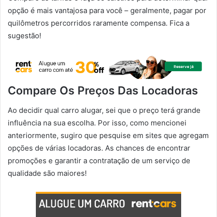
opção é mais vantajosa para você – geralmente, pagar por
quilômetros percorridos raramente compensa. Fica a
sugestão!
Compare Os Preços Das Locadoras
Ao decidir qual carro alugar, sei que o preço terá grande
influência na sua escolha. Por isso, como mencionei
anteriormente, sugiro que pesquise em sites que agregam
opções de várias locadoras. As chances de encontrar
promoções e garantir a contratação de um serviço de
qualidade são maiores!