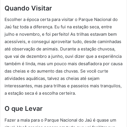
Quando Visitar
Escolher a época certa para visitar o Parque Nacional do
Jaú faz toda a diferença. Eu fui na estação seca, entre
julho e novembro, e foi perfeito! As trilhas estavam bem
acessíveis, e consegui aproveitar tudo, desde caminhadas
até observação de animais. Durante a estação chuvosa,
que vai de dezembro a junho, ouvi dizer que a experiência
também é linda, mas um pouco mais desafiadora por causa
das cheias e do aumento das chuvas. Se você curte
atividades aquáticas, talvez as cheias até sejam
interessantes, mas para trilhas e passeios mais tranquilos,
a estação seca é a escolha certeira.
O que Levar
Fazer a mala para o Parque Nacional do Jaú é quase um