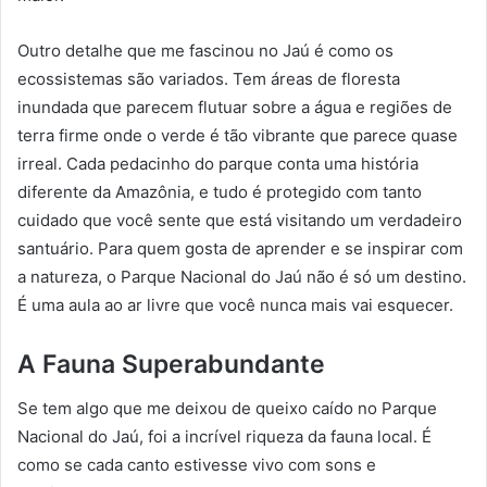
Outro detalhe que me fascinou no Jaú é como os
ecossistemas são variados. Tem áreas de floresta
inundada que parecem flutuar sobre a água e regiões de
terra firme onde o verde é tão vibrante que parece quase
irreal. Cada pedacinho do parque conta uma história
diferente da Amazônia, e tudo é protegido com tanto
cuidado que você sente que está visitando um verdadeiro
santuário. Para quem gosta de aprender e se inspirar com
a natureza, o Parque Nacional do Jaú não é só um destino.
É uma aula ao ar livre que você nunca mais vai esquecer.
A Fauna Superabundante
Se tem algo que me deixou de queixo caído no Parque
Nacional do Jaú, foi a incrível riqueza da fauna local. É
como se cada canto estivesse vivo com sons e