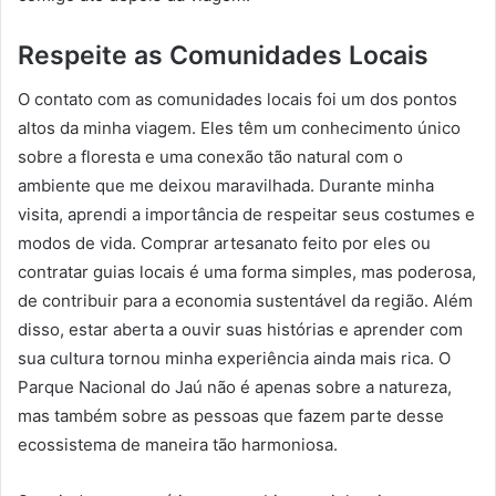
Respeite as Comunidades Locais
O contato com as comunidades locais foi um dos pontos
altos da minha viagem. Eles têm um conhecimento único
sobre a floresta e uma conexão tão natural com o
ambiente que me deixou maravilhada. Durante minha
visita, aprendi a importância de respeitar seus costumes e
modos de vida. Comprar artesanato feito por eles ou
contratar guias locais é uma forma simples, mas poderosa,
de contribuir para a economia sustentável da região. Além
disso, estar aberta a ouvir suas histórias e aprender com
sua cultura tornou minha experiência ainda mais rica. O
Parque Nacional do Jaú não é apenas sobre a natureza,
mas também sobre as pessoas que fazem parte desse
ecossistema de maneira tão harmoniosa.