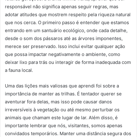
responsável não significa apenas seguir regras, mas
adotar atitudes que mostrem respeito pela riqueza natural
que nos cerca. O primeiro passo é entender que estamos
entrando em um santuário ecológico, onde cada detalhe,
desde o som dos pássaros até as árvores imponentes,
merece ser preservado. Isso inclui evitar qualquer ação
que possa impactar negativamente o ambiente, como
deixar lixo para trás ou interagir de forma inadequada com
a fauna local.
Uma das lições mais valiosas que aprendi foi sobre a
importância de manter as trilhas. É tentador querer se
aventurar fora delas, mas isso pode causar danos
irreversíveis à vegetação ou até mesmo perturbar os
animais que chamam este lugar de lar. Além disso, é
importante lembrar que nós, visitantes, somos apenas
convidados temporários. Manter uma distância segura dos