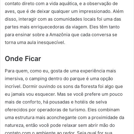
contato direto com a vida aquática, e a observação de
aves, que é de deixar qualquer um impressionado. Além
disso, interagir com as comunidades locais foi uma das
partes mais enriquecedoras da viagem. Eles têm tanto
para ensinar sobre a Amazônia que cada conversa se
torna uma aula inesquecível.
Onde Ficar
Para quem, como eu, gosta de uma experiência mais
imersiva, o camping dentro do parque é uma opção
incrível. Dormir ouvindo os sons da floresta foi algo que
eu jamais vou esquecer. Mas se você prefere um pouco
mais de conforto, há pousadas e hotéis de selva
oferecidos por operadoras de turismo. Eles combinam
uma estrutura mais aconchegante com a proximidade da
natureza, então você pode relaxar sem abrir mão do
contato com o ambiente ao redor. Seja qual for sua