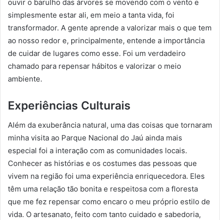
ouvir o barulho das árvores se movendo com o vento e
simplesmente estar ali, em meio a tanta vida, foi
transformador. A gente aprende a valorizar mais o que tem
ao nosso redor e, principalmente, entende a importância
de cuidar de lugares como esse. Foi um verdadeiro
chamado para repensar hábitos e valorizar o meio
ambiente.
Experiências Culturais
Além da exuberância natural, uma das coisas que tornaram
minha visita ao Parque Nacional do Jaú ainda mais
especial foi a interação com as comunidades locais.
Conhecer as histórias e os costumes das pessoas que
vivem na região foi uma experiência enriquecedora. Eles
têm uma relação tão bonita e respeitosa com a floresta
que me fez repensar como encaro o meu próprio estilo de
vida. O artesanato, feito com tanto cuidado e sabedoria,