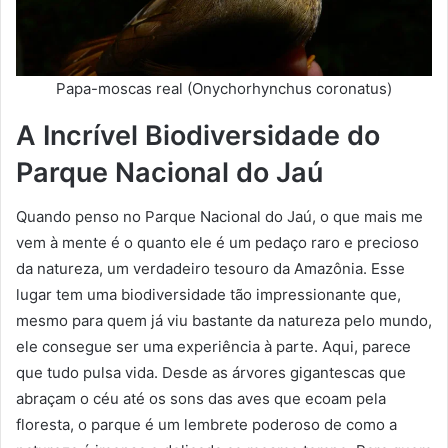
Papa-moscas real (Onychorhynchus coronatus)
A Incrível Biodiversidade do
Parque Nacional do Jaú
Quando penso no Parque Nacional do Jaú, o que mais me
vem à mente é o quanto ele é um pedaço raro e precioso
da natureza, um verdadeiro tesouro da Amazônia. Esse
lugar tem uma biodiversidade tão impressionante que,
mesmo para quem já viu bastante da natureza pelo mundo,
ele consegue ser uma experiência à parte. Aqui, parece
que tudo pulsa vida. Desde as árvores gigantescas que
abraçam o céu até os sons das aves que ecoam pela
floresta, o parque é um lembrete poderoso de como a