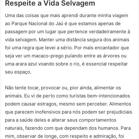
Respeite a Vida Selvagem
Uma das coisas que mais aprendi durante minha viagem
ao Parque Nacional do Jaú é que estamos apenas de
passagem por um lugar que pertence verdadeiramente à
vida selvagem. Manter uma distância segura dos animais
foi uma regra que levei a sério. Por mais encantador que
seja ver um macaco-prego pulando entre as árvores ou
uma arara azul voando sobre o rio, é essencial respeitar
seu espaço.
Não tente tocar, provocar ou, pior ainda, alimentar os
animais. Eu vi de perto como turistas bem-intencionados
podem causar estragos, mesmo sem perceber. Alimentos
que parecem inofensivos para nós podem ser prejudiciais
para a saúde deles e alterar seus comportamentos
naturais, fazendo com que dependam dos humanos. Para
mim, observar de longe, com respeito e admiração, foi