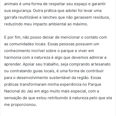
animais é uma forma de respeitar seu espaço e garantir
sua segurança. Outra prática que adotei foi levar uma
garrafa reutilizável e lanches que não gerassem resíduos,
reduzindo meu impacto ambiental ao máximo.
E por fim, não posso deixar de mencionar o contato com
as comunidades locais. Essas pessoas possuem um
conhecimento incrível sobre o parque e viver em
harmonia com a natureza é algo que devemos admirar e
aprender. Apoiar seu trabalho, seja comprando artesanato
ou contratando guias locais, é uma forma de contribuir
para o desenvolvimento sustentável da região. Essas
práticas transformaram minha experiência no Parque
Nacional do Jaú em algo muito mais especial, com a
sensação de que estou retribuindo à natureza pelo que ela
me proporcionou.