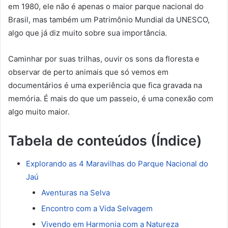
em 1980, ele não é apenas o maior parque nacional do
Brasil, mas também um Patrimônio Mundial da UNESCO,
algo que já diz muito sobre sua importância.
Caminhar por suas trilhas, ouvir os sons da floresta e
observar de perto animais que só vemos em
documentários é uma experiência que fica gravada na
memória. É mais do que um passeio, é uma conexão com
algo muito maior.
Tabela de conteúdos (Índice)
Explorando as 4 Maravilhas do Parque Nacional do
Jaú
Aventuras na Selva
Encontro com a Vida Selvagem
Vivendo em Harmonia com a Natureza