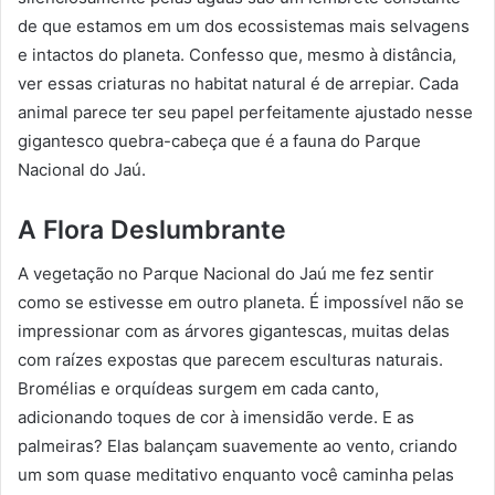
de que estamos em um dos ecossistemas mais selvagens
e intactos do planeta. Confesso que, mesmo à distância,
ver essas criaturas no habitat natural é de arrepiar. Cada
animal parece ter seu papel perfeitamente ajustado nesse
gigantesco quebra-cabeça que é a fauna do Parque
Nacional do Jaú.
A Flora Deslumbrante
A vegetação no Parque Nacional do Jaú me fez sentir
como se estivesse em outro planeta. É impossível não se
impressionar com as árvores gigantescas, muitas delas
com raízes expostas que parecem esculturas naturais.
Bromélias e orquídeas surgem em cada canto,
adicionando toques de cor à imensidão verde. E as
palmeiras? Elas balançam suavemente ao vento, criando
um som quase meditativo enquanto você caminha pelas