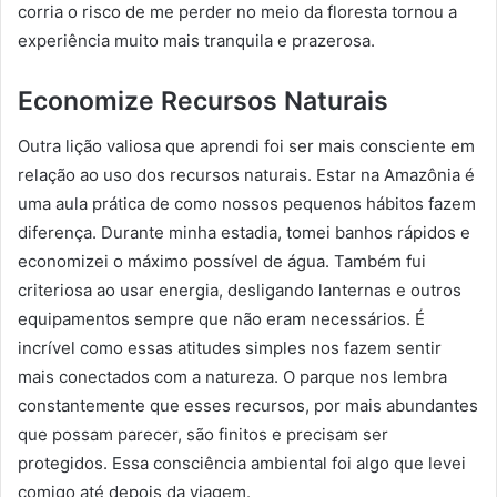
corria o risco de me perder no meio da floresta tornou a
experiência muito mais tranquila e prazerosa.
Economize Recursos Naturais
Outra lição valiosa que aprendi foi ser mais consciente em
relação ao uso dos recursos naturais. Estar na Amazônia é
uma aula prática de como nossos pequenos hábitos fazem
diferença. Durante minha estadia, tomei banhos rápidos e
economizei o máximo possível de água. Também fui
criteriosa ao usar energia, desligando lanternas e outros
equipamentos sempre que não eram necessários. É
incrível como essas atitudes simples nos fazem sentir
mais conectados com a natureza. O parque nos lembra
constantemente que esses recursos, por mais abundantes
que possam parecer, são finitos e precisam ser
protegidos. Essa consciência ambiental foi algo que levei
comigo até depois da viagem.