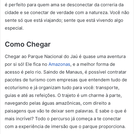
é perfeito para quem ama se desconectar da correria da
cidade e se conectar de verdade com a natureza. Você não
sente só que está viajando; sente que está vivendo algo
especial.
Como Chegar
Chegar ao Parque Nacional do Jaú é quase uma aventura
por si só! Ele fica no
Amazonas
, e a melhor forma de
acesso é pelo rio. Saindo de Manaus, é possível contratar
pacotes de turismo com empresas que entendem tudo de
ecoturismo e já organizam tudo para você: transporte,
guias e até as refeições. O trajeto é um charme à parte,
navegando pelas águas amazônicas, com direito a
paisagens que vão te deixar sem palavras. E sabe o que é
mais incrível? Todo o percurso já começa a te conectar
com a experiência de imersão que o parque proporciona.