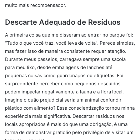
muito mais recompensador.
Descarte Adequado de Resíduos
A primeira coisa que me disseram ao entrar no parque foi:
“Tudo o que você traz, você leva de volta”. Parece simples,
mas fazer isso de maneira consistente requer atenção.
Durante meus passeios, carregava sempre uma sacola
para meu lixo, desde embalagens de lanches até
pequenas coisas como guardanapos ou etiquetas. Foi
surpreendente perceber como pequenos descuidos
podem impactar negativamente a fauna e a flora local.
Imagine o quão prejudicial seria um animal confundir
plástico com alimento? Essa conscientização tornou minha
experiência mais significativa. Descartar resíduos nos
locais apropriados é mais do que uma obrigação, é uma
forma de demonstrar gratidão pelo privilégio de visitar um