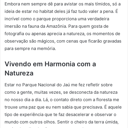
Embora nem sempre dê para avistar os mais tímidos, só a
ideia de estar no habitat deles já faz tudo valer a pena. É
incrível como o parque proporciona uma verdadeira
imersão na fauna da Amazônia. Para quem gosta de
fotografia ou apenas aprecia a natureza, os momentos de
observação são mágicos, com cenas que ficarão gravadas
para sempre na memória.
Vivendo em Harmonia com a
Natureza
Estar no Parque Nacional do Jaú me fez refletir sobre
como a gente, muitas vezes, se desconecta da natureza
no nosso dia a dia. Lá, o contato direto com a floresta me
trouxe uma paz que eu nem sabia que precisava. É aquele
tipo de experiência que te faz desacelerar e observar o
mundo com outros olhos. Sentir o cheiro da terra úmida,