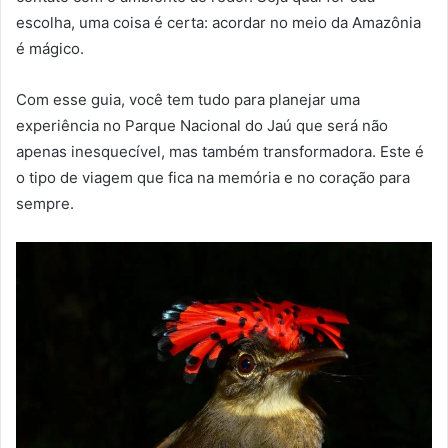
escolha, uma coisa é certa: acordar no meio da Amazônia
é mágico.
Com esse guia, você tem tudo para planejar uma
experiência no Parque Nacional do Jaú que será não
apenas inesquecível, mas também transformadora. Este é
o tipo de viagem que fica na memória e no coração para
sempre.