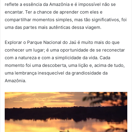
reflete a essência da Amazônia e é impossível não se
encantar. Ter a chance de aprender com eles e
compartilhar momentos simples, mas tão significativos, foi
uma das partes mais autênticas dessa viagem.
Explorar o Parque Nacional do Jaú é muito mais do que
conhecer um lugar; é uma oportunidade de se reconectar
com a natureza e com a simplicidade da vida. Cada
momento foi uma descoberta, uma lição e, acima de tudo,
uma lembrança inesquecível da grandiosidade da
Amazônia.