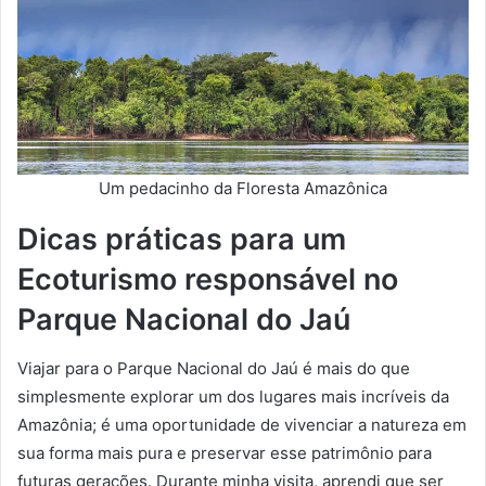
Um pedacinho da Floresta Amazônica
Dicas práticas para um
Ecoturismo responsável no
Parque Nacional do Jaú
Viajar para o Parque Nacional do Jaú é mais do que
simplesmente explorar um dos lugares mais incríveis da
Amazônia; é uma oportunidade de vivenciar a natureza em
sua forma mais pura e preservar esse patrimônio para
futuras gerações. Durante minha visita, aprendi que ser