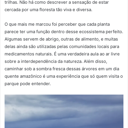
trilhas. Não há como descrever a sensação de estar
cercada por uma floresta tão viva e diversa.
O que mais me marcou foi perceber que cada planta
parece ter uma função dentro desse ecossistema perfeito.
Algumas servem de abrigo, outras de alimento, e muitas
delas ainda são utilizadas pelas comunidades locais para
medicamentos naturais. É uma verdadeira aula ao ar livre
sobre a interdependência da natureza. Além disso,
caminhar sob a sombra fresca dessas árvores em um dia
quente amazônico é uma experiência que só quem visita o
parque pode entender.