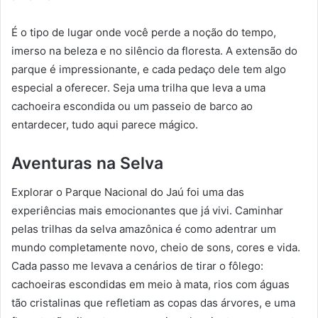
É o tipo de lugar onde você perde a noção do tempo,
imerso na beleza e no silêncio da floresta. A extensão do
parque é impressionante, e cada pedaço dele tem algo
especial a oferecer. Seja uma trilha que leva a uma
cachoeira escondida ou um passeio de barco ao
entardecer, tudo aqui parece mágico.
Aventuras na Selva
Explorar o Parque Nacional do Jaú foi uma das
experiências mais emocionantes que já vivi. Caminhar
pelas trilhas da selva amazônica é como adentrar um
mundo completamente novo, cheio de sons, cores e vida.
Cada passo me levava a cenários de tirar o fôlego:
cachoeiras escondidas em meio à mata, rios com águas
tão cristalinas que refletiam as copas das árvores, e uma