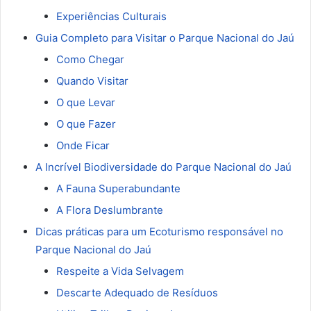
Experiências Culturais
Guia Completo para Visitar o Parque Nacional do Jaú
Como Chegar
Quando Visitar
O que Levar
O que Fazer
Onde Ficar
A Incrível Biodiversidade do Parque Nacional do Jaú
A Fauna Superabundante
A Flora Deslumbrante
Dicas práticas para um Ecoturismo responsável no
Parque Nacional do Jaú
Respeite a Vida Selvagem
Descarte Adequado de Resíduos