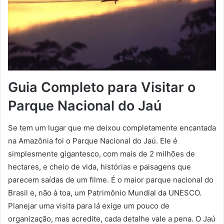
Guia Completo para Visitar o
Parque Nacional do Jaú
Se tem um lugar que me deixou completamente encantada
na Amazônia foi o Parque Nacional do Jaú. Ele é
simplesmente gigantesco, com mais de 2 milhões de
hectares, e cheio de vida, histórias e paisagens que
parecem saídas de um filme. É o maior parque nacional do
Brasil e, não à toa, um Patrimônio Mundial da UNESCO.
Planejar uma visita para lá exige um pouco de
organização, mas acredite, cada detalhe vale a pena. O Jaú