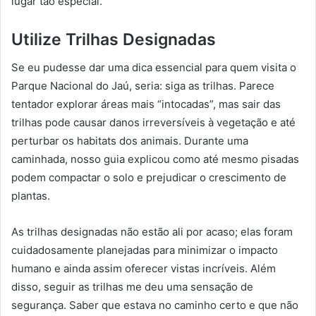
lugar tão especial.
Utilize Trilhas Designadas
Se eu pudesse dar uma dica essencial para quem visita o
Parque Nacional do Jaú, seria: siga as trilhas. Parece
tentador explorar áreas mais “intocadas”, mas sair das
trilhas pode causar danos irreversíveis à vegetação e até
perturbar os habitats dos animais. Durante uma
caminhada, nosso guia explicou como até mesmo pisadas
podem compactar o solo e prejudicar o crescimento de
plantas.
As trilhas designadas não estão ali por acaso; elas foram
cuidadosamente planejadas para minimizar o impacto
humano e ainda assim oferecer vistas incríveis. Além
disso, seguir as trilhas me deu uma sensação de
segurança. Saber que estava no caminho certo e que não