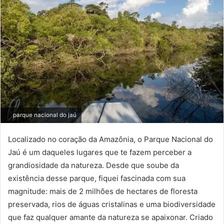
parque nacional do jaú
Localizado no coração da Amazônia, o Parque Nacional do
Jaú é um daqueles lugares que te fazem perceber a
grandiosidade da natureza. Desde que soube da
existência desse parque, fiquei fascinada com sua
magnitude: mais de 2 milhões de hectares de floresta
preservada, rios de águas cristalinas e uma biodiversidade
que faz qualquer amante da natureza se apaixonar. Criado