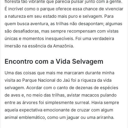
floresta tão vibrante que parecia pulsar junto com a gente.
É incrível como o parque oferece essa chance de vivenciar
a natureza em seu estado mais puro e selvagem. Para
quem busca aventura, as trilhas não desapontam; algumas
são desafiadoras, mas sempre recompensam com vistas
únicas e momentos inesquecíveis. Foi uma verdadeira
imersão na essência da Amazônia.
Encontro com a Vida Selvagem
Uma das coisas que mais me marcaram durante minha
visita ao Parque Nacional do Jaú foi a riqueza da vida
selvagem. Acordar com o canto de dezenas de espécies
de aves e, no meio das trilhas, avistar macacos pulando
entre as árvores foi simplesmente surreal. Havia sempre
aquela expectativa emocionante de cruzar com algum
animal emblemático, como um jaguar ou uma ariranha.