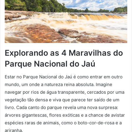
Explorando as 4 Maravilhas do
Parque Nacional do Jaú
Estar no Parque Nacional do Jaú é como entrar em outro
mundo, um onde a natureza reina absoluta. Imagine
navegar por rios de água transparente, cercados por uma
vegetação tão densa e viva que parece ter saído de um
livro. Cada canto do parque revela uma nova surpresa:
árvores gigantescas, flores exóticas e a chance de avistar
espécies raras de animais, como o boto-cor-de-rosa e a
ariranha.