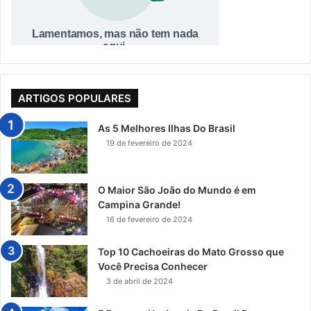
ARTIGOS POPULARES
As 5 Melhores Ilhas Do Brasil
19 de fevereiro de 2024
O Maior São João do Mundo é em
Campina Grande!
16 de fevereiro de 2024
Top 10 Cachoeiras do Mato Grosso que
Você Precisa Conhecer
3 de abril de 2024