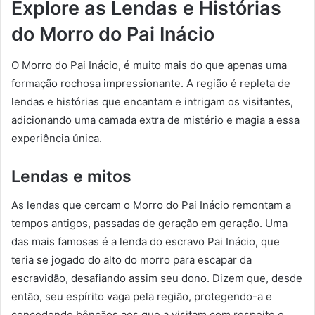
Explore as Lendas e Histórias
do Morro do Pai Inácio
O Morro do Pai Inácio, é muito mais do que apenas uma
formação rochosa impressionante. A região é repleta de
lendas e histórias que encantam e intrigam os visitantes,
adicionando uma camada extra de mistério e magia a essa
experiência única.
Lendas e mitos
As lendas que cercam o Morro do Pai Inácio remontam a
tempos antigos, passadas de geração em geração. Uma
das mais famosas é a lenda do escravo Pai Inácio, que
teria se jogado do alto do morro para escapar da
escravidão, desafiando assim seu dono. Dizem que, desde
então, seu espírito vaga pela região, protegendo-a e
concedendo bênçãos aos que a visitam com respeito e