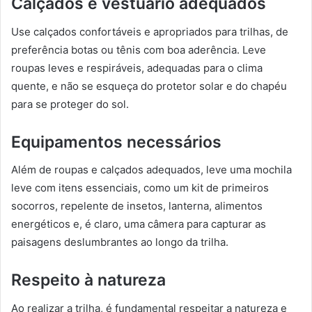
Calçados e vestuário adequados
Use calçados confortáveis e apropriados para trilhas, de
preferência botas ou tênis com boa aderência. Leve
roupas leves e respiráveis, adequadas para o clima
quente, e não se esqueça do protetor solar e do chapéu
para se proteger do sol.
Equipamentos necessários
Além de roupas e calçados adequados, leve uma mochila
leve com itens essenciais, como um kit de primeiros
socorros, repelente de insetos, lanterna, alimentos
energéticos e, é claro, uma câmera para capturar as
paisagens deslumbrantes ao longo da trilha.
Respeito à natureza
Ao realizar a trilha, é fundamental respeitar a natureza e