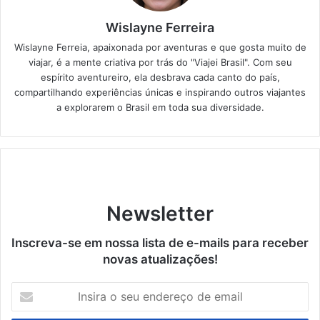
Wislayne Ferreira
Wislayne Ferreia, apaixonada por aventuras e que gosta muito de
viajar, é a mente criativa por trás do "Viajei Brasil". Com seu
espírito aventureiro, ela desbrava cada canto do país,
compartilhando experiências únicas e inspirando outros viajantes
a explorarem o Brasil em toda sua diversidade.
Newsletter
Inscreva-se em nossa lista de e-mails para receber
novas atualizações!
Insira
o
seu