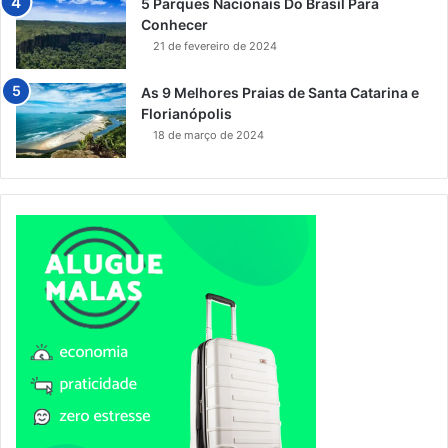
5 Parques Nacionais Do Brasil Para
Conhecer
21 de fevereiro de 2024
As 9 Melhores Praias de Santa Catarina e
Florianópolis
18 de março de 2024