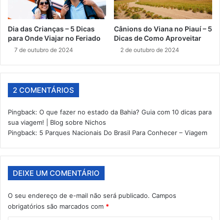
Dia das Crianças – 5 Dicas
Cânions do Viana no Piauí – 5
para Onde Viajar no Feriado
Dicas de Como Aproveitar
7 de outubro de 2024
2 de outubro de 2024
2 COMENTÁRIOS
Pingback:
O que fazer no estado da Bahia? Guia com 10 dicas para
sua viagem! | Blog sobre Nichos
Pingback:
5 Parques Nacionais Do Brasil Para Conhecer – Viagem
DEIXE UM COMENTÁRIO
O seu endereço de e-mail não será publicado.
Campos
obrigatórios são marcados com
*