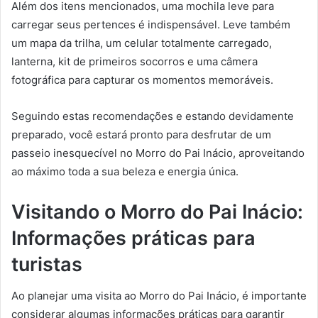
Além dos itens mencionados, uma mochila leve para
carregar seus pertences é indispensável. Leve também
um mapa da trilha, um celular totalmente carregado,
lanterna, kit de primeiros socorros e uma câmera
fotográfica para capturar os momentos memoráveis.
Seguindo estas recomendações e estando devidamente
preparado, você estará pronto para desfrutar de um
passeio inesquecível no Morro do Pai Inácio, aproveitando
ao máximo toda a sua beleza e energia única.
Visitando o Morro do Pai Inácio:
Informações práticas para
turistas
Ao planejar uma visita ao Morro do Pai Inácio, é importante
considerar algumas informações práticas para garantir