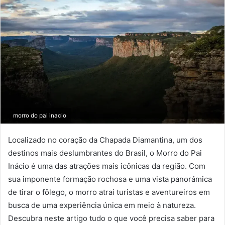
morro do pai inacio
Localizado no coração da Chapada Diamantina, um dos
destinos mais deslumbrantes do Brasil, o Morro do Pai
Inácio é uma das atrações mais icônicas da região. Com
sua imponente formação rochosa e uma vista panorâmica
de tirar o fôlego, o morro atrai turistas e aventureiros em
busca de uma experiência única em meio à natureza.
Descubra neste artigo tudo o que você precisa saber para