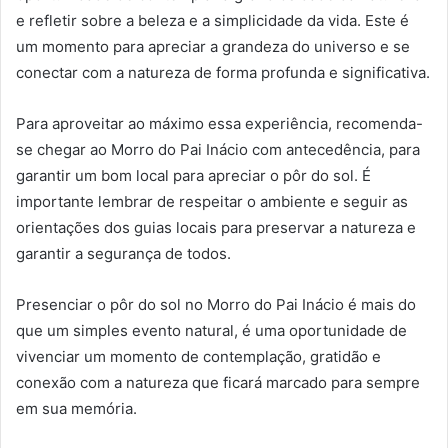
e refletir sobre a beleza e a simplicidade da vida. Este é
um momento para apreciar a grandeza do universo e se
conectar com a natureza de forma profunda e significativa.
Para aproveitar ao máximo essa experiência, recomenda-
se chegar ao Morro do Pai Inácio com antecedência, para
garantir um bom local para apreciar o pôr do sol. É
importante lembrar de respeitar o ambiente e seguir as
orientações dos guias locais para preservar a natureza e
garantir a segurança de todos.
Presenciar o pôr do sol no Morro do Pai Inácio é mais do
que um simples evento natural, é uma oportunidade de
vivenciar um momento de contemplação, gratidão e
conexão com a natureza que ficará marcado para sempre
em sua memória.