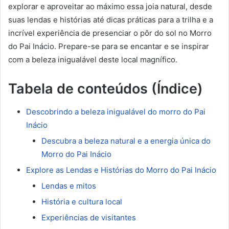
explorar e aproveitar ao máximo essa joia natural, desde
suas lendas e histórias até dicas práticas para a trilha e a
incrível experiência de presenciar o pôr do sol no Morro
do Pai Inácio. Prepare-se para se encantar e se inspirar
com a beleza inigualável deste local magnífico.
Tabela de conteúdos (Índice)
Descobrindo a beleza inigualável do morro do Pai
Inácio
Descubra a beleza natural e a energia única do
Morro do Pai Inácio
Explore as Lendas e Histórias do Morro do Pai Inácio
Lendas e mitos
História e cultura local
Experiências de visitantes