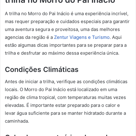
A trilha no Morro do Pai Inácio é uma experiência incrível,
mas requer preparação e cuidados especiais para garantir
uma aventura segura e proveitosa, uma das melhores
agencias da região é a
Zentur Viagens e Turismo
. Aqui
estão algumas dicas importantes para se preparar para a
trilha e desfrutar ao máximo dessa experiência única.
Condições Climáticas
Antes de iniciar a trilha, verifique as condições climáticas
locais. O Morro do Pai Inácio está localizado em uma
região de clima tropical, com temperaturas muitas vezes
elevadas. É importante estar preparado para o calor e
levar água suficiente para se manter hidratado durante a
caminhada.