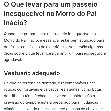
O Que levar para um passeio
inesquecível no Morro do Pai
Inácio?
Quando se prepara para um passeio inesquecível no
Morro do Pai Inácio, é essencial estar bem equipado para
desfrutar ao máximo da experiência. Aqui estão algumas
dicas sobre o que levar para garantir um passeio seguro e
agradável.
Vestuário adequado
Devido ao terreno acidentado, é recomendável usar
roupas confortáveis e calçados resistentes, como botas
de trilha ou tênis fechados. Leve em consideração a
previsão do tempo e esteja preparado para mudanças
climáticas, levando um casaco leve ou capa de chuva, se