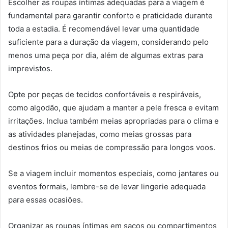
Escolher as roupas íntimas adequadas para a viagem é
fundamental para garantir conforto e praticidade durante
toda a estadia. É recomendável levar uma quantidade
suficiente para a duração da viagem, considerando pelo
menos uma peça por dia, além de algumas extras para
imprevistos.
Opte por peças de tecidos confortáveis e respiráveis,
como algodão, que ajudam a manter a pele fresca e evitam
irritações. Inclua também meias apropriadas para o clima e
as atividades planejadas, como meias grossas para
destinos frios ou meias de compressão para longos voos.
Se a viagem incluir momentos especiais, como jantares ou
eventos formais, lembre-se de levar lingerie adequada
para essas ocasiões.
Organizar as roupas íntimas em sacos ou compartimentos