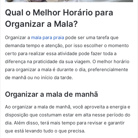
Qual o Melhor Horário para
Organizar a Mala?
Organizar a
mala para praia
pode ser uma tarefa que
demanda tempo e atenção, por isso escolher o momento
certo para realizar essa atividade pode fazer toda a
diferença na praticidade da sua viagem. O melhor horário
para organizar a mala é durante o dia, preferencialmente
de manhã ou no início da tarde.
Organizar a mala de manhã
Ao organizar a mala de manhã, você aproveita a energia e
disposição que costumam estar em alta nesse período do
dia. Além disso, terá mais tempo para revisar e garantir
que está levando tudo o que precisa.