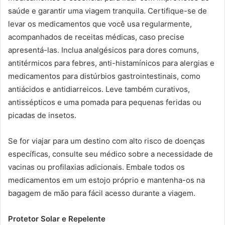
saúde e garantir uma viagem tranquila. Certifique-se de
levar os medicamentos que você usa regularmente,
acompanhados de receitas médicas, caso precise
apresentá-las. Inclua analgésicos para dores comuns,
antitérmicos para febres, anti-histamínicos para alergias e
medicamentos para distúrbios gastrointestinais, como
antiácidos e antidiarreicos. Leve também curativos,
antissépticos e uma pomada para pequenas feridas ou
picadas de insetos.
Se for viajar para um destino com alto risco de doenças
específicas, consulte seu médico sobre a necessidade de
vacinas ou profilaxias adicionais. Embale todos os
medicamentos em um estojo próprio e mantenha-os na
bagagem de mão para fácil acesso durante a viagem.
Protetor Solar e Repelente