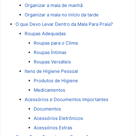
Organizar a mala de manhã
Organizar a mala no início da tarde
O que Devo Levar Dentro da Mala Para Praia?
Roupas Adequadas
Roupas para o Clima
Roupas Íntimas
Roupas Versáteis
Itens de Higiene Pessoal
Produtos de Higiene
Medicamentos
Acessórios e Documentos Importantes
Documentos
Acessórios Eletrônicos
Acessórios Extras