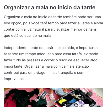
Organizar a mala no início da tarde
Organizar a mala no início da tarde também pode ser uma
boa opção, pois você terá tempo para fazer ajustes e ainda
contar com a luz natural para visualizar melhor os itens
que está colocando na mala.
Independentemente do horário escolhido, é importante
reservar um tempo adequado para essa tarefa, evitando
fazer tudo às pressas e correr o risco de esquecer algo
importante. Organizar a mala com calma e atenção
contribui para uma viagem mais tranquila e sem
imprevistos.