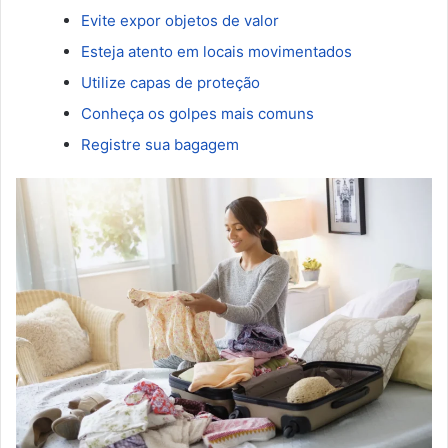
Evite expor objetos de valor
Esteja atento em locais movimentados
Utilize capas de proteção
Conheça os golpes mais comuns
Registre sua bagagem