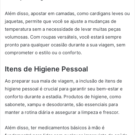
Além disso, apostar em camadas, como cardigans leves ou
jaquetas, permite que você se ajuste a mudanças de
temperatura sem a necessidade de levar muitas peças
volumosas. Com roupas versáteis, você estará sempre
pronto para qualquer ocasião durante a sua viagem, sem
comprometer o estilo ou o conforto.
Itens de Higiene Pessoal
Ao preparar sua mala de viagem, a inclusão de itens de
higiene pessoal é crucial para garantir seu bem-estar e
conforto durante a estadia. Produtos de higiene, como
sabonete, xampu e desodorante, são essenciais para
manter a rotina diária e assegurar a limpeza e frescor.
Além disso, ter medicamentos básicos à mão é