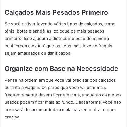
Calçados Mais Pesados Primeiro
Se você estiver levando vários tipos de calçados, como
tênis, botas e sandálias, coloque os mais pesados
primeiro. Isso ajudará a distribuir o peso de maneira
equilibrada e evitará que os itens mais leves e frágeis
sejam amassados ou danificados.
Organize com Base na Necessidade
Pense na ordem em que você vai precisar dos calçados
durante a viagem. Os pares que você vai usar mais
frequentemente devem ficar em cima, enquanto os menos
usados podem ficar mais ao fundo. Dessa forma, você não
precisará desarrumar toda a mala para encontrar o que
precisa.