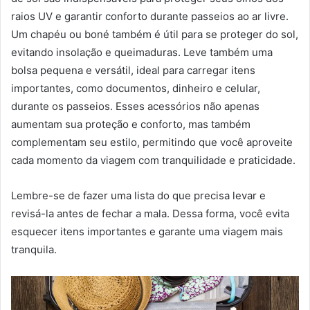
raios UV e garantir conforto durante passeios ao ar livre.
Um chapéu ou boné também é útil para se proteger do sol,
evitando insolação e queimaduras. Leve também uma
bolsa pequena e versátil, ideal para carregar itens
importantes, como documentos, dinheiro e celular,
durante os passeios. Esses acessórios não apenas
aumentam sua proteção e conforto, mas também
complementam seu estilo, permitindo que você aproveite
cada momento da viagem com tranquilidade e praticidade.
Lembre-se de fazer uma lista do que precisa levar e
revisá-la antes de fechar a mala. Dessa forma, você evita
esquecer itens importantes e garante uma viagem mais
tranquila.