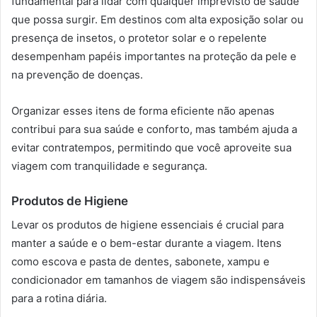
fundamental para lidar com qualquer imprevisto de saúde
que possa surgir. Em destinos com alta exposição solar ou
presença de insetos, o protetor solar e o repelente
desempenham papéis importantes na proteção da pele e
na prevenção de doenças.
Organizar esses itens de forma eficiente não apenas
contribui para sua saúde e conforto, mas também ajuda a
evitar contratempos, permitindo que você aproveite sua
viagem com tranquilidade e segurança.
Produtos de Higiene
Levar os produtos de higiene essenciais é crucial para
manter a saúde e o bem-estar durante a viagem. Itens
como escova e pasta de dentes, sabonete, xampu e
condicionador em tamanhos de viagem são indispensáveis
para a rotina diária.