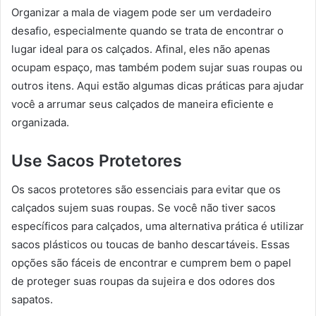
Organizar a mala de viagem pode ser um verdadeiro
desafio, especialmente quando se trata de encontrar o
lugar ideal para os calçados. Afinal, eles não apenas
ocupam espaço, mas também podem sujar suas roupas ou
outros itens. Aqui estão algumas dicas práticas para ajudar
você a arrumar seus calçados de maneira eficiente e
organizada.
Use Sacos Protetores
Os sacos protetores são essenciais para evitar que os
calçados sujem suas roupas. Se você não tiver sacos
específicos para calçados, uma alternativa prática é utilizar
sacos plásticos ou toucas de banho descartáveis. Essas
opções são fáceis de encontrar e cumprem bem o papel
de proteger suas roupas da sujeira e dos odores dos
sapatos.