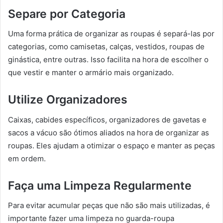
Separe por Categoria
Uma forma prática de organizar as roupas é separá-las por
categorias, como camisetas, calças, vestidos, roupas de
ginástica, entre outras. Isso facilita na hora de escolher o
que vestir e manter o armário mais organizado.
Utilize Organizadores
Caixas, cabides específicos, organizadores de gavetas e
sacos a vácuo são ótimos aliados na hora de organizar as
roupas. Eles ajudam a otimizar o espaço e manter as peças
em ordem.
Faça uma Limpeza Regularmente
Para evitar acumular peças que não são mais utilizadas, é
importante fazer uma limpeza no guarda-roupa