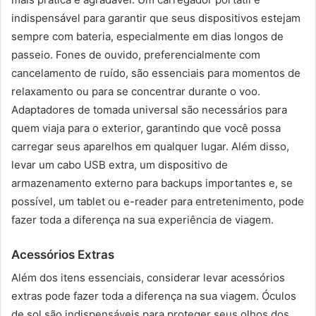
indispensável para garantir que seus dispositivos estejam
sempre com bateria, especialmente em dias longos de
passeio. Fones de ouvido, preferencialmente com
cancelamento de ruído, são essenciais para momentos de
relaxamento ou para se concentrar durante o voo.
Adaptadores de tomada universal são necessários para
quem viaja para o exterior, garantindo que você possa
carregar seus aparelhos em qualquer lugar. Além disso,
levar um cabo USB extra, um dispositivo de
armazenamento externo para backups importantes e, se
possível, um tablet ou e-reader para entretenimento, pode
fazer toda a diferença na sua experiência de viagem.
Acessórios Extras
Além dos itens essenciais, considerar levar acessórios
extras pode fazer toda a diferença na sua viagem. Óculos
de sol são indispensáveis para proteger seus olhos dos