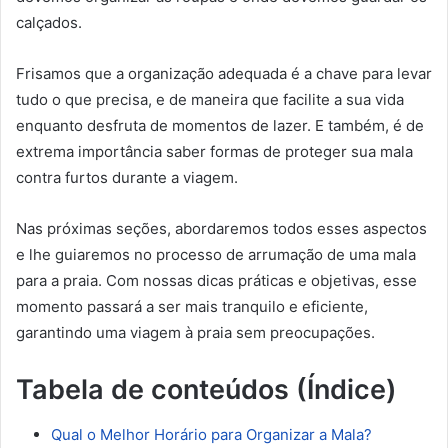
calçados.
Frisamos que a organização adequada é a chave para levar
tudo o que precisa, e de maneira que facilite a sua vida
enquanto desfruta de momentos de lazer. E também, é de
extrema importância saber formas de proteger sua mala
contra furtos durante a viagem.
Nas próximas seções, abordaremos todos esses aspectos
e lhe guiaremos no processo de arrumação de uma mala
para a praia. Com nossas dicas práticas e objetivas, esse
momento passará a ser mais tranquilo e eficiente,
garantindo uma viagem à praia sem preocupações.
Tabela de conteúdos (Índice)
Qual o Melhor Horário para Organizar a Mala?