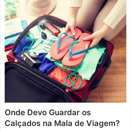
Onde Devo Guardar os
Calçados na Mala de Viagem?