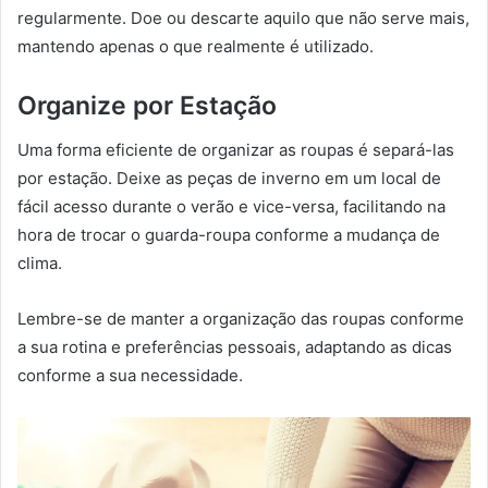
regularmente. Doe ou descarte aquilo que não serve mais,
mantendo apenas o que realmente é utilizado.
Organize por Estação
Uma forma eficiente de organizar as roupas é separá-las
por estação. Deixe as peças de inverno em um local de
fácil acesso durante o verão e vice-versa, facilitando na
hora de trocar o guarda-roupa conforme a mudança de
clima.
Lembre-se de manter a organização das roupas conforme
a sua rotina e preferências pessoais, adaptando as dicas
conforme a sua necessidade.