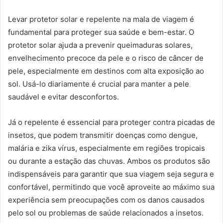
Levar protetor solar e repelente na mala de viagem é
fundamental para proteger sua saúde e bem-estar. O
protetor solar ajuda a prevenir queimaduras solares,
envelhecimento precoce da pele e o risco de câncer de
pele, especialmente em destinos com alta exposição ao
sol. Usá-lo diariamente é crucial para manter a pele
saudável e evitar desconfortos.
Já o repelente é essencial para proteger contra picadas de
insetos, que podem transmitir doenças como dengue,
malária e zika vírus, especialmente em regiões tropicais
ou durante a estação das chuvas. Ambos os produtos são
indispensáveis para garantir que sua viagem seja segura e
confortável, permitindo que você aproveite ao máximo sua
experiência sem preocupações com os danos causados
pelo sol ou problemas de saúde relacionados a insetos.