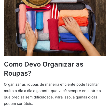
Como Devo Organizar as
Roupas?
Organizar as roupas de maneira eficiente pode facilitar
muito o dia a dia e garantir que você sempre encontre o
que precisa sem dificuldade. Para isso, algumas dicas
podem ser úteis: