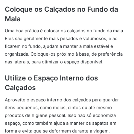
Coloque os Calçados no Fundo da
Mala
Uma boa prática é colocar os calçados no fundo da mala.
Eles são geralmente mais pesados e volumosos, e ao
ficarem no fundo, ajudam a manter a mala estável e
organizada. Coloque-os próximo à base, de preferência
nas laterais, para otimizar o espaço disponível.
Utilize o Espaço Interno dos
Calçados
Aproveite o espaço interno dos calçados para guardar
itens pequenos, como meias, cintos ou até mesmo
produtos de higiene pessoal. Isso não só economiza
espaço, como também ajuda a manter os sapatos em
forma e evita que se deformem durante a viagem.