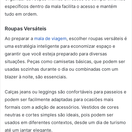
específicos dentro da mala facilita o acesso e mantém
tudo em ordem.
Roupas Versáteis
Ao preparar a
mala de viagem
, escolher roupas versáteis é
uma estratégia inteligente para economizar espaço e
garantir que você esteja preparado para diversas
situações. Peças como camisetas básicas, que podem ser
usadas sozinhas durante o dia ou combinadas com um
blazer à noite, são essenciais.
Calças jeans ou leggings são confortáveis para passeios e
podem ser facilmente adaptadas para ocasiões mais
formais com a adição de acessórios. Vestidos de cores
neutras e cortes simples são ideais, pois podem ser
usados em diferentes contextos, desde um dia de turismo
até um jantar elegante.