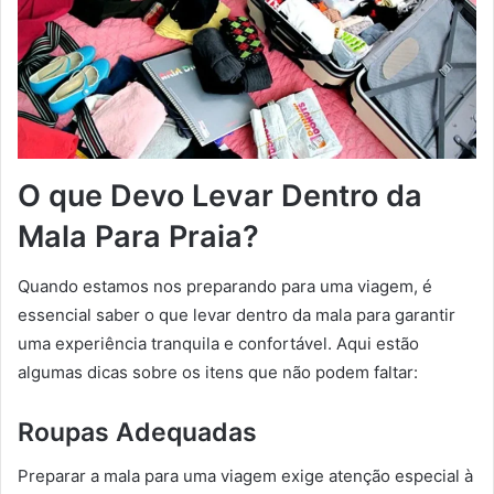
O que Devo Levar Dentro da
Mala Para Praia?
Quando estamos nos preparando para uma viagem, é
essencial saber o que levar dentro da mala para garantir
uma experiência tranquila e confortável. Aqui estão
algumas dicas sobre os itens que não podem faltar:
Roupas Adequadas
Preparar a mala para uma viagem exige atenção especial à