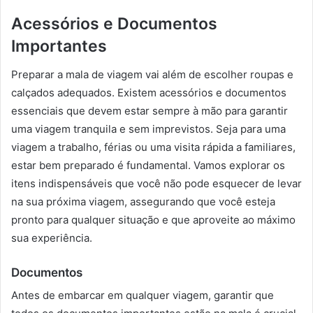
Acessórios e Documentos
Importantes
Preparar a mala de viagem vai além de escolher roupas e
calçados adequados. Existem acessórios e documentos
essenciais que devem estar sempre à mão para garantir
uma viagem tranquila e sem imprevistos. Seja para uma
viagem a trabalho, férias ou uma visita rápida a familiares,
estar bem preparado é fundamental. Vamos explorar os
itens indispensáveis que você não pode esquecer de levar
na sua próxima viagem, assegurando que você esteja
pronto para qualquer situação e que aproveite ao máximo
sua experiência.
Documentos
Antes de embarcar em qualquer viagem, garantir que