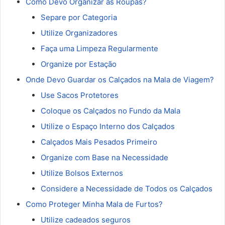
Como Devo Organizar as Roupas?
Separe por Categoria
Utilize Organizadores
Faça uma Limpeza Regularmente
Organize por Estação
Onde Devo Guardar os Calçados na Mala de Viagem?
Use Sacos Protetores
Coloque os Calçados no Fundo da Mala
Utilize o Espaço Interno dos Calçados
Calçados Mais Pesados Primeiro
Organize com Base na Necessidade
Utilize Bolsos Externos
Considere a Necessidade de Todos os Calçados
Como Proteger Minha Mala de Furtos?
Utilize cadeados seguros