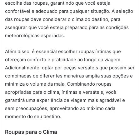
escolha das roupas, garantindo que você esteja
confortável e adequado para qualquer situação. A seleção
das roupas deve considerar o clima do destino, para
assegurar que você esteja preparado para as condições
meteorológicas esperadas.
Além disso, é essencial escolher roupas íntimas que
ofereçam conforto e praticidade ao longo da viagem.
Adicionalmente, optar por peças versáteis que possam ser
combinadas de diferentes maneiras amplia suas opções e
minimiza o volume da mala. Combinando roupas
apropriadas para o clima, íntimas e versáteis, você
garantirá uma experiência de viagem mais agradável e
sem preocupações, aproveitando ao máximo cada
momento do seu destino.
Roupas para o Clima