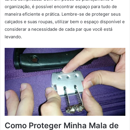
organização, é possível encontrar espaço para tudo de
maneira eficiente e prática. Lembre-se de proteger seus
calçados e suas roupas, utilizar bem o espaço disponível e
considerar a necessidade de cada par que você está
levando.
Como Proteger Minha Mala de