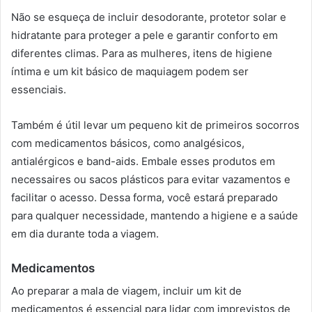
Não se esqueça de incluir desodorante, protetor solar e
hidratante para proteger a pele e garantir conforto em
diferentes climas. Para as mulheres, itens de higiene
íntima e um kit básico de maquiagem podem ser
essenciais.
Também é útil levar um pequeno kit de primeiros socorros
com medicamentos básicos, como analgésicos,
antialérgicos e band-aids. Embale esses produtos em
necessaires ou sacos plásticos para evitar vazamentos e
facilitar o acesso. Dessa forma, você estará preparado
para qualquer necessidade, mantendo a higiene e a saúde
em dia durante toda a viagem.
Medicamentos
Ao preparar a mala de viagem, incluir um kit de
medicamentos é essencial para lidar com imprevistos de