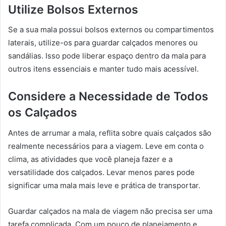
Utilize Bolsos Externos
Se a sua mala possui bolsos externos ou compartimentos
laterais, utilize-os para guardar calçados menores ou
sandálias. Isso pode liberar espaço dentro da mala para
outros itens essenciais e manter tudo mais acessível.
Considere a Necessidade de Todos
os Calçados
Antes de arrumar a mala, reflita sobre quais calçados são
realmente necessários para a viagem. Leve em conta o
clima, as atividades que você planeja fazer e a
versatilidade dos calçados. Levar menos pares pode
significar uma mala mais leve e prática de transportar.
Guardar calçados na mala de viagem não precisa ser uma
tarefa complicada. Com um pouco de planejamento e