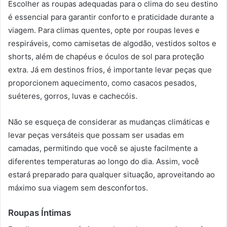
Escolher as roupas adequadas para o clima do seu destino
é essencial para garantir conforto e praticidade durante a
viagem. Para climas quentes, opte por roupas leves e
respiráveis, como camisetas de algodão, vestidos soltos e
shorts, além de chapéus e óculos de sol para proteção
extra. Já em destinos frios, é importante levar peças que
proporcionem aquecimento, como casacos pesados,
suéteres, gorros, luvas e cachecóis.
Não se esqueça de considerar as mudanças climáticas e
levar peças versáteis que possam ser usadas em
camadas, permitindo que você se ajuste facilmente a
diferentes temperaturas ao longo do dia. Assim, você
estará preparado para qualquer situação, aproveitando ao
máximo sua viagem sem desconfortos.
Roupas Íntimas