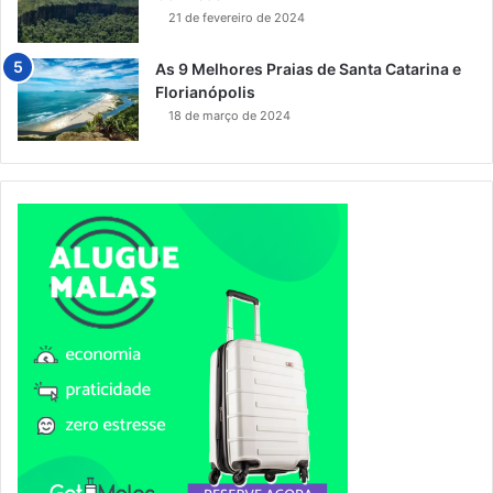
21 de fevereiro de 2024
As 9 Melhores Praias de Santa Catarina e
Florianópolis
18 de março de 2024