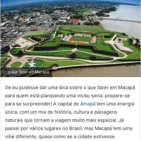
o que fazer em Macapá
Se eu pudesse dar uma dica sobre o que fazer em Macapá
para quem está planejando uma visita, seria: prepare-se
para se surpreender! A capital do
Amapá
tem uma energia
única, com um mix de história, cultura e paisagens
naturais que tornam a viagem muito mais especial. Já
passei por vários lugares no Brasil, mas Macapá tem uma
vibe diferente, quase como se a cidade estivesse