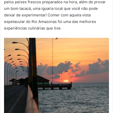
pelos peixes frescos preparados na hora, além de provar
um bom tacacá, uma iguaria local que você não pode
deixar de experimentar! Comer com aquela vista
espetacular do Rio Amazonas foi uma das melhores
experiências culinárias que tive.