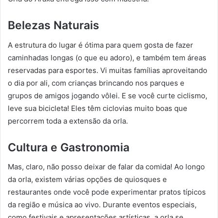
Belezas Naturais
A estrutura do lugar é ótima para quem gosta de fazer
caminhadas longas (o que eu adoro), e também tem áreas
reservadas para esportes. Vi muitas famílias aproveitando
o dia por ali, com crianças brincando nos parques e
grupos de amigos jogando vôlei. E se você curte ciclismo,
leve sua bicicleta! Eles têm ciclovias muito boas que
percorrem toda a extensão da orla.
Cultura e Gastronomia
Mas, claro, não posso deixar de falar da comida! Ao longo
da orla, existem várias opções de quiosques e
restaurantes onde você pode experimentar pratos típicos
da região e música ao vivo. Durante eventos especiais,
como festivais e apresentações artísticas, a orla se