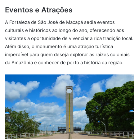
Eventos e Atrações
A Fortaleza de São José de Macapá sedia eventos
culturais e históricos ao longo do ano, oferecendo aos
visitantes a oportunidade de vivenciar a rica tradição local.
Além disso, o monumento é uma atração turística
imperdível para quem deseja explorar as raízes coloniais
da Amazônia e conhecer de perto a história da região.