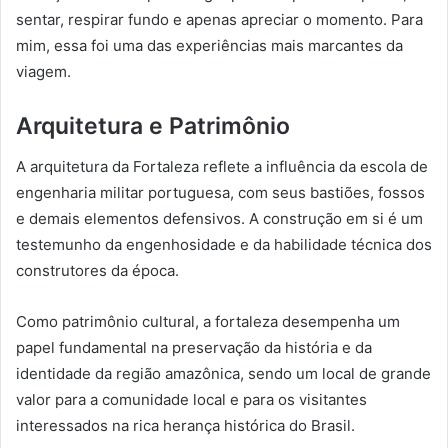
sentar, respirar fundo e apenas apreciar o momento. Para
mim, essa foi uma das experiências mais marcantes da
viagem.
Arquitetura e Patrimônio
A arquitetura da Fortaleza reflete a influência da escola de
engenharia militar portuguesa, com seus bastiões, fossos
e demais elementos defensivos. A construção em si é um
testemunho da engenhosidade e da habilidade técnica dos
construtores da época.
Como patrimônio cultural, a fortaleza desempenha um
papel fundamental na preservação da história e da
identidade da região amazônica, sendo um local de grande
valor para a comunidade local e para os visitantes
interessados na rica herança histórica do Brasil.