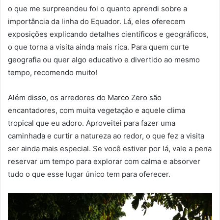
o que me surpreendeu foi o quanto aprendi sobre a
importância da linha do Equador. Lá, eles oferecem
exposições explicando detalhes científicos e geográficos,
o que torna a visita ainda mais rica. Para quem curte
geografia ou quer algo educativo e divertido ao mesmo
tempo, recomendo muito!
Além disso, os arredores do Marco Zero são
encantadores, com muita vegetação e aquele clima
tropical que eu adoro. Aproveitei para fazer uma
caminhada e curtir a natureza ao redor, o que fez a visita
ser ainda mais especial. Se você estiver por lá, vale a pena
reservar um tempo para explorar com calma e absorver
tudo o que esse lugar único tem para oferecer.