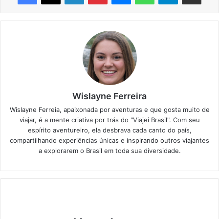
Wislayne Ferreira
Wislayne Ferreia, apaixonada por aventuras e que gosta muito de
viajar, é a mente criativa por trás do "Viajei Brasil". Com seu
espírito aventureiro, ela desbrava cada canto do país,
compartilhando experiências únicas e inspirando outros viajantes
a explorarem o Brasil em toda sua diversidade.