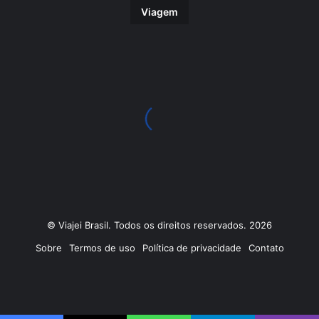
Viagem
© Viajei Brasil. Todos os direitos reservados. 2026
Sobre
Termos de uso
Política de privacidade
Contato
Facebook
X
Pinterest
YouTube
Instagram