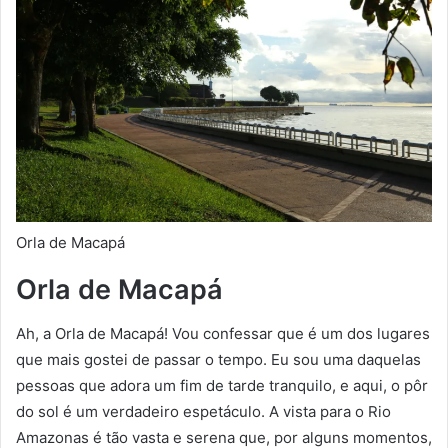
Orla de Macapá
Orla de Macapá
Ah, a Orla de Macapá! Vou confessar que é um dos lugares
que mais gostei de passar o tempo. Eu sou uma daquelas
pessoas que adora um fim de tarde tranquilo, e aqui, o pôr
do sol é um verdadeiro espetáculo. A vista para o Rio
Amazonas é tão vasta e serena que, por alguns momentos,