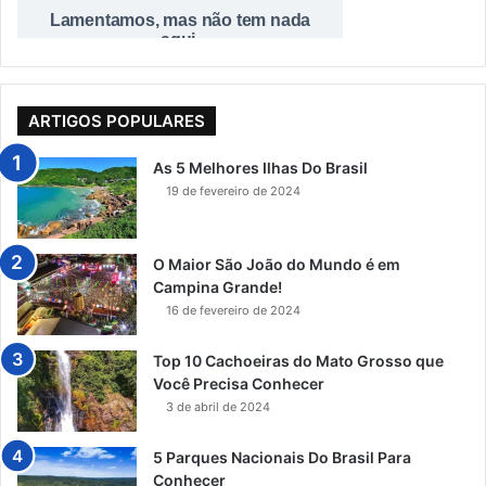
ARTIGOS POPULARES
As 5 Melhores Ilhas Do Brasil
19 de fevereiro de 2024
O Maior São João do Mundo é em
Campina Grande!
16 de fevereiro de 2024
Top 10 Cachoeiras do Mato Grosso que
Você Precisa Conhecer
3 de abril de 2024
5 Parques Nacionais Do Brasil Para
Conhecer