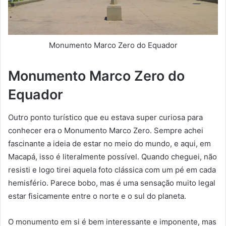
Monumento Marco Zero do Equador
Monumento Marco Zero do
Equador
Outro ponto turístico que eu estava super curiosa para
conhecer era o Monumento Marco Zero. Sempre achei
fascinante a ideia de estar no meio do mundo, e aqui, em
Macapá, isso é literalmente possível. Quando cheguei, não
resisti e logo tirei aquela foto clássica com um pé em cada
hemisfério. Parece bobo, mas é uma sensação muito legal
estar fisicamente entre o norte e o sul do planeta.
O monumento em si é bem interessante e imponente, mas