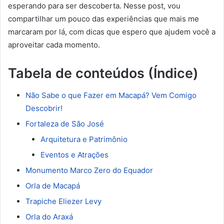
esperando para ser descoberta. Nesse post, vou
compartilhar um pouco das experiências que mais me
marcaram por lá, com dicas que espero que ajudem você a
aproveitar cada momento.
Tabela de conteúdos (Índice)
Não Sabe o que Fazer em Macapá? Vem Comigo
Descobrir!
Fortaleza de São José
Arquitetura e Patrimônio
Eventos e Atrações
Monumento Marco Zero do Equador
Orla de Macapá
Trapiche Eliezer Levy
Orla do Araxá