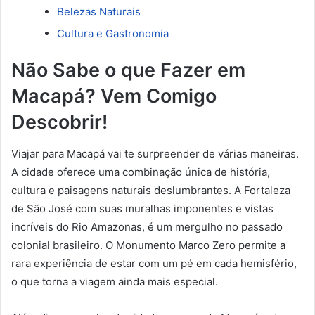
Belezas Naturais
Cultura e Gastronomia
Não Sabe o que Fazer em
Macapá? Vem Comigo
Descobrir!
Viajar para Macapá vai te surpreender de várias maneiras.
A cidade oferece uma combinação única de história,
cultura e paisagens naturais deslumbrantes. A Fortaleza
de São José com suas muralhas imponentes e vistas
incríveis do Rio Amazonas, é um mergulho no passado
colonial brasileiro. O Monumento Marco Zero permite a
rara experiência de estar com um pé em cada hemisfério,
o que torna a viagem ainda mais especial.