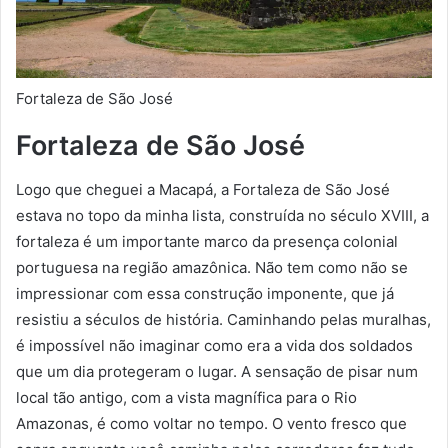
Fortaleza de São José
Fortaleza de São José
Logo que cheguei a Macapá, a Fortaleza de São José
estava no topo da minha lista, construída no século XVIII, a
fortaleza é um importante marco da presença colonial
portuguesa na região amazônica. Não tem como não se
impressionar com essa construção imponente, que já
resistiu a séculos de história. Caminhando pelas muralhas,
é impossível não imaginar como era a vida dos soldados
que um dia protegeram o lugar. A sensação de pisar num
local tão antigo, com a vista magnífica para o Rio
Amazonas, é como voltar no tempo. O vento fresco que