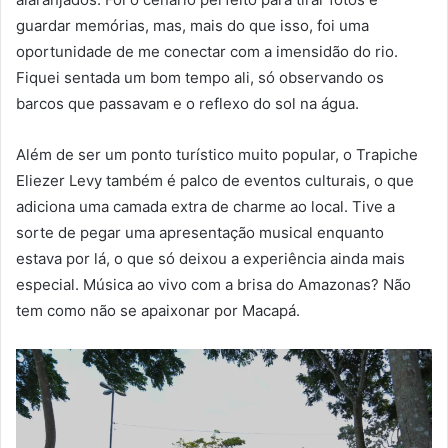
guardar memórias, mas, mais do que isso, foi uma
oportunidade de me conectar com a imensidão do rio.
Fiquei sentada um bom tempo ali, só observando os
barcos que passavam e o reflexo do sol na água.
Além de ser um ponto turístico muito popular, o Trapiche
Eliezer Levy também é palco de eventos culturais, o que
adiciona uma camada extra de charme ao local. Tive a
sorte de pegar uma apresentação musical enquanto
estava por lá, o que só deixou a experiência ainda mais
especial. Música ao vivo com a brisa do Amazonas? Não
tem como não se apaixonar por Macapá.