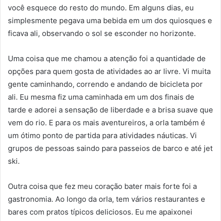
você esquece do resto do mundo. Em alguns dias, eu
simplesmente pegava uma bebida em um dos quiosques e
ficava ali, observando o sol se esconder no horizonte.
Uma coisa que me chamou a atenção foi a quantidade de
opções para quem gosta de atividades ao ar livre. Vi muita
gente caminhando, correndo e andando de bicicleta por
ali. Eu mesma fiz uma caminhada em um dos finais de
tarde e adorei a sensação de liberdade e a brisa suave que
vem do rio. E para os mais aventureiros, a orla também é
um ótimo ponto de partida para atividades náuticas. Vi
grupos de pessoas saindo para passeios de barco e até jet
ski.
Outra coisa que fez meu coração bater mais forte foi a
gastronomia. Ao longo da orla, tem vários restaurantes e
bares com pratos típicos deliciosos. Eu me apaixonei