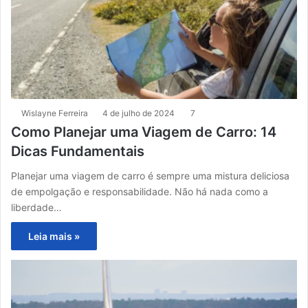
Wislayne Ferreira
4 de julho de 2024
7
Como Planejar uma Viagem de Carro: 14
Dicas Fundamentais
Planejar uma viagem de carro é sempre uma mistura deliciosa
de empolgação e responsabilidade. Não há nada como a
liberdade…
Leia mais »