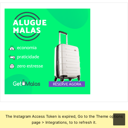
The Instagram Access Token is expired, Go to the Theme options
page > Integrations, to to refresh it.