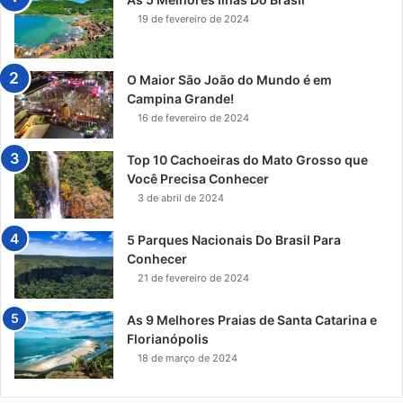
19 de fevereiro de 2024
O Maior São João do Mundo é em
Campina Grande!
16 de fevereiro de 2024
Top 10 Cachoeiras do Mato Grosso que
Você Precisa Conhecer
3 de abril de 2024
5 Parques Nacionais Do Brasil Para
Conhecer
21 de fevereiro de 2024
As 9 Melhores Praias de Santa Catarina e
Florianópolis
18 de março de 2024